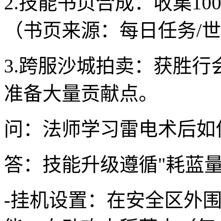
2.技能书页合成：收集10
（书页来源：每日任务/世
3.跨服沙城拍卖：获胜
准备大量贡献点。
问：法师学习雷电术后如
答：技能升级遵循"耗蓝
-挂机设置：在安全区外