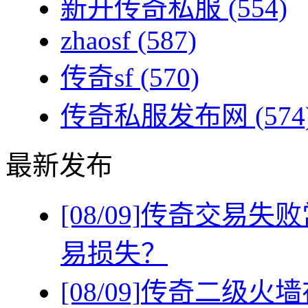
新开传奇私服
(554)
zhaosf
(587)
传奇sf
(570)
传奇私服发布网
(574
最新发布
[08/09]
传奇交易失败
易损失？
[08/09]
传奇二级火墙