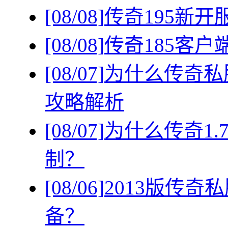
[08/08]
传奇195新
[08/08]
传奇185客
[08/07]
为什么传奇私
攻略解析
[08/07]
为什么传奇1
制？
[08/06]
2013版传
备？