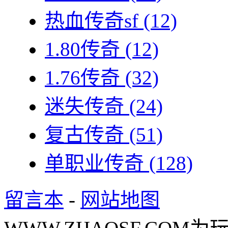
热血传奇sf
(12)
1.80传奇
(12)
1.76传奇
(32)
迷失传奇
(24)
复古传奇
(51)
单职业传奇
(128)
留言本
-
网站地图