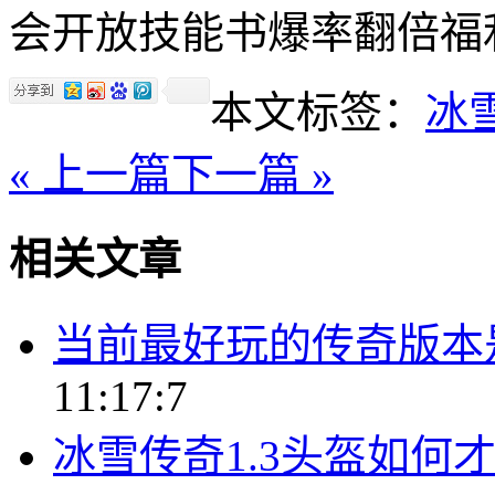
会开放技能书爆率翻倍福
本文标签：
冰
« 上一篇
下一篇 »
相关文章
当前最好玩的传奇版本
11:17:7
冰雪传奇1.3头盔如何