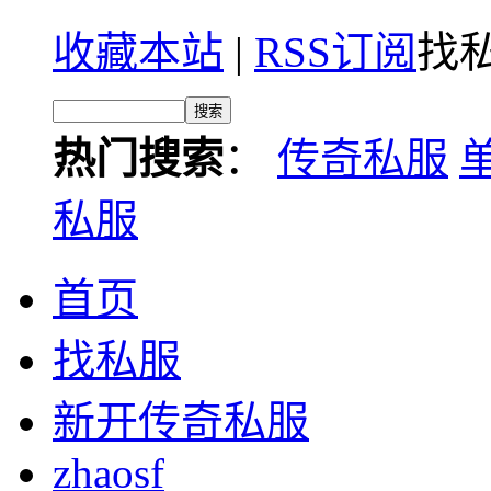
收藏本站
|
RSS订阅
找私
热门搜索
：
传奇私服
私服
首页
找私服
新开传奇私服
zhaosf