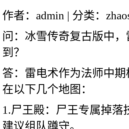
作者：admin | 分类：zhao
问：冰雪传奇复古版中，
到？
答：雷电术作为法师中期
在以下几个地图：
1.尸王殿：尸王专属掉落
建议组队蹲守。