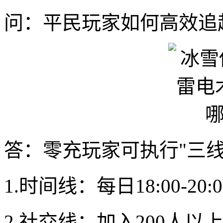
问：平民玩家如何高效追
答：零充玩家可执行"三线
1.时间线：每日18:00-
2.社交线：加入200人