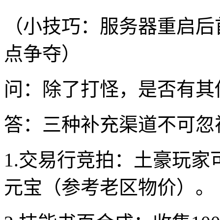
（小技巧：服务器重启后首
点争夺）
问：除了打怪，是否有其
答：三种补充渠道不可忽
1.交易行竞拍：土豪玩家
元宝（参考老区物价）。