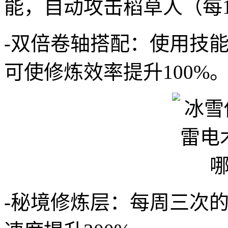
能，自动攻击稻草人（每1
-双倍卷轴搭配：使用技能
可使修炼效率提升100%
-秘境修炼层：每周三次