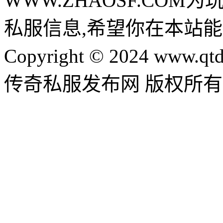
WWW.ZHAOSF.COM为
私服信息,希望你在本站能
Copyright © 2024 www.qtd
传奇私服发布网 版权所有