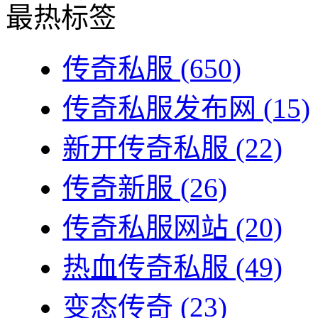
最热标签
传奇私服
(650)
传奇私服发布网
(15)
新开传奇私服
(22)
传奇新服
(26)
传奇私服网站
(20)
热血传奇私服
(49)
变态传奇
(23)