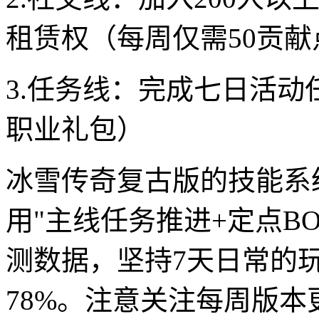
租赁权（每周仅需50贡献
3.任务线：完成七日活
职业礼包）
冰雪传奇复古版的技能系
用"主线任务推进+定点B
测数据，坚持7天日常的
78%。注意关注每周版