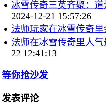
冰雪传奇三英齐聚：道
2024-12-21 15:57:26
法师玩家在冰雪传奇里
法师在冰雪传奇里人气
22 12:41:13
等你抢沙发
发表评论