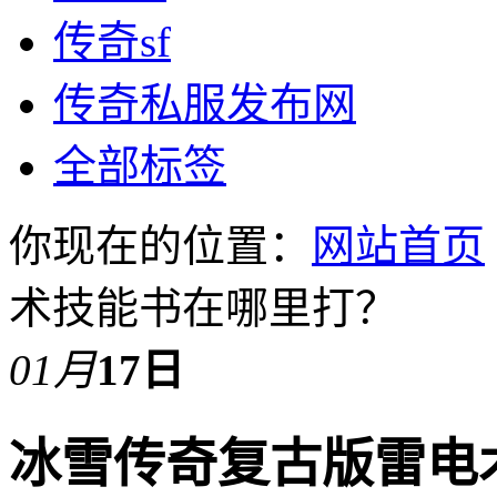
传奇sf
传奇私服发布网
全部标签
你现在的位置：
网站首页
术技能书在哪里打？
01月
17日
冰雪传奇复古版雷电