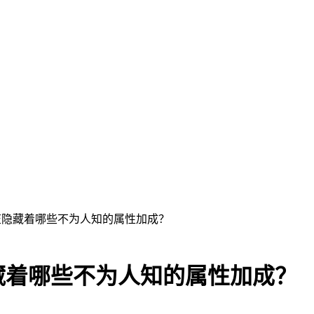
笠隐藏着哪些不为人知的属性加成？
藏着哪些不为人知的属性加成？