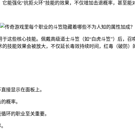
，它能强化“抗拒火环”技能的效果，不仅增加击退概率，甚至能
用于这些核心技能。佩戴高级道士斗笠（如“白虎斗笠”）后，召
术的技能效果会被放大，不仅延长毒效持续时间，红毒（破防）
：
不直接显示在面板上。
击的概率。
能循环的职业至关重要。
率。