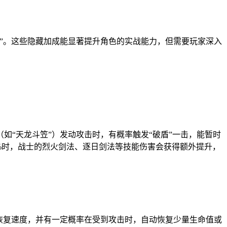
”。这些隐藏加成能显著提升角色的实战能力，但需要玩家深入
“天龙斗笠”）发动攻击时，有概率触发“破盾”一击，能暂时
%时，战士的烈火剑法、逐日剑法等技能伤害会获得额外提升，
恢复速度，并有一定概率在受到攻击时，自动恢复少量生命值或