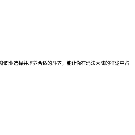
自身职业选择并培养合适的斗笠，能让你在玛法大陆的征途中占