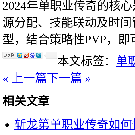
2024年单职业传奇的核
源分配、技能联动及时间
型，结合策略性PVP，
0
本文标签：
单
« 上一篇
下一篇 »
相关文章
斩龙第单职业传奇如何