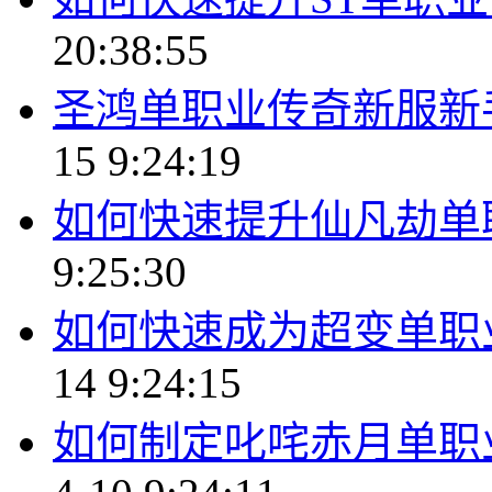
20:38:55
圣鸿单职业传奇新服新
15 9:24:19
如何快速提升仙凡劫单
9:25:30
如何快速成为超变单职
14 9:24:15
如何制定叱咤赤月单职