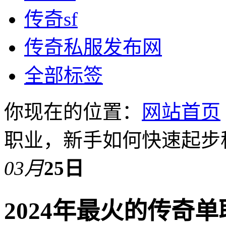
传奇sf
传奇私服发布网
全部标签
你现在的位置：
网站首页
职业，新手如何快速起步
03月
25日
2024年最火的传奇