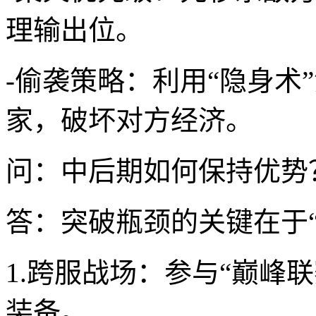
理输出位。
-偷袭策略：利用“隐身术
家，破坏对方经济。
问：中后期如何保持优势
答：突破瓶颈的关键在于“
1.跨服战场：参与“巅峰
装备。