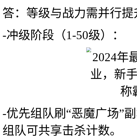
答：等级与战力需并行提
-冲级阶段（1-50级）：
-优先组队刷“恶魔广场”
组队可共享击杀计数。