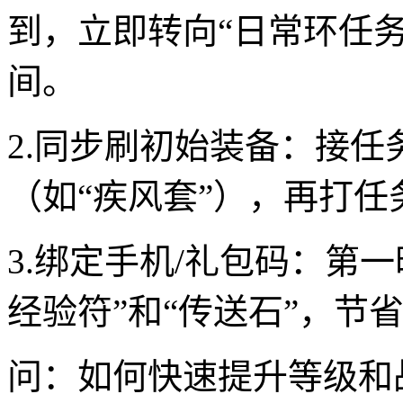
到，立即转向“日常环任务
间。
2.同步刷初始装备：接
（如“疾风套”），再打任
3.绑定手机/礼包码：第
经验符”和“传送石”，节
问：如何快速提升等级和