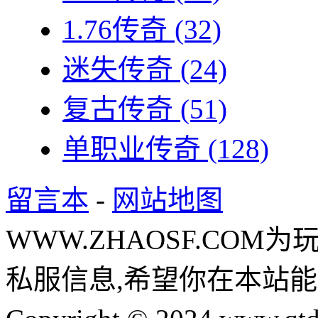
1.76传奇
(32)
迷失传奇
(24)
复古传奇
(51)
单职业传奇
(128)
留言本
-
网站地图
WWW.ZHAOSF.COM为
私服信息,希望你在本站能