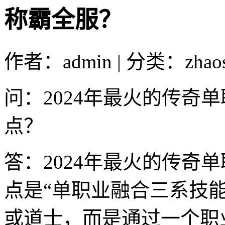
称霸全服？
作者：admin | 分类：zhao
问：2024年最火的传奇
点？
答：2024年最火的传奇
点是“单职业融合三系技
或道士，而是通过一个职