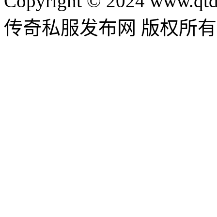
Copyright © 2024 www.qtd
传奇私服发布网 版权所有