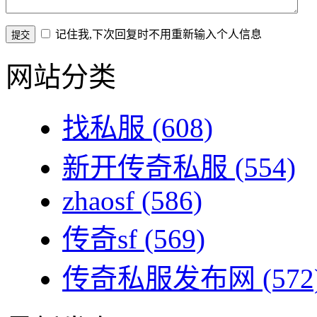
记住我,下次回复时不用重新输入个人信息
网站分类
找私服
(608)
新开传奇私服
(554)
zhaosf
(586)
传奇sf
(569)
传奇私服发布网
(572