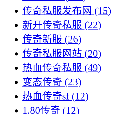
传奇私服发布网
(15)
新开传奇私服
(22)
传奇新服
(26)
传奇私服网站
(20)
热血传奇私服
(49)
变态传奇
(23)
热血传奇sf
(12)
1.80传奇
(12)