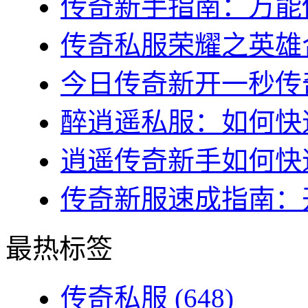
传奇新手指南：万能传
传奇私服荣耀之英雄合
今日传奇新开一秒传奇
醉逍遥私服：如何快速
逍遥传奇新手如何快速
传奇新服速成指南：开
最热标签
传奇私服
(648)