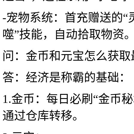
-宠物系统：首充赠送的“
噬”技能，自动拾取物资
问：金币和元宝怎么获取
答：经济是称霸的基础：
1.金币：每日必刷“金币
通过仓库转移。