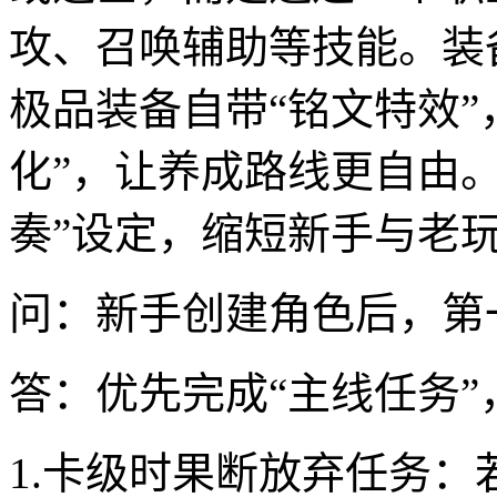
攻、召唤辅助等技能。装
极品装备自带“铭文特效”
化”，让养成路线更自由。
奏”设定，缩短新手与老
问：新手创建角色后，第
答：优先完成“主线任务
1.卡级时果断放弃任务