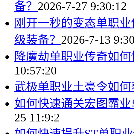
备？
2026-7-27 9:30:12
刚开一秒的变态单职业
级装备？
2026-7-13 9:3
降魔劫单职业传奇如何
10:57:20
武极单职业土豪令如何
如何快速通关宏图霸业
25 11:9:2
如何快速提升ST单职