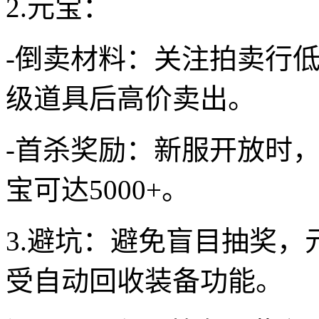
2.元宝：
-倒卖材料：关注拍卖行低
级道具后高价卖出。
-首杀奖励：新服开放时，
宝可达5000+。
3.避坑：避免盲目抽奖，
受自动回收装备功能。