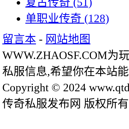
复古传奇
(51)
单职业传奇
(128)
留言本
-
网站地图
WWW.ZHAOSF.COM为
私服信息,希望你在本站能
Copyright © 2024 www.qtd
传奇私服发布网 版权所有