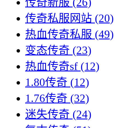
传奇新服
(26)
传奇私服网站
(20)
热血传奇私服
(49)
变态传奇
(23)
热血传奇sf
(12)
1.80传奇
(12)
1.76传奇
(32)
迷失传奇
(24)