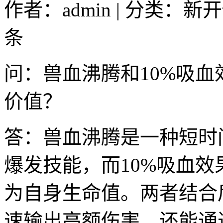
作者：admin | 分类：新
条
问：兽血沸腾和10%吸
价值？
答：兽血沸腾是一种短时
爆发技能，而10%吸血
为自身生命值。两者结合
速输出高额伤害，还能通