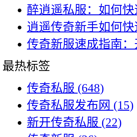
醉逍遥私服：如何快速
逍遥传奇新手如何快速
传奇新服速成指南：开
最热标签
传奇私服
(648)
传奇私服发布网
(15)
新开传奇私服
(22)