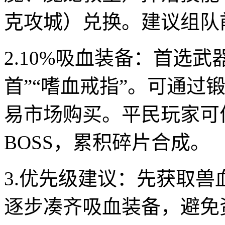
克攻城）兑换。建议组队
2.10%吸血装备：首选
首”“嗜血戒指”。可通过
易市场购买。平民玩家可
BOSS，累积碎片合成。
3.优先级建议：先获取
逐步凑齐吸血装备，避免