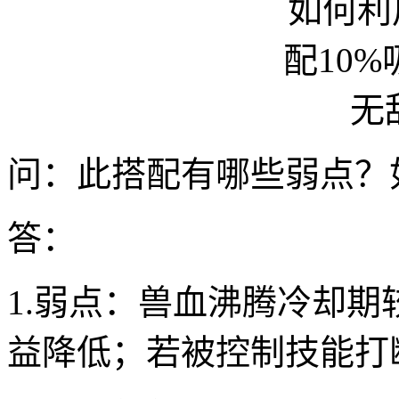
问：此搭配有哪些弱点？
答：
1.弱点：兽血沸腾冷却
益降低；若被控制技能打