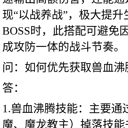
现“以战养战”，极大提
BOSS时，此搭配可避
成攻防一体的战斗节奏。
问：如何优先获取兽血沸
答：
1.兽血沸腾技能：主要通
魔、魔龙教主）掉落技能