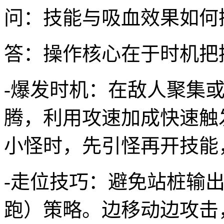
问：技能与吸血效果如何
答：操作核心在于时机把
-爆发时机：在敌人聚集或
腾，利用攻速加成快速触
小怪时，先引怪再开技能
-走位技巧：避免站桩输出，采用
跑）策略。边移动边攻击