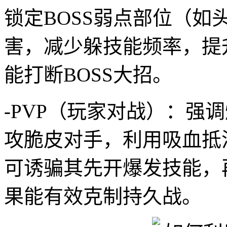
锁定BOSS弱点部位（
害，减少躲技能频率，提
能打断BOSS大招。
-PVP（玩家对战）：强
攻脆皮对手，利用吸血抵
可诱骗其先开爆发技能，
果能有效克制持久战。