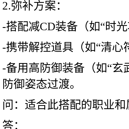
2.弥补方案：
-搭配减CD装备（如“时
-携带解控道具（如“清心
-备用高防御装备（如“玄
防御姿态过渡。
问：适合此搭配的职业和
答：