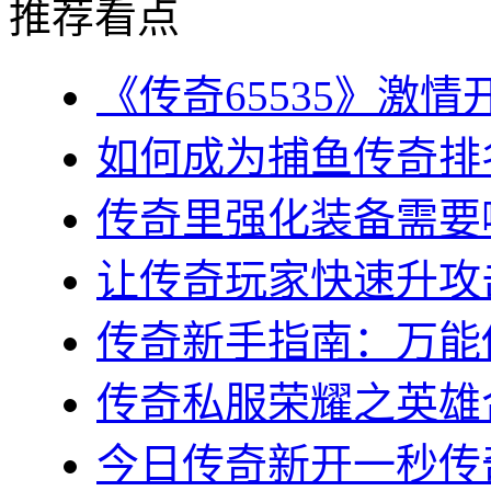
推荐看点
《传奇65535》激情
如何成为捕鱼传奇排名
传奇里强化装备需要哪
让传奇玩家快速升攻击
传奇新手指南：万能传
传奇私服荣耀之英雄合
今日传奇新开一秒传奇