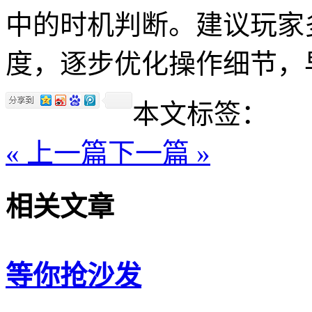
中的时机判断。建议玩家
度，逐步优化操作细节，
本文标签：
« 上一篇
下一篇 »
相关文章
等你抢沙发