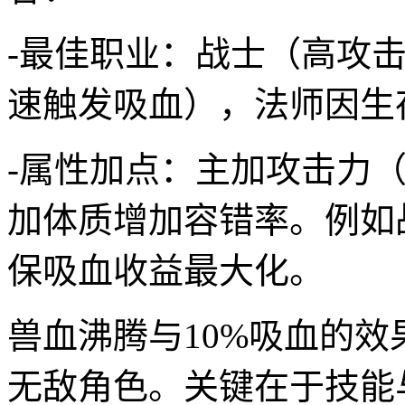
-最佳职业：战士（高攻
速触发吸血），法师因生
-属性加点：主加攻击力
加体质增加容错率。例如战士
保吸血收益最大化。
兽血沸腾与10%吸血的效
无敌角色。关键在于技能