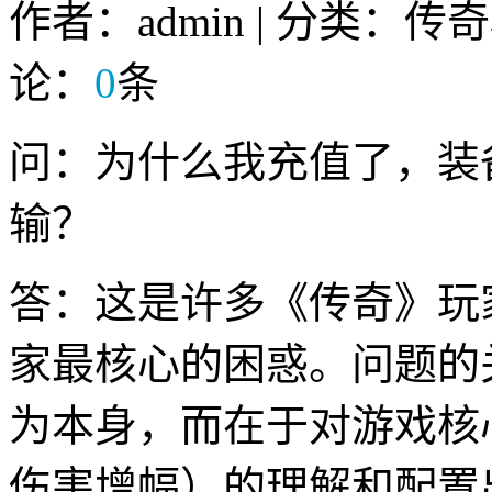
作者：admin | 分类：传
论：
0
条
问：为什么我充值了，装
输？
答：这是许多《传奇》玩
家最核心的困惑。问题的
为本身，而在于对游戏核心
伤害增幅）的理解和配置