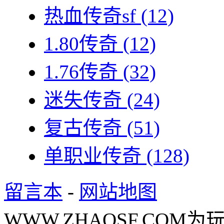
热血传奇sf
(12)
1.80传奇
(12)
1.76传奇
(32)
迷失传奇
(24)
复古传奇
(51)
单职业传奇
(128)
留言本
-
网站地图
WWW.ZHAOSF.COM为