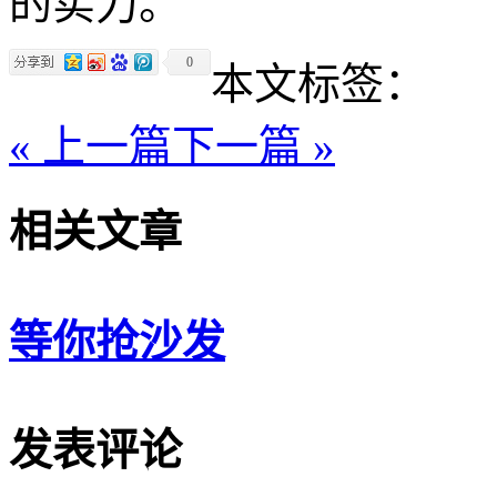
的实力。
0
本文标签：
« 上一篇
下一篇 »
相关文章
等你抢沙发
发表评论