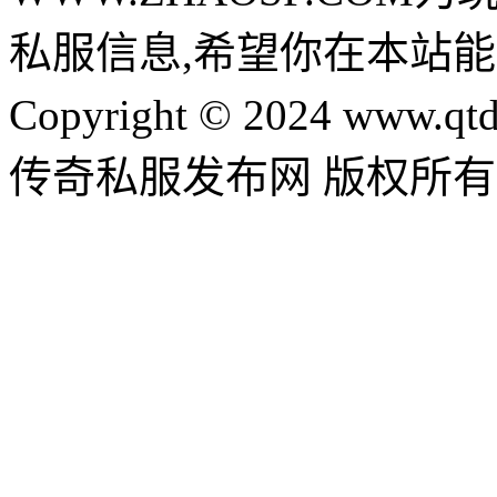
私服信息,希望你在本站能
Copyright © 2024 www.qtd
传奇私服发布网 版权所有