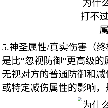
5.神圣属性/真实伤害（
是比“忽视防御”更高级
无视对方的普通防御和减
或特定减伤属性的影响，