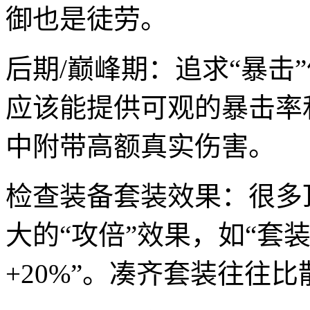
御也是徒劳。
后期/巅峰期：追求“暴击
应该能提供可观的暴击率
中附带高额真实伤害。
检查装备套装效果：很多
大的“攻倍”效果，如“套
+20%”。凑齐套装往往