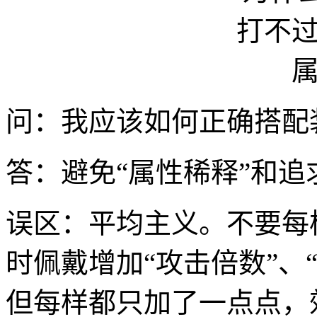
问：我应该如何正确搭配
答：避免“属性稀释”和追
误区：平均主义。不要每
时佩戴增加“攻击倍数”、
但每样都只加了一点点，