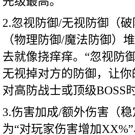
先级最高。
2.忽视防御/无视防御（
（物理防御/魔法防御）
去就像挠痒痒。“忽视防
无视掉对方的防御，让你
对高防战士或顶级BOSS
3.伤害加成/额外伤害（
为“对玩家伤害增加XX%”