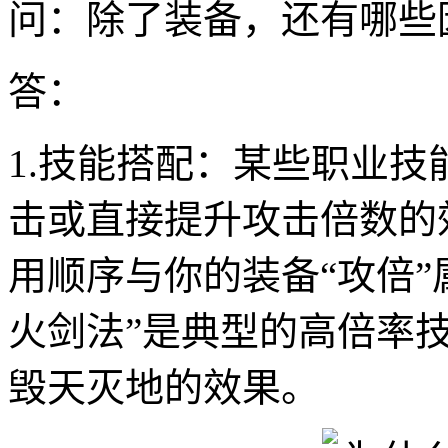
问：除了装备，还有哪些
答：
1.技能搭配：某些职业
击或直接提升攻击倍数的
用顺序与你的装备“攻倍”
火剑法”是典型的高倍率技
毁天灭地的效果。