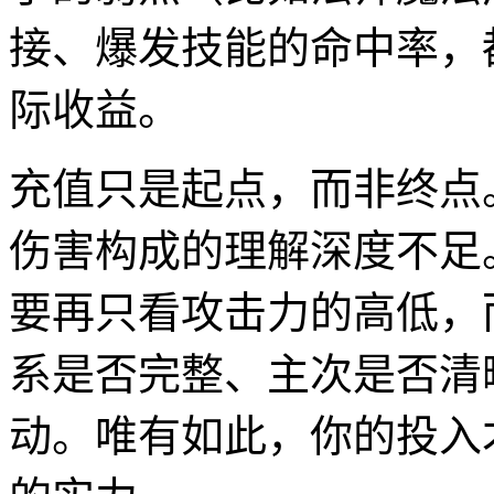
接、爆发技能的命中率，
际收益。
充值只是起点，而非终点
伤害构成的理解深度不足
要再只看攻击力的高低，
系是否完整、主次是否清
动。唯有如此，你的投入