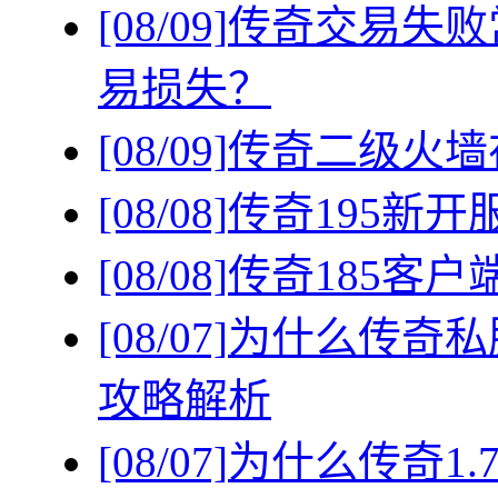
[08/09]
传奇交易失败
易损失？
[08/09]
传奇二级火墙
[08/08]
传奇195新
[08/08]
传奇185客
[08/07]
为什么传奇私
攻略解析
[08/07]
为什么传奇1