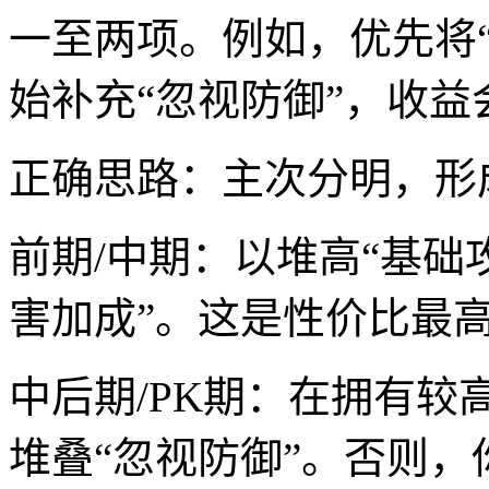
一至两项。例如，优先将“
始补充“忽视防御”，收益
正确思路：主次分明，形
前期/中期：以堆高“基础
害加成”。这是性价比最
中后期/PK期：在拥有
堆叠“忽视防御”。否则