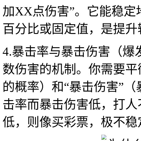
加XX点伤害”。它能稳
百分比或固定值，是提升
4.暴击率与暴击伤害（
数伤害的机制。你需要平
的概率）和“暴击伤害”
击率而暴击伤害低，打人
低，则像买彩票，极不稳