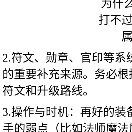
2.符文、勋章、官印等系
的重要补充来源。务必根
符文和升级路线。
3.操作与时机：再好的
手的弱点（比如法师魔法