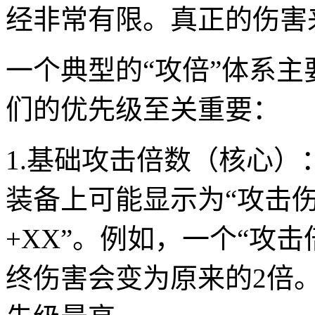
经非常有限。真正的伤害
一个典型的“攻倍”体系
们的优先级至关重要：
1.基础攻击倍数（核心）
装备上可能显示为“攻击伤
+XX”。例如，一个“攻
终伤害会变为原来的2倍