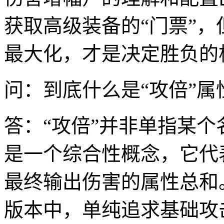
获取高级装备的“门票”
最大化，才是决定胜负的
问：到底什么是“攻倍”
答：“攻倍”并非单指某个
是一个综合性概念，它代
最终输出伤害的属性总和
版本中，单纯追求基础攻击