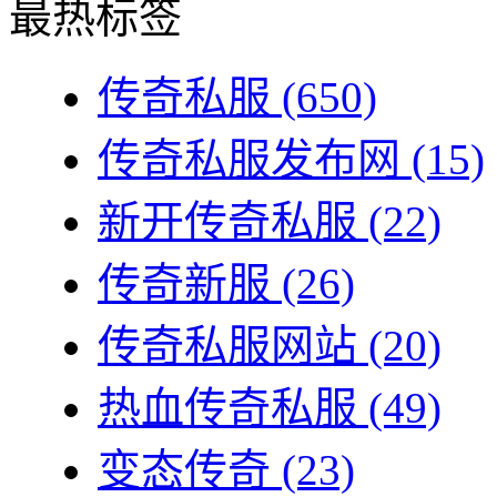
最热标签
传奇私服
(650)
传奇私服发布网
(15)
新开传奇私服
(22)
传奇新服
(26)
传奇私服网站
(20)
热血传奇私服
(49)
变态传奇
(23)