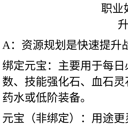
A：资源规划是快速提升
绑定元宝：主要用于每日
数、技能强化石、血石灵
药水或低阶装备。
元宝（非绑定）：用途更