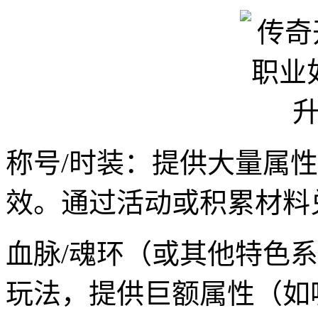
称号/时装：提供大量属
效。通过活动或积累材料
血脉/魂环（或其他特色
玩法，提供巨额属性（如