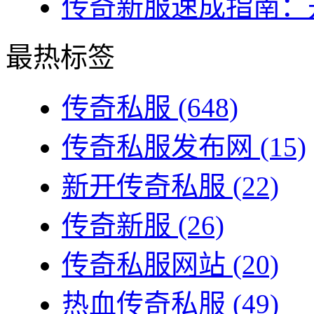
传奇新服速成指南：开
最热标签
传奇私服
(648)
传奇私服发布网
(15)
新开传奇私服
(22)
传奇新服
(26)
传奇私服网站
(20)
热血传奇私服
(49)