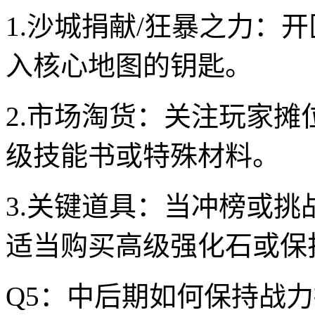
1.沙城捐献/狂暴之力：
入核心地图的钥匙。
2.市场淘货：关注玩家
级技能书或特殊材料。
3.关键道具：当冲榜或挑
适当购买高级强化石或保
Q5：中后期如何保持战