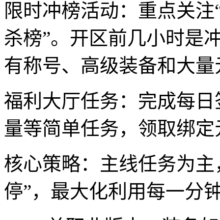
限时冲榜活动：重点关注“等
杀榜”。开区前几小时是
有称号、高级装备和大量
福利大厅任务：完成每日
量等简单任务，领取绑定
核心策略：主线任务为主
停”，最大化利用每一分