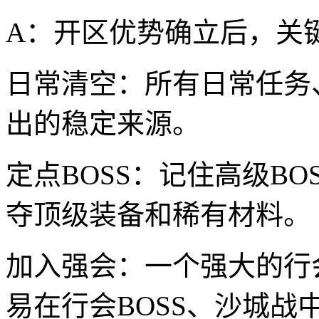
A：开区优势确立后，关键
日常清空：所有日常任务
出的稳定来源。
定点BOSS：记住高级B
夺顶级装备和稀有材料。
加入强会：一个强大的行
易在行会BOSS、沙城战