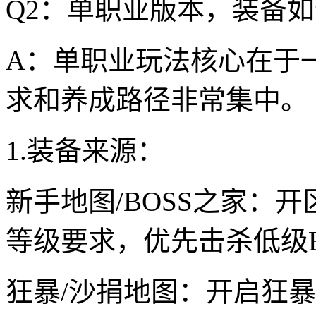
Q2：单职业版本，装备
A：单职业玩法核心在于
求和养成路径非常集中。
1.装备来源：
新手地图/BOSS之家：
等级要求，优先击杀低级B
狂暴/沙捐地图：开启狂