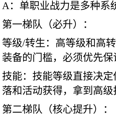
A：单职业战力是多种系
第一梯队（必升）：
等级/转生：高等级和高
装备的门槛，必须优先保
技能：技能等级直接决定
落和活动获得，拿到高级
第二梯队（核心提升）：