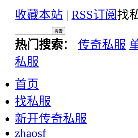
收藏本站
|
RSS订阅
找私
热门搜索
：
传奇私服
私服
首页
找私服
新开传奇私服
zhaosf