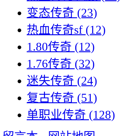
变态传奇
(23)
热血传奇sf
(12)
1.80传奇
(12)
1.76传奇
(32)
迷失传奇
(24)
复古传奇
(51)
单职业传奇
(128)