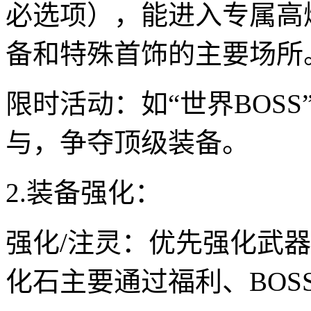
必选项），能进入专属高
备和特殊首饰的主要场所
限时活动：如“世界BOSS
与，争夺顶级装备。
2.装备强化：
强化/注灵：优先强化武
化石主要通过福利、BOS