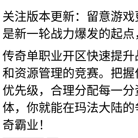
关注版本更新：留意游戏
是新一轮战力爆发的起点
传奇单职业开区快速提升
和资源管理的竞赛。把握
优先级，合理分配每一分
体，你就能在玛法大陆的
奇霸业！