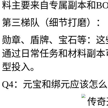
料主要来自专属副本和BO
第三梯队（细节打磨）：
勋章、盾牌、宝石等：这
通过日常任务和材料副本
型投入。
Q4：元宝和绑元应该怎