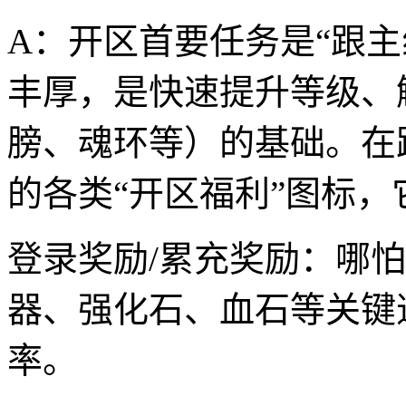
A：开区首要任务是“跟
丰厚，是快速提升等级、
膀、魂环等）的基础。在
的各类“开区福利”图标
登录奖励/累充奖励：哪
器、强化石、血石等关键
率。