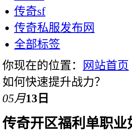
传奇sf
传奇私服发布网
全部标签
你现在的位置：
网站首页
如何快速提升战力？
05月
13日
传奇开区福利单职业