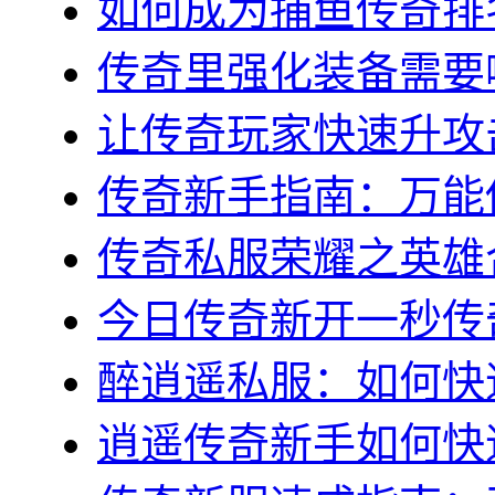
如何成为捕鱼传奇排名
传奇里强化装备需要哪
让传奇玩家快速升攻击
传奇新手指南：万能传
传奇私服荣耀之英雄合
今日传奇新开一秒传奇
醉逍遥私服：如何快速
逍遥传奇新手如何快速