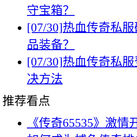
守宝箱？
[07/30]
热血传奇私服
品装备？
[07/30]
热血传奇私服
决方法
推荐看点
《传奇65535》激情