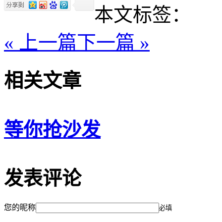
本文标签：
« 上一篇
下一篇 »
相关文章
等你抢沙发
发表评论
您的昵称
必填