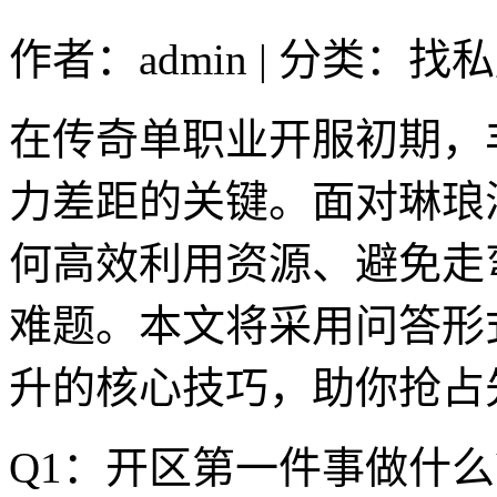
作者：admin | 分类：找私
在传奇单职业开服初期，
力差距的关键。面对琳琅
何高效利用资源、避免走
难题。本文将采用问答形
升的核心技巧，助你抢占
Q1：开区第一件事做什么