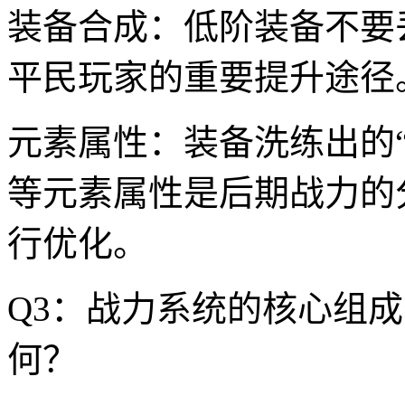
装备合成：低阶装备不要
平民玩家的重要提升途径
元素属性：装备洗练出的“
等元素属性是后期战力的
行优化。
Q3：战力系统的核心组
何？