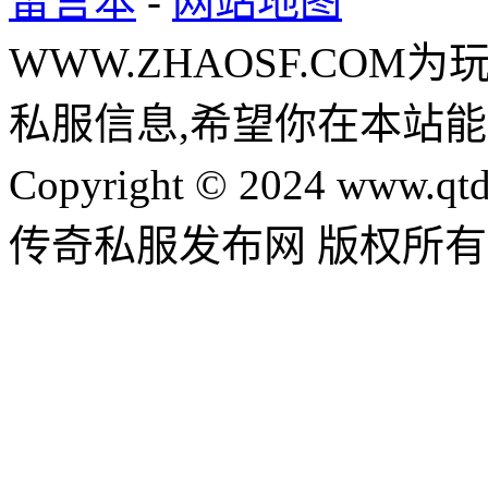
留言本
-
网站地图
WWW.ZHAOSF.COM为
私服信息,希望你在本站能
Copyright © 2024 www.qtd
传奇私服发布网 版权所有