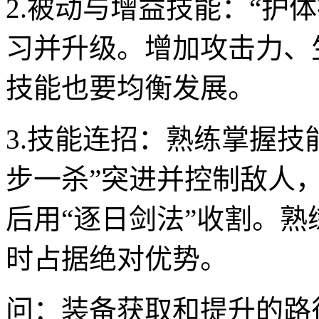
2.被动与增益技能：“护
习并升级。增加攻击力、
技能也要均衡发展。
3.技能连招：熟练掌握技
步一杀”突进并控制敌人，
后用“逐日剑法”收割。熟
时占据绝对优势。
问：装备获取和提升的路