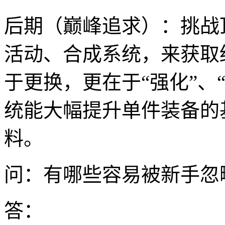
后期（巅峰追求）：挑战
活动、合成系统，来获取
于更换，更在于“强化”、
统能大幅提升单件装备的
料。
问：有哪些容易被新手忽
答：