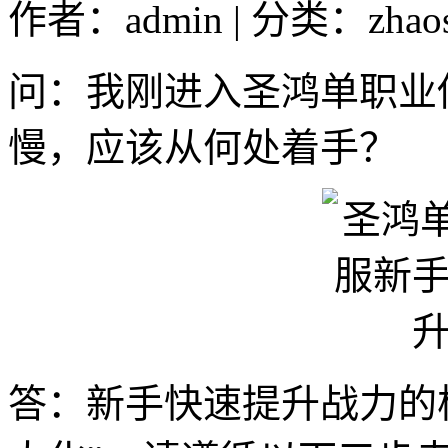
作者：admin | 分类：zhao
问：我刚进入圣鸿单职业
慢，应该从何处着手？
答：新手快速提升战力的核