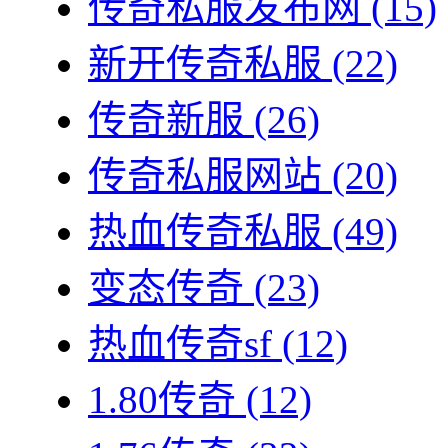
传奇私服发布网
(15)
新开传奇私服
(22)
传奇新服
(26)
传奇私服网站
(20)
热血传奇私服
(49)
变态传奇
(23)
热血传奇sf
(12)
1.80传奇
(12)