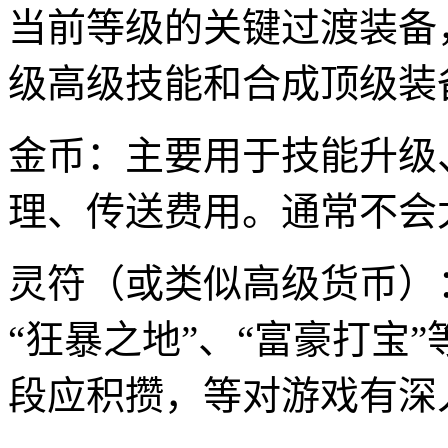
当前等级的关键过渡装备
级高级技能和合成顶级装
金币：主要用于技能升级
理、传送费用。通常不会
灵符（或类似高级货币）
“狂暴之地”、“富豪打宝
段应积攒，等对游戏有深