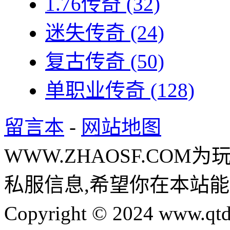
1.76传奇
(32)
迷失传奇
(24)
复古传奇
(50)
单职业传奇
(128)
留言本
-
网站地图
WWW.ZHAOSF.COM为
私服信息,希望你在本站能
Copyright © 2024 www.qtd