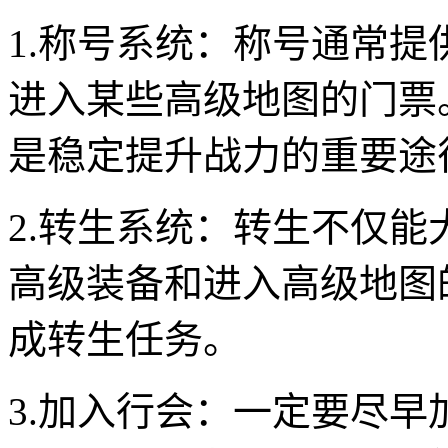
1.称号系统：称号通常
进入某些高级地图的门票
是稳定提升战力的重要途
2.转生系统：转生不仅
高级装备和进入高级地图
成转生任务。
3.加入行会：一定要尽