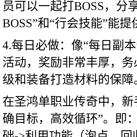
员可以一起打BOSS，分
BOSS”和“行会技能”
4.每日必做：像“每日副本
活动，奖励非常丰厚，务
级和装备打造材料的保障
在圣鸿单职业传奇中，新
确目标，高效循环”。即
础->利用功能（泡点、回