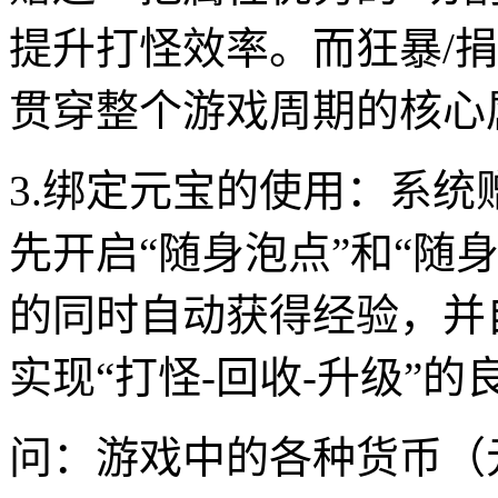
提升打怪效率。而狂暴/
贯穿整个游戏周期的核心
3.绑定元宝的使用：系
先开启“随身泡点”和“随
的同时自动获得经验，并
实现“打怪-回收-升级”的
问：游戏中的各种货币（