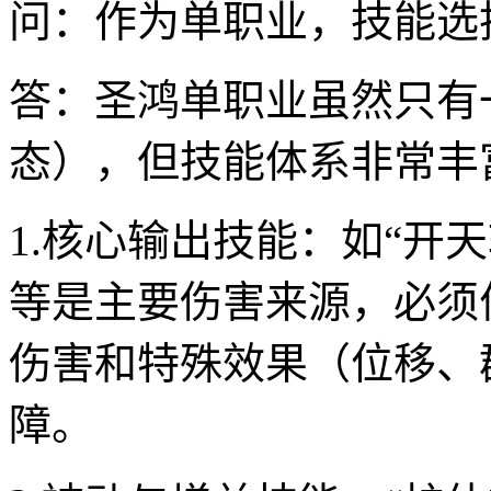
问：作为单职业，技能选
答：圣鸿单职业虽然只有
态），但技能体系非常丰
1.核心输出技能：如“开天
等是主要伤害来源，必须
伤害和特殊效果（位移、群
障。