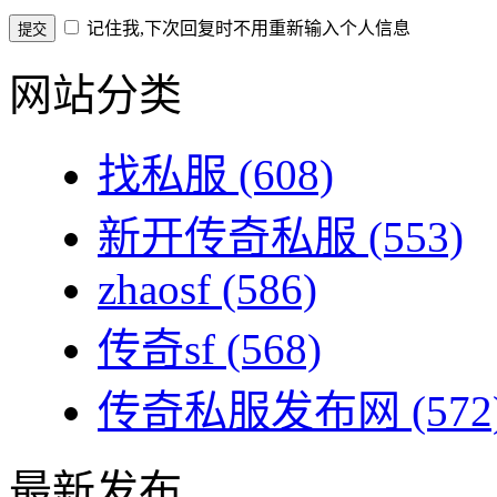
记住我,下次回复时不用重新输入个人信息
网站分类
找私服
(608)
新开传奇私服
(553)
zhaosf
(586)
传奇sf
(568)
传奇私服发布网
(572
最新发布