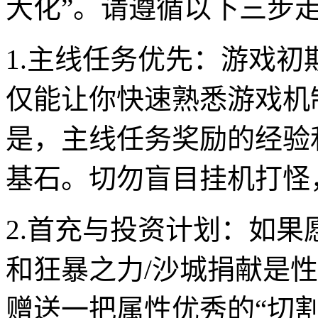
大化”。请遵循以下三步
1.主线任务优先：游戏
仅能让你快速熟悉游戏机
是，主线任务奖励的经验
基石。切勿盲目挂机打怪
2.首充与投资计划：如
和狂暴之力/沙城捐献是
赠送一把属性优秀的“切割