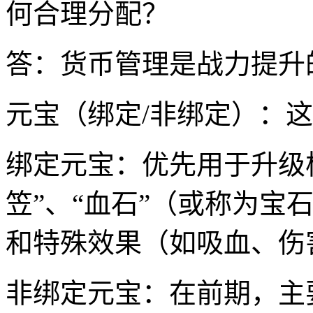
何合理分配？
答：货币管理是战力提升
元宝（绑定/非绑定）：
绑定元宝：优先用于升级核
笠”、“血石”（或称为宝
和特殊效果（如吸血、伤
非绑定元宝：在前期，主