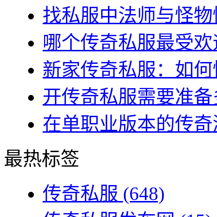
找私服中法师与怪物情
哪个传奇私服最受欢迎
新家传奇私服：如何快
开传奇私服需要准备多
在单职业版本的传奇游
最热标签
传奇私服
(648)