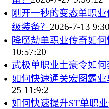
刚开一秒的变态单职业
级装备？
2026-7-13 9:3
降魔劫单职业传奇如何
10:57:20
武极单职业土豪令如何
如何快速通关宏图霸业
25 11:9:2
如何快速提升ST单职