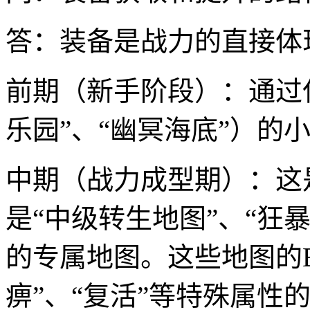
答：装备是战力的直接体
前期（新手阶段）：通过
乐园”、“幽冥海底”）的
中期（战力成型期）：这
是“中级转生地图”、“狂
的专属地图。这些地图的B
痹”、“复活”等特殊属性