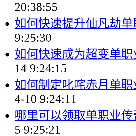
20:38:55
如何快速提升仙凡劫单
9:25:30
如何快速成为超变单职
14 9:24:15
如何制定叱咤赤月单职
4-10 9:24:11
哪里可以领取单职业传奇
5 9:25:21