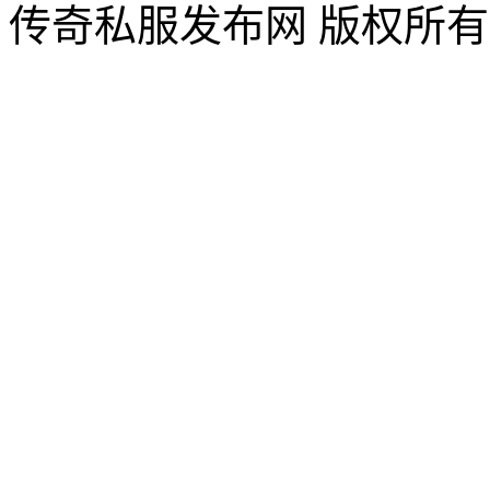
传奇私服发布网 版权所有