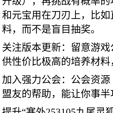
升级），再挑战有概率的
和元宝用在刀刃上，比如
料，而不是盲目抽奖。
关注版本更新：留意游戏
供性价比极高的培养材料
加入强力公会：公会资源
盟友的帮助，能让你事半
提升“塞外253105九尾