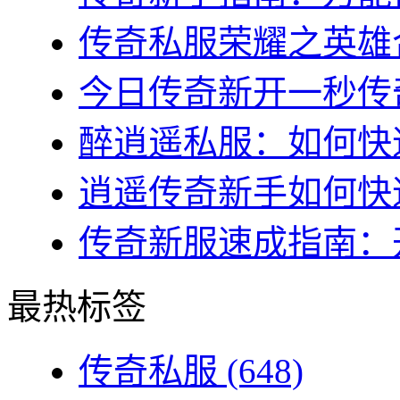
传奇私服荣耀之英雄合
今日传奇新开一秒传奇
醉逍遥私服：如何快速
逍遥传奇新手如何快速
传奇新服速成指南：开
最热标签
传奇私服
(648)