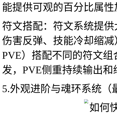
能提供可观的百分比属性
符文搭配：符文系统提供
伤害反弹、技能冷却缩减
PVE）搭配不同的符文组
发，PVE侧重持续输出和
5.外观进阶与魂环系统（