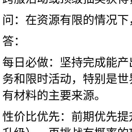
问：在资源有限的情况下
答：
每日必做：坚持完成能产
务和限时活动，特别是世
有材料的主要来源。
性价比优先：前期优先提升