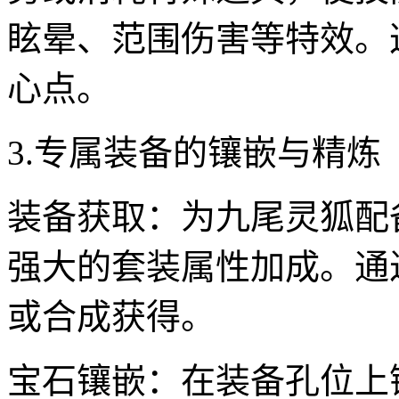
眩晕、范围伤害等特效。
心点。
3.专属装备的镶嵌与精
装备获取：为九尾灵狐配
强大的套装属性加成。通
或合成获得。
宝石镶嵌：在装备孔位上