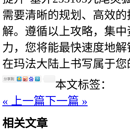
需要清晰的规划、高效的
解。遵循以上攻略，集中
力，您将能最快速度地解
在玛法大陆上书写属于您
本文标签：
« 上一篇
下一篇 »
相关文章