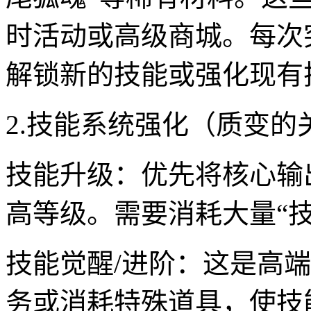
时活动或高级商城。每次
解锁新的技能或强化现有
2.技能系统强化（质变的
技能升级：优先将核心输
高等级。需要消耗大量“
技能觉醒/进阶：这是高
务或消耗特殊道具，使技