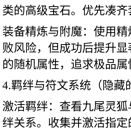
类的高级宝石。优先凑齐
装备精炼与附魔：使用精
败风险，但成功后提升显
的随机属性，追求极品属
4.羁绊与符文系统（隐藏
激活羁绊：查看九尾灵狐
绊关系。收集并激活指定