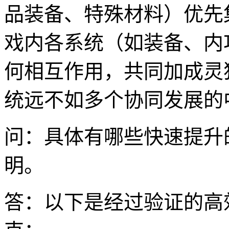
品装备、特殊材料）优先
戏内各系统（如装备、内
何相互作用，共同加成灵
统远不如多个协同发展的
问：具体有哪些快速提升
明。
答：以下是经过验证的高