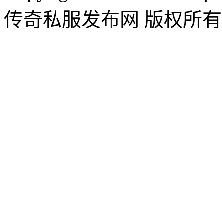
传奇私服发布网 版权所有