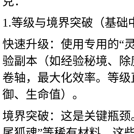
克：
1.等级与境界突破（基础
快速升级：使用专用的“
验副本（如经验秘境、除
卷轴，最大化效率。等级
御、生命值）。
境界突破：这是关键瓶颈。
尾狐魂”等稀有材料。这些