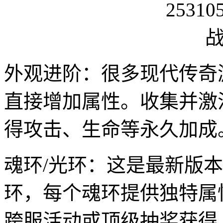
外观进阶：很多现代传奇
直接增加属性。收集并激
得攻击、生命等永久加成
魂环/光环：这是最新版
环，每个魂环提供独特属
跨服活动或顶级抽奖获得