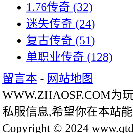
1.76传奇
(32)
迷失传奇
(24)
复古传奇
(51)
单职业传奇
(128)
留言本
-
网站地图
WWW.ZHAOSF.COM为
私服信息,希望你在本站能
Copyright © 2024 www.qtd