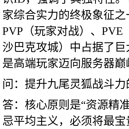
家综合实力的终极象征之
PVP（玩家对战）、PV
沙巴克攻城）中占据了巨
是高端玩家迈向服务器巅
问：提升九尾灵狐战斗力
答：核心原则是“资源精准
忌平均主义，必须将最宝