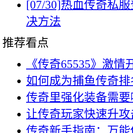
[07/30]
热血传奇私服
决方法
推荐看点
《传奇65535》激情
如何成为捕鱼传奇排名
传奇里强化装备需要哪
让传奇玩家快速升攻击
传奇新手指南：万能传