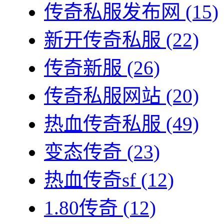
传奇私服发布网
(15)
新开传奇私服
(22)
传奇新服
(26)
传奇私服网站
(20)
热血传奇私服
(49)
变态传奇
(23)
热血传奇sf
(12)
1.80传奇
(12)