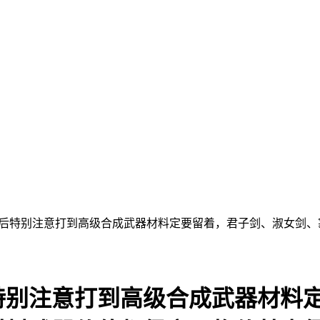
最后特别注意打到高级合成武器材料定要留着，君子剑、淑女剑
特别注意打到高级合成武器材料