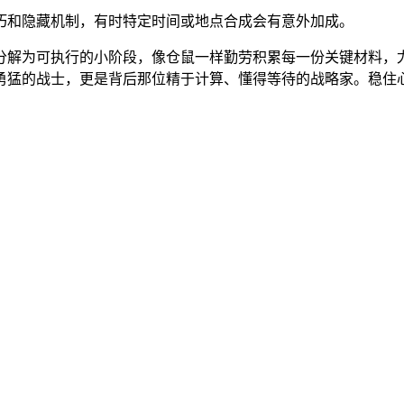
巧和隐藏机制，有时特定时间或地点合成会有意外加成。
分解为可执行的小阶段，像仓鼠一样勤劳积累每一份关键材料，
勇猛的战士，更是背后那位精于计算、懂得等待的战略家。稳住