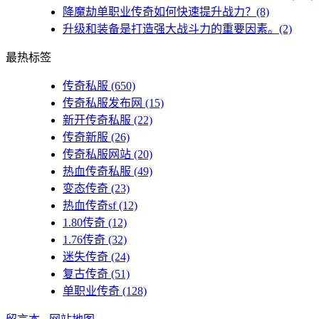
降魔劫单职业传奇如何快速提升战力？(8)
升级和装备是打造强大战斗力的重要因素。(2)
最热标签
传奇私服
(650)
传奇私服发布网
(15)
新开传奇私服
(22)
传奇新服
(26)
传奇私服网站
(20)
热血传奇私服
(49)
变态传奇
(23)
热血传奇sf
(12)
1.80传奇
(12)
1.76传奇
(32)
迷失传奇
(24)
复古传奇
(51)
单职业传奇
(128)