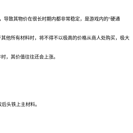
的，导致其物价在很长时期内都非常稳定，是游戏内的“硬通
齐其他所有材料时，将不得不以极高的价格从商人处购买，极大
并时，其价值往往还会上涨。
败后头铁上主材料。