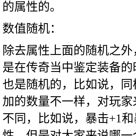
的属性的。
数值随机：
除去属性上面的随机之外
是在传奇当中鉴定装备的
也是随机的，比如说，同
加的数量不一样，对玩家
不同，比如说，暴击+1和
性，但是对大家来说哪一