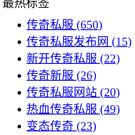
最热标签
传奇私服
(650)
传奇私服发布网
(15)
新开传奇私服
(22)
传奇新服
(26)
传奇私服网站
(20)
热血传奇私服
(49)
变态传奇
(23)