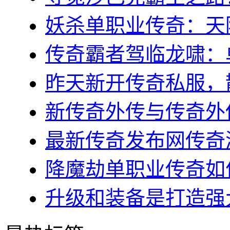
妖杀单职业传奇：天降
传奇霸者驾临龙啸：单
昨天新开传奇私服，散
新传奇外传与传奇外传
最新传奇发布网传奇游
降魔劫单职业传奇如何
升级和装备是打造强大