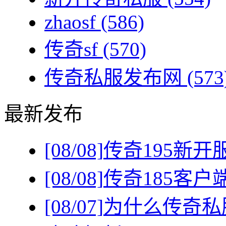
zhaosf
(586)
传奇sf
(570)
传奇私服发布网
(573
最新发布
[08/08]
传奇195新
[08/08]
传奇185客
[08/07]
为什么传奇私