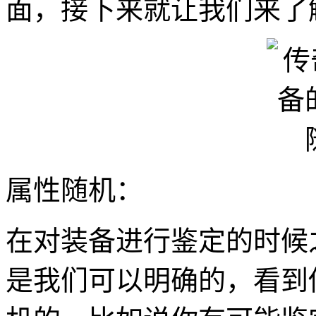
面，接下来就让我们来了
属性随机：
在对装备进行鉴定的时候
是我们可以明确的，看到