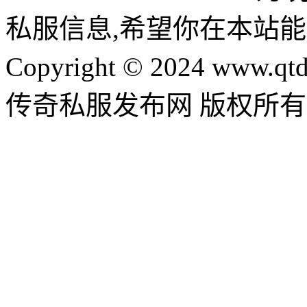
私服信息,希望你在本站能
Copyright © 2024 www.qtd
传奇私服发布网 版权所有