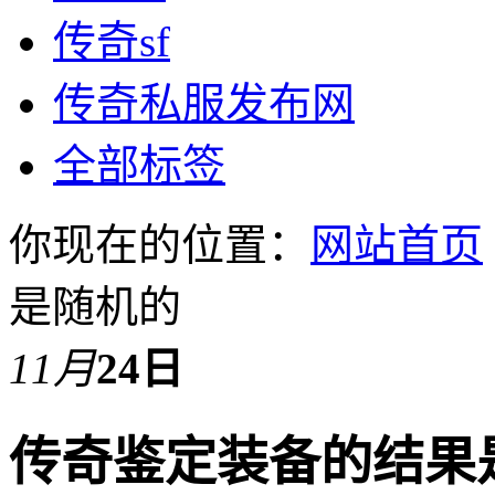
传奇sf
传奇私服发布网
全部标签
你现在的位置：
网站首页
是随机的
11月
24日
传奇鉴定装备的结果