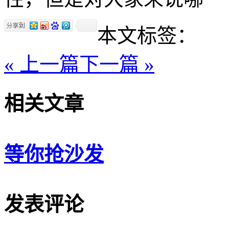
本文标签：
« 上一篇
下一篇 »
相关文章
等你抢沙发
发表评论