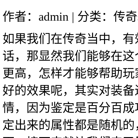
作者：admin | 分类：传奇s
如果我们在传奇当中，有
话，那显然我们能够在这
更高，怎样才能够帮助玩
好的效果呢，其实对装备
情，因为鉴定是百分百成
定出来的属性都是随机的