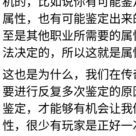
机的，比如说你有可能鉴
属性，也有可能鉴定出来
至是其他职业所需要的属
法决定的，所以这就是属
这也是为什么，我们在传
要进行反复多次鉴定的原
鉴定，才能够有机会让我
性，很少有玩家是正好一