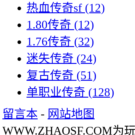
热血传奇sf
(12)
1.80传奇
(12)
1.76传奇
(32)
迷失传奇
(24)
复古传奇
(51)
单职业传奇
(128)
留言本
-
网站地图
WWW.ZHAOSF.COM为