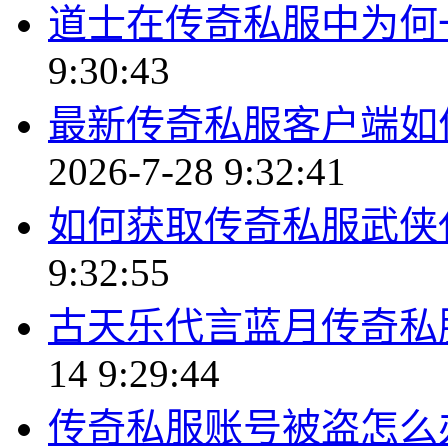
道士在传奇私服中为何
9:30:43
最新传奇私服客户端如
2026-7-28 9:32:41
如何获取传奇私服武侠
9:32:55
古天乐代言蓝月传奇私
14 9:29:44
传奇私服账号被盗怎么