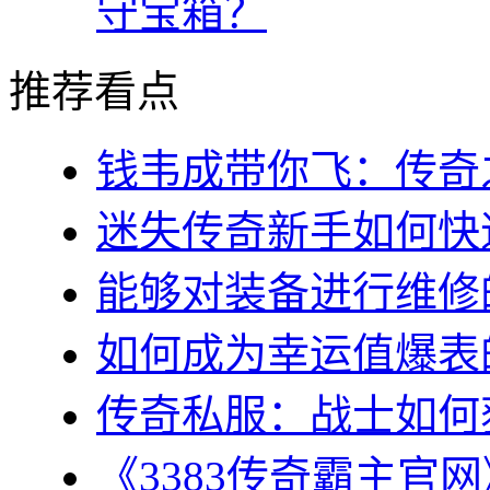
守宝箱？
推荐看点
钱韦成带你飞：传奇之
迷失传奇新手如何快速
能够对装备进行维修的几
如何成为幸运值爆表的
传奇私服：战士如何获
《3383传奇霸主官网