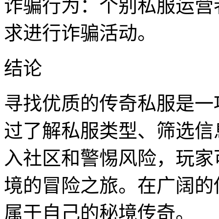
诈骗行为：个别私服运营
求进行诈骗活动。
结论
寻找优质的传奇私服是一
过了解私服类型、筛选信
入社区和警惕风险，玩家
境的冒险之旅。在广阔的
属于自己的秘境传奇。