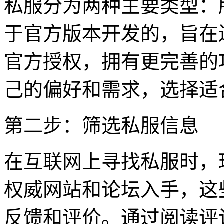
私服分为两种主要类型：
于官方版本开发的，旨在
官方授权，拥有更完善的
己的偏好和需求，选择适
第二步：筛选私服信息
在互联网上寻找私服时，
权威网站和论坛入手，这
反馈和评价。通过阅读评