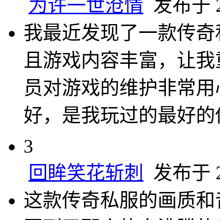
为许一世沧情
发布于 20
我最近发现了一款传奇
且游戏内容丰富，让我
员对游戏的维护非常用
好，是我玩过的最好的
3
回眸笑花斩刺
发布于 20
这款传奇私服的画质和