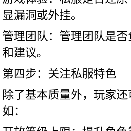
显漏洞或外挂。
管理团队：管理团队是否
和建议。
第四步：关注私服特色
除了基本质量外，玩家还
如：