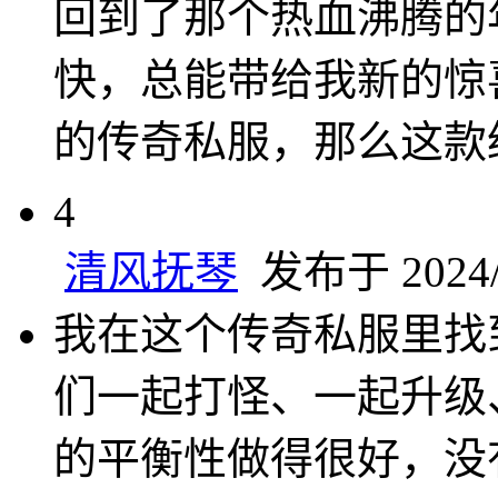
回到了那个热血沸腾的
快，总能带给我新的惊
的传奇私服，那么这款
4
清风抚琴
发布于 2024/7
我在这个传奇私服里找
们一起打怪、一起升级
的平衡性做得很好，没