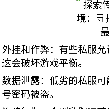
外挂和作弊：有些私服允
这会破坏游戏平衡。
数据泄露：低劣的私服可
号密码被盗。