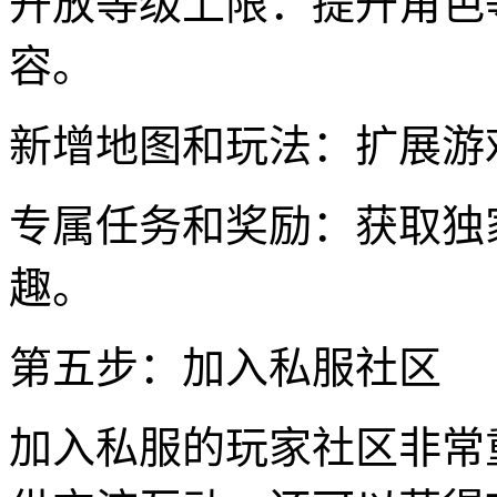
开放等级上限：提升角色
容。
新增地图和玩法：扩展游
专属任务和奖励：获取独
趣。
第五步：加入私服社区
加入私服的玩家社区非常