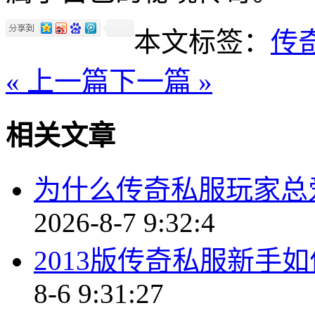
本文标签：
传
« 上一篇
下一篇 »
相关文章
为什么传奇私服玩家总
2026-8-7 9:32:4
2013版传奇私服新手
8-6 9:31:27