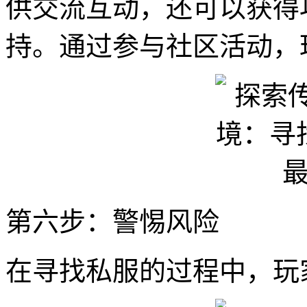
供交流互动，还可以获得
持。通过参与社区活动，
第六步：警惕风险
在寻找私服的过程中，玩