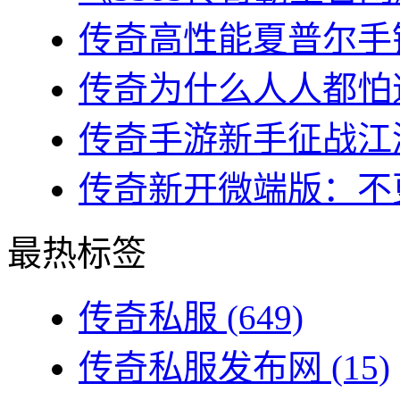
传奇高性能夏普尔手镯
传奇为什么人人都怕道
传奇手游新手征战江湖
传奇新开微端版：不更
最热标签
传奇私服
(649)
传奇私服发布网
(15)