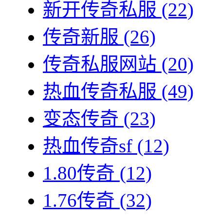
新开传奇私服
(22)
传奇新服
(26)
传奇私服网站
(20)
热血传奇私服
(49)
变态传奇
(23)
热血传奇sf
(12)
1.80传奇
(12)
1.76传奇
(32)