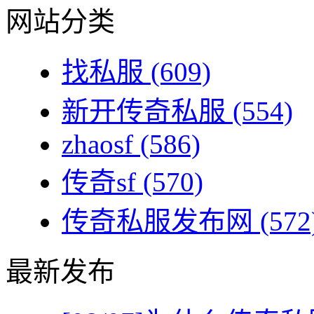
网站分类
找私服
(609)
新开传奇私服
(554)
zhaosf
(586)
传奇sf
(570)
传奇私服发布网
(572
最新发布