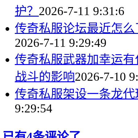
护？
2026-7-11 9:31:6
传奇私服论坛最近怎么
2026-7-11 9:29:49
传奇私服武器加幸运有
战斗的影响
2026-7-10 9
传奇私服架设一条龙代
9:29:54
已有4条评论了