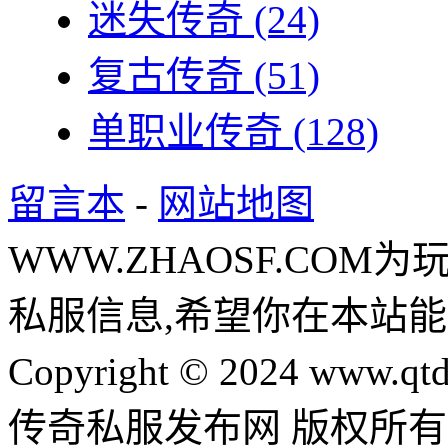
迷失传奇
(24)
复古传奇
(51)
单职业传奇
(128)
留言本
-
网站地图
WWW.ZHAOSF.COM为
私服信息,希望你在本站能
Copyright © 2024 www.qtd
传奇私服发布网 版权所有