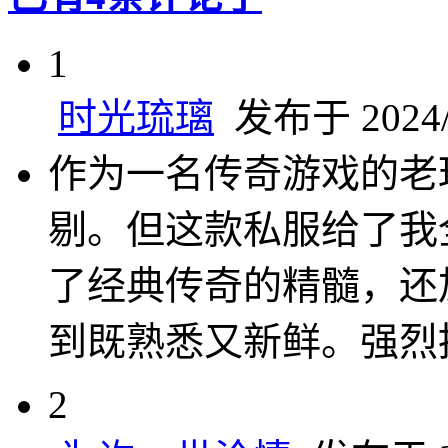
1
时光琉璃
发布于 2024/7
作为一名传奇游戏的老
剔。但这款私服给了我
了经典传奇的精髓，还
到既熟悉又新鲜。强烈
2