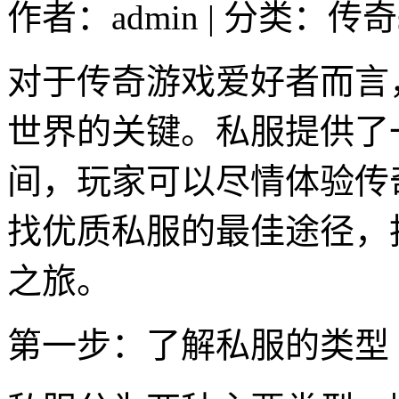
作者：admin | 分类：传奇s
对于传奇游戏爱好者而言
世界的关键。私服提供了
间，玩家可以尽情体验传
找优质私服的最佳途径，
之旅。
第一步：了解私服的类型