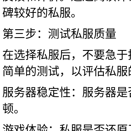
碑较好的私服。
第三步：测试私服质量
在选择私服后，不要急于
简单的测试，以评估私服
服务器稳定性：服务器是
顿。
游戏体验：私服是否还原