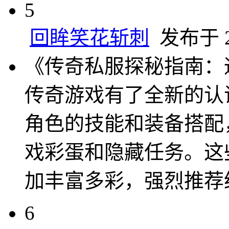
5
回眸笑花斩刺
发布于 20
《传奇私服探秘指南：
传奇游戏有了全新的认
角色的技能和装备搭配
戏彩蛋和隐藏任务。这
加丰富多彩，强烈推荐
6