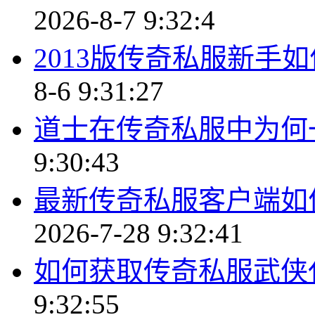
2026-8-7 9:32:4
2013版传奇私服新手
8-6 9:31:27
道士在传奇私服中为何
9:30:43
最新传奇私服客户端如
2026-7-28 9:32:41
如何获取传奇私服武侠
9:32:55