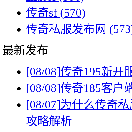
传奇sf
(570)
传奇私服发布网
(573
最新发布
[08/08]
传奇195新
[08/08]
传奇185客
[08/07]
为什么传奇私
攻略解析