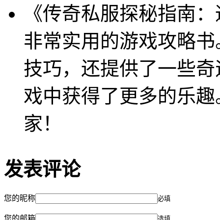
《传奇私服探秘指南：
非常实用的游戏攻略书
技巧，还提供了一些奇
戏中获得了更多的乐趣
家！
发表评论
您的昵称
必填
您的邮箱
选填