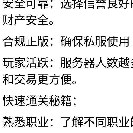
安全可靠：选择信誉良好
财产安全。
合规正版：确保私服使用
玩家活跃：服务器人数越
和交易更方便。
快速通关秘籍：
熟悉职业：了解不同职业