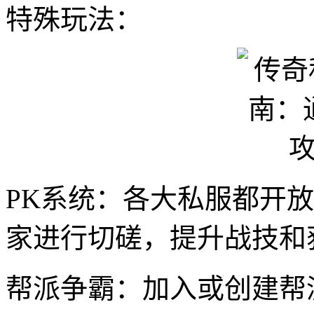
特殊玩法：
PK系统：各大私服都开
家进行切磋，提升战技和
帮派争霸：加入或创建帮