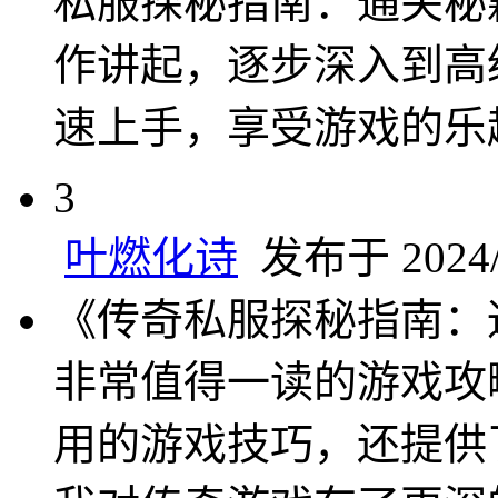
私服探秘指南：通关秘
作讲起，逐步深入到高
速上手，享受游戏的乐
3
叶燃化诗
发布于 2024/7
《传奇私服探秘指南：
非常值得一读的游戏攻
用的游戏技巧，还提供