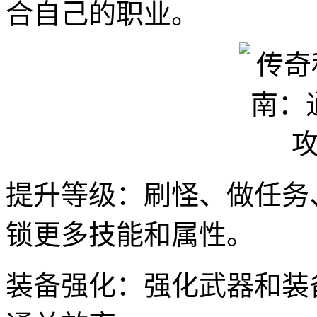
合自己的职业。
提升等级：刷怪、做任务
锁更多技能和属性。
装备强化：强化武器和装