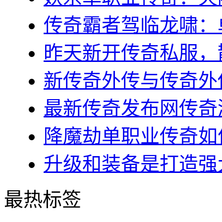
传奇霸者驾临龙啸：单
昨天新开传奇私服，散
新传奇外传与传奇外传
最新传奇发布网传奇游
降魔劫单职业传奇如何
升级和装备是打造强大
最热标签