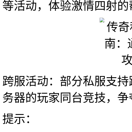
等活动，体验激情四射的
跨服活动：部分私服支持
务器的玩家同台竞技，争
提示：