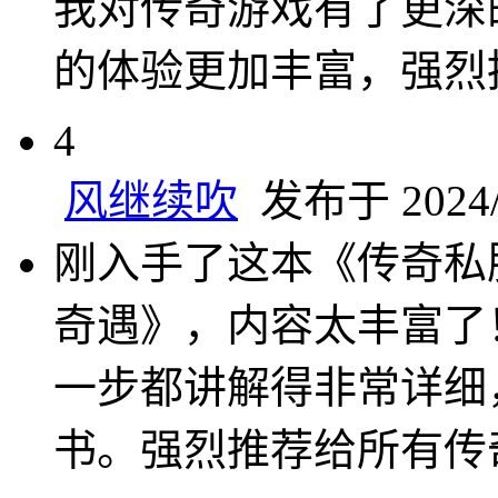
我对传奇游戏有了更深
的体验更加丰富，强烈
4
风继续吹
发布于 2024/7
刚入手了这本《传奇私
奇遇》，内容太丰富了
一步都讲解得非常详细
书。强烈推荐给所有传