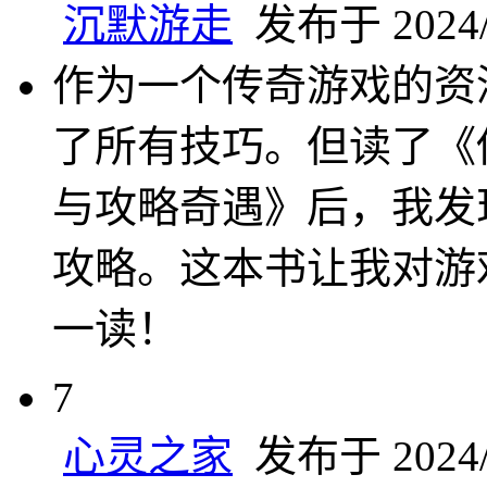
沉默游走
发布于 2024/7
作为一个传奇游戏的资
了所有技巧。但读了《
与攻略奇遇》后，我发
攻略。这本书让我对游
一读！
7
心灵之家
发布于 2024/7