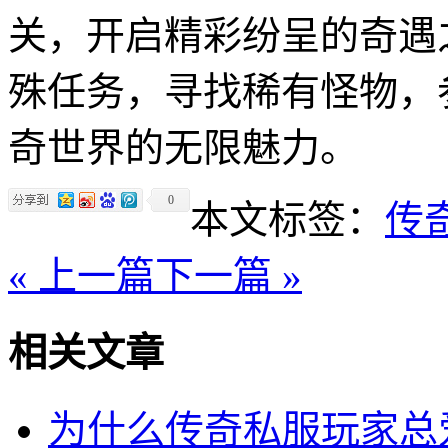
关，开启精彩纷呈的奇遇
殊任务，寻找稀有怪物，
奇世界的无限魅力。
0
本文标签：
传
« 上一篇
下一篇 »
相关文章
为什么传奇私服玩家总