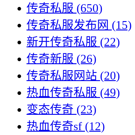
传奇私服
(650)
传奇私服发布网
(15)
新开传奇私服
(22)
传奇新服
(26)
传奇私服网站
(20)
热血传奇私服
(49)
变态传奇
(23)
热血传奇sf
(12)