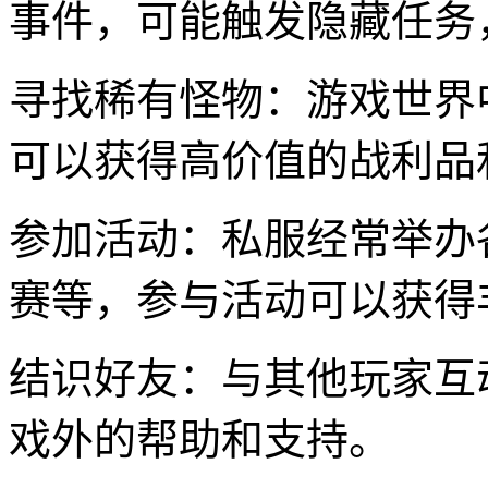
事件，可能触发隐藏任务
寻找稀有怪物：游戏世界
可以获得高价值的战利品
参加活动：私服经常举办
赛等，参与活动可以获得
结识好友：与其他玩家互
戏外的帮助和支持。