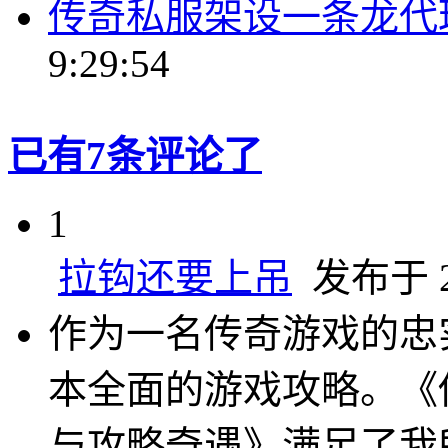
传奇私服架设一条龙代
9:29:54
已有7条评论了
1
拉钩还要上吊
发布于 20
作为一名传奇游戏的忠
本全面的游戏攻略。《
与攻略奇遇》满足了我