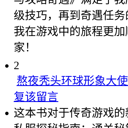
级技巧，再到奇遇任务
我在游戏中的旅程更加
家！
2
熬夜秃头环球形象大使
复该留言
这本书对于传奇游戏的