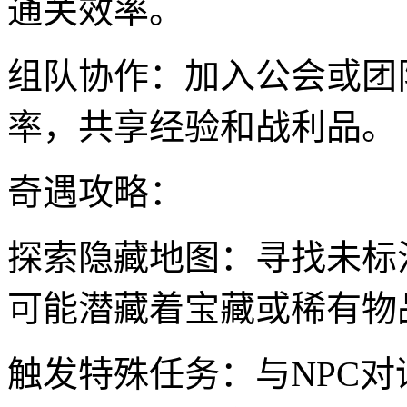
通关效率。
组队协作：加入公会或团
率，共享经验和战利品。
奇遇攻略：
探索隐藏地图：寻找未标
可能潜藏着宝藏或稀有物
触发特殊任务：与NPC