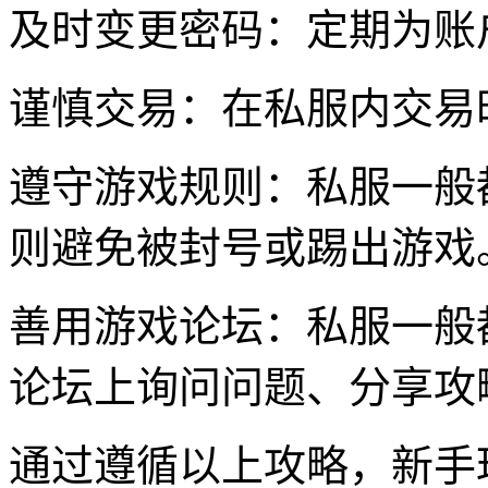
及时变更密码：定期为账
谨慎交易：在私服内交易
遵守游戏规则：私服一般
则避免被封号或踢出游戏
善用游戏论坛：私服一般
论坛上询问问题、分享攻
通过遵循以上攻略，新手