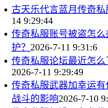
古天乐代言蓝月传奇私
14 9:29:44
传奇私服账号被盗怎么
护？
2026-7-11 9:31:6
传奇私服论坛最近怎么
2026-7-11 9:29:49
传奇私服武器加幸运有
战斗的影响
2026-7-10 9