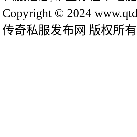
Copyright © 2024 www.qtd
传奇私服发布网 版权所有