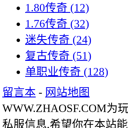
1.80传奇
(12)
1.76传奇
(32)
迷失传奇
(24)
复古传奇
(51)
单职业传奇
(128)
留言本
-
网站地图
WWW.ZHAOSF.COM为
私服信息,希望你在本站能