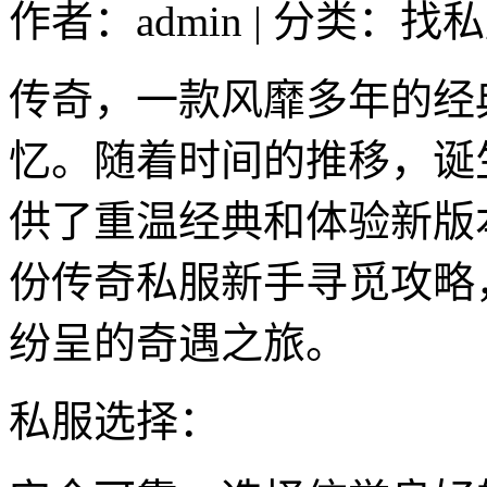
作者：admin | 分类：找私
传奇，一款风靡多年的经
忆。随着时间的推移，诞
供了重温经典和体验新版
份传奇私服新手寻觅攻略
纷呈的奇遇之旅。
私服选择：