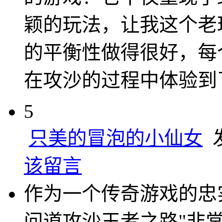
颖的玩法，让我这个老
的平衡性做得很好，每
在攻沙的过程中体验到
5
只美的冒泡的小仙女
发
该留言
作为一个传奇游戏的忠实
问道攻沙王者之路"非