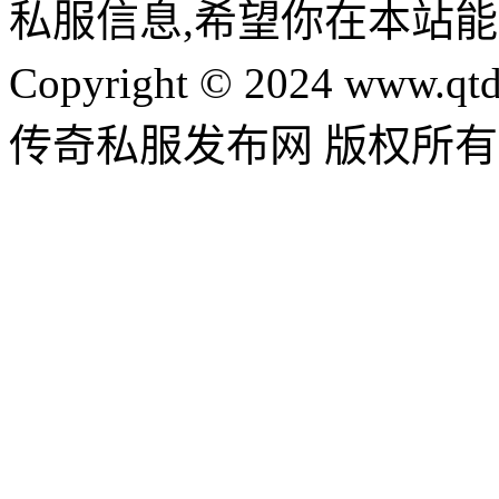
私服信息,希望你在本站能
Copyright © 2024 www.qtd
传奇私服发布网 版权所有