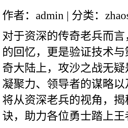
作者：admin | 分类：zhao
对于资深的传奇老兵而言
的回忆，更是验证技术与
奇大陆上，攻沙之战无疑
凝聚力、领导者的谋略以
将从资深老兵的视角，揭
诀，助力各位勇士踏上王