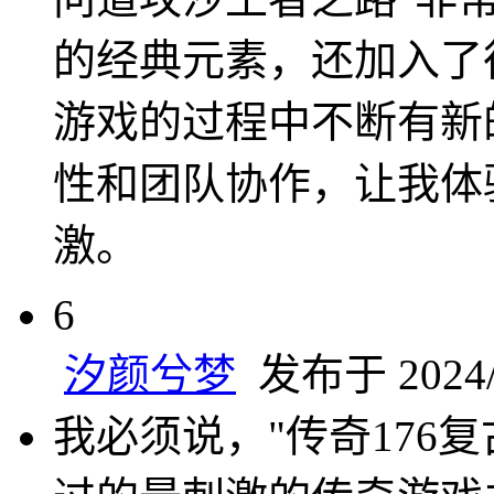
的经典元素，还加入了
游戏的过程中不断有新
性和团队协作，让我体
激。
6
汐颜兮梦
发布于 2024/8
我必须说，"传奇176