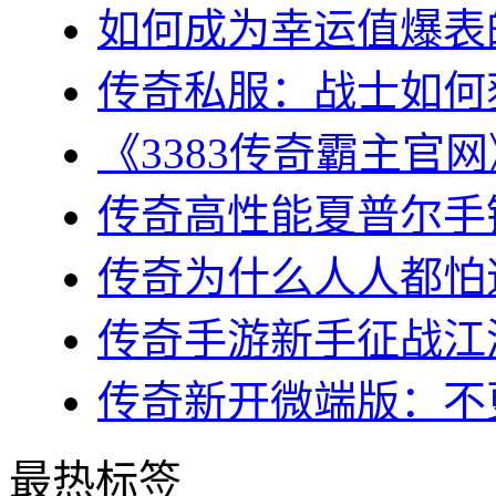
如何成为幸运值爆表的
传奇私服：战士如何获
《3383传奇霸主官网
传奇高性能夏普尔手镯
传奇为什么人人都怕道
传奇手游新手征战江湖
传奇新开微端版：不更
最热标签