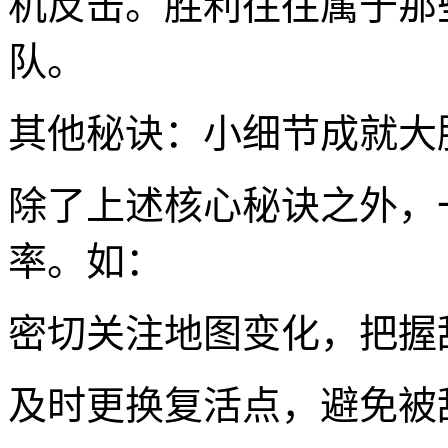
机反击。胜利往往属于那
队。
其他秘诀：小细节成就大
除了上述核心秘诀之外，
率。如：
密切关注地图变化，把握
及时更换复活点，避免被