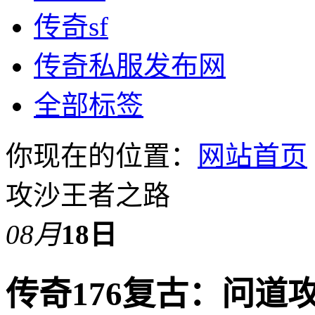
传奇sf
传奇私服发布网
全部标签
你现在的位置：
网站首页
攻沙王者之路
08月
18日
传奇176复古：问道