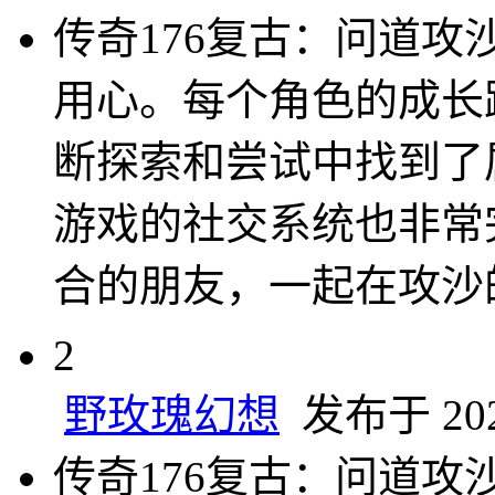
传奇176复古：问道攻
用心。每个角色的成长
断探索和尝试中找到了
游戏的社交系统也非常
合的朋友，一起在攻沙
2
野玫瑰幻想
发布于 2024
传奇176复古：问道攻