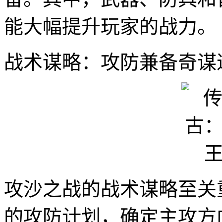
能大幅提升玩家的战力。
战术谋略：攻防兼备奇谋
攻沙之战的战术谋略至关
的攻防计划，确定主攻方