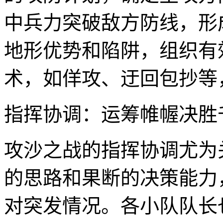
中兵力突破敌方防线，形
地形优势和陷阱，组织有
术，如佯攻、迂回包抄等
指挥协调：运筹帷幄决胜
攻沙之战的指挥协调尤为
的思路和果断的决策能力
对突发情况。各小队队长