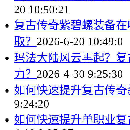
20 10:50:21
复古传奇紫碧螺装备在
取？
2026-6-20 10:49:0
玛法大陆风云再起？复
力？
2026-4-30 9:25:30
如何快速提升复古传奇
9:24:20
如何快速提升单职业复