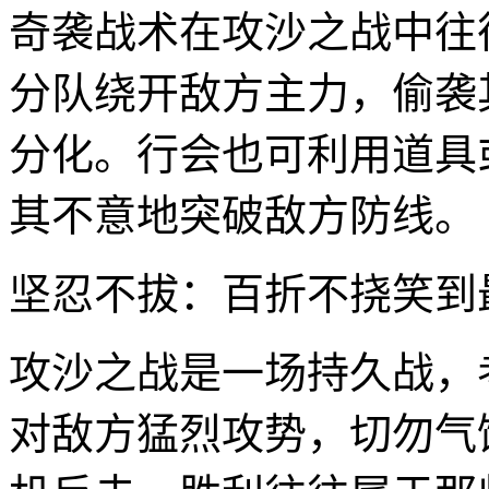
奇袭战术在攻沙之战中往
分队绕开敌方主力，偷袭
分化。行会也可利用道具
其不意地突破敌方防线。
坚忍不拔：百折不挠笑到
攻沙之战是一场持久战，
对敌方猛烈攻势，切勿气