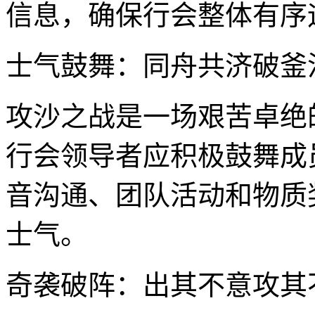
信息，确保行会整体有序
士气鼓舞：同舟共济破釜
攻沙之战是一场艰苦卓绝
行会领导者应积极鼓舞成
音沟通、团队活动和物质
士气。
奇袭破阵：出其不意攻其