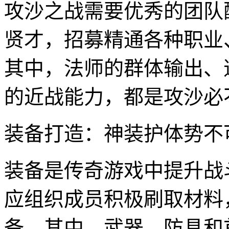
攻沙之战需要优秀的团队
贤才，招募精通各种职业
其中，法师的群体输出、
的近战能力，都是攻沙必
装备打造：神装护体势不
装备是传奇游戏中提升战
应组织成员积极刷取材料
备。其中，武器、防具和