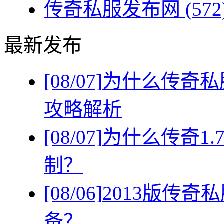
传奇私服发布网
(572
最新发布
[08/07]
为什么传奇私
攻略解析
[08/07]
为什么传奇1
制？
[08/06]
2013版传
备？