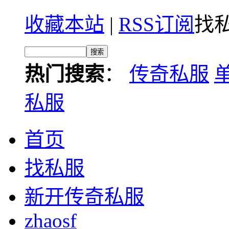
收藏本站
|
RSS订阅
找私
热门搜索
：
传奇私服
私服
首页
找私服
新开传奇私服
zhaosf