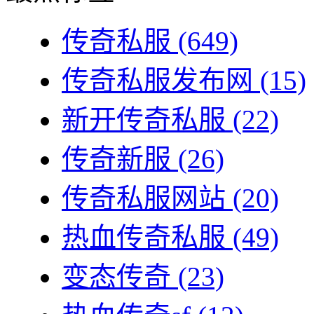
传奇私服
(649)
传奇私服发布网
(15)
新开传奇私服
(22)
传奇新服
(26)
传奇私服网站
(20)
热血传奇私服
(49)
变态传奇
(23)