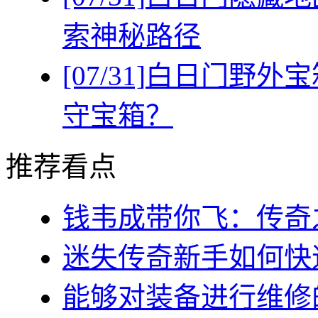
索神秘路径
[07/31]
白日门野外宝
守宝箱？
推荐看点
钱韦成带你飞：传奇之
迷失传奇新手如何快速
能够对装备进行维修的几