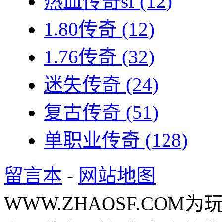
热血传奇sf
(12)
1.80传奇
(12)
1.76传奇
(32)
迷失传奇
(24)
复古传奇
(51)
单职业传奇
(128)
留言本
-
网站地图
WWW.ZHAOSF.COM为