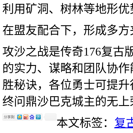
利用矿洞、树林等地形优
在盟友配合下，形成多方
攻沙之战是传奇176复
的实力、谋略和团队协作
胜秘诀，各位勇士可提升
终问鼎沙巴克城主的无上
本文标签：
复