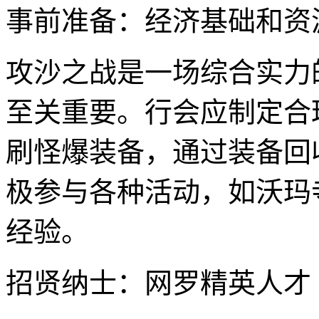
事前准备：经济基础和资
攻沙之战是一场综合实力
至关重要。行会应制定合
刷怪爆装备，通过装备回
极参与各种活动，如沃玛
经验。
招贤纳士：网罗精英人才