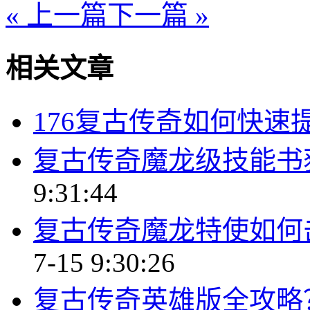
« 上一篇
下一篇 »
相关文章
176复古传奇如何快速
复古传奇魔龙级技能书
9:31:44
复古传奇魔龙特使如何
7-15 9:30:26
复古传奇英雄版全攻略