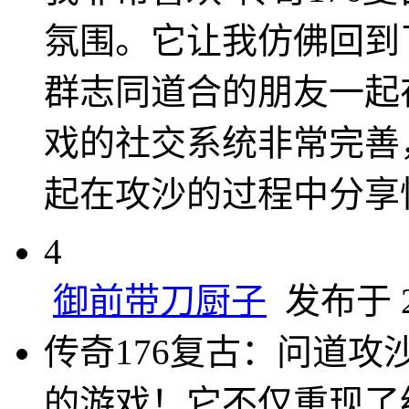
氛围。它让我仿佛回到
群志同道合的朋友一起
戏的社交系统非常完善
起在攻沙的过程中分享
4
御前带刀厨子
发布于 20
传奇176复古：问道攻
的游戏！它不仅重现了