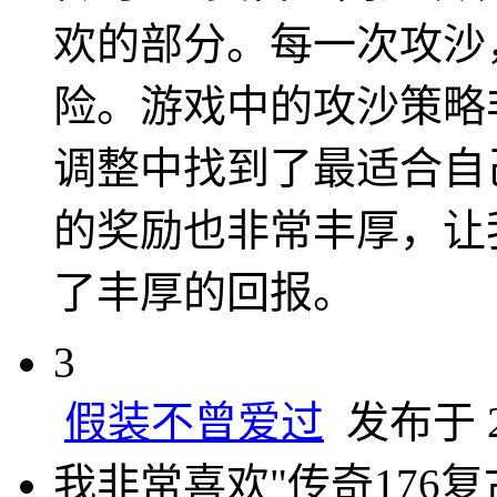
欢的部分。每一次攻沙
险。游戏中的攻沙策略
调整中找到了最适合自
的奖励也非常丰厚，让
了丰厚的回报。
3
假装不曾爱过
发布于 20
我非常喜欢"传奇176