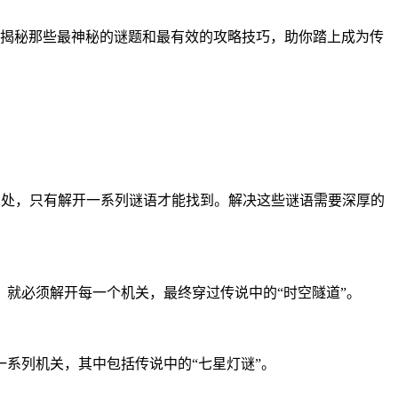
，揭秘那些最神秘的谜题和最有效的攻略技巧，助你踏上成为传
深处，只有解开一系列谜语才能找到。解决这些谜语需要深厚的
就必须解开每一个机关，最终穿过传说中的“时空隧道”。
系列机关，其中包括传说中的“七星灯谜”。