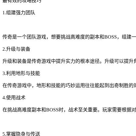
最有效的攻略技巧
1.组建强力团队
传奇是一个团队游戏，想要挑战高难度的副本和BOSS，组建
2.升级与装备
升级和装备是传奇游戏中提升实力的根本途径。升级可以提升
3.利用地形与技能
在传奇游戏中，地形和技能的巧妙运用往往能起到出奇制胜的
4.使用战术
在挑战高难度副本和BOSS时，战术至关重要。玩家需要根据对
5.掌握隐身与传送