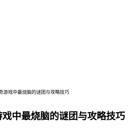
传奇游戏中最烧脑的谜团与攻略技巧
游戏中最烧脑的谜团与攻略技巧