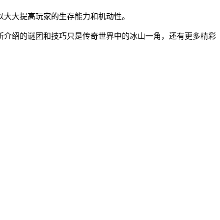
以大大提高玩家的生存能力和机动性。
所介绍的谜团和技巧只是传奇世界中的冰山一角，还有更多精彩