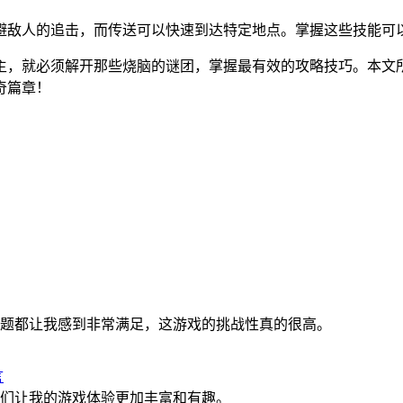
避敌人的追击，而传送可以快速到达特定地点。掌握这些技能可
主，就必须解开那些烧脑的谜团，掌握最有效的攻略技巧。本文
奇篇章！
题都让我感到非常满足，这游戏的挑战性真的很高。
言
们让我的游戏体验更加丰富和有趣。