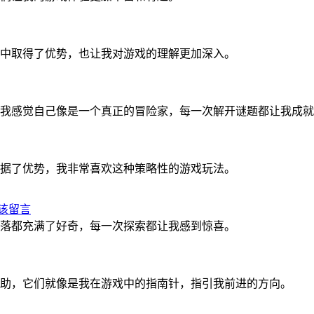
中取得了优势，也让我对游戏的理解更加深入。
我感觉自己像是一个真正的冒险家，每一次解开谜题都让我成就
据了优势，我非常喜欢这种策略性的游戏玩法。
该留言
落都充满了好奇，每一次探索都让我感到惊喜。
助，它们就像是我在游戏中的指南针，指引我前进的方向。