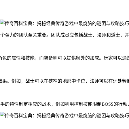
一个强力的团队至关重要。团队成员应包括战士、法师和道士，
角色的属性和技能，而装备则可以提供额外的加成。玩家可以通
效果。例如，战士可以在狭窄的地形中卡位，法师可以在远处释
手的特性制定相应的战术，例如利用控制技能限制BOSS的行动