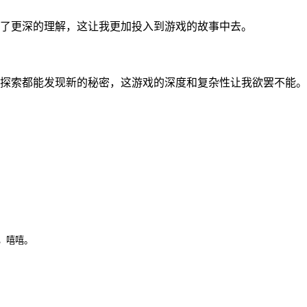
了更深的理解，这让我更加投入到游戏的故事中去。
探索都能发现新的秘密，这游戏的深度和复杂性让我欲罢不能。
，嘻嘻。