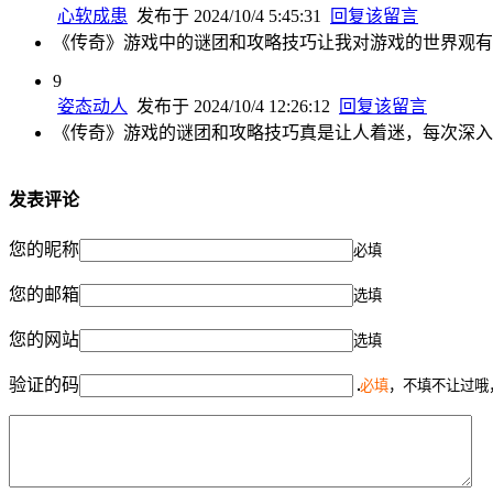
心软成患
发布于 2024/10/4 5:45:31
回复该留言
《传奇》游戏中的谜团和攻略技巧让我对游戏的世界观有
9
姿态动人
发布于 2024/10/4 12:26:12
回复该留言
《传奇》游戏的谜团和攻略技巧真是让人着迷，每次深入
发表评论
您的昵称
必填
您的邮箱
选填
您的网站
选填
验证的码
必填
，不填不让过哦