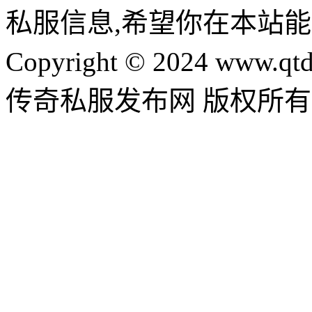
私服信息,希望你在本站能
Copyright © 2024 www.qtd
传奇私服发布网 版权所有