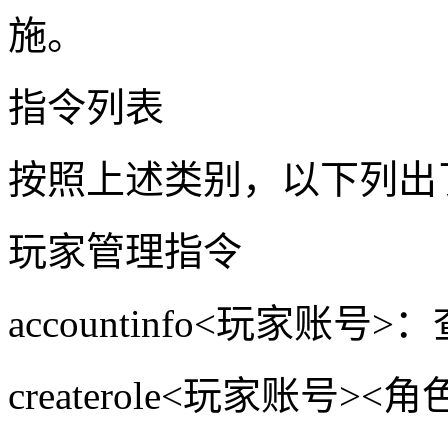
施。
指令列表
按照上述类别，以下列出
玩家管理指令
accountinfo<玩家账
createrole<玩家账号