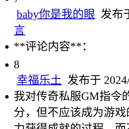
baby你是我的眼
发布于 2
言
**评论内容**：
8
幸福乐土
发布于 2024/1
我对传奇私服GM指令
分，但不应该成为游戏
力获得成就的过程，而