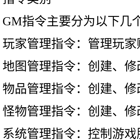
GM指令主要分为以下几
玩家管理指令：管理玩家
地图管理指令：创建、修
物品管理指令：创建、修
怪物管理指令：创建、修
系统管理指令：控制游戏