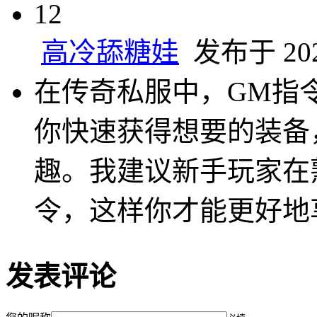
12
高冷舔糖娃
发布于 2024
在传奇私服中，GM指
你快速获得想要的装备
趣。我建议新手玩家在
令，这样你才能更好地
发表评论