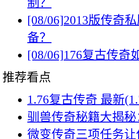
制？
[08/06]
2013版传
备？
[08/06]
176复古传
推荐看点
1.76复古传奇 最新(1
驯兽传奇秘籍大揭秘：
微变传奇三项任务让你