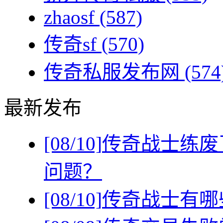
zhaosf
(587)
传奇sf
(570)
传奇私服发布网
(574
最新发布
[08/10]
传奇战士练废
问题？
[08/10]
传奇战士有哪