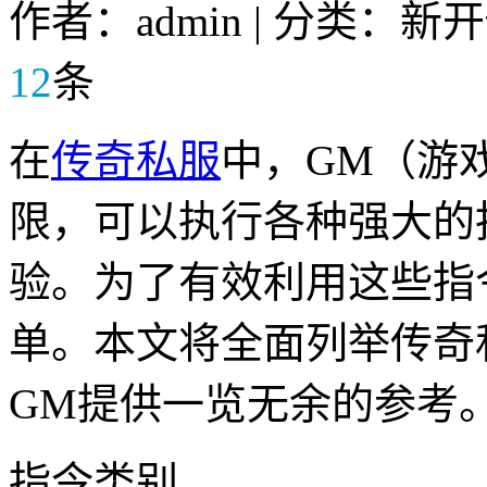
作者：admin | 分类：新
12
条
在
传奇私服
中，GM（游
限，可以执行各种强大的
验。为了有效利用这些指
单。本文将全面列举传奇
GM提供一览无余的参考
指令类别