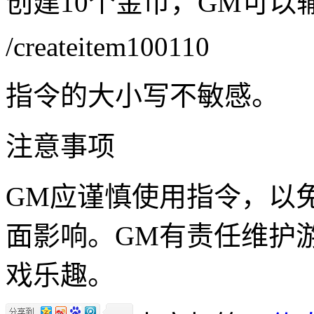
创建10个金币，GM可以
/createitem100110
指令的大小写不敏感。
注意事项
GM应谨慎使用指令，以
面影响。GM有责任维护
戏乐趣。