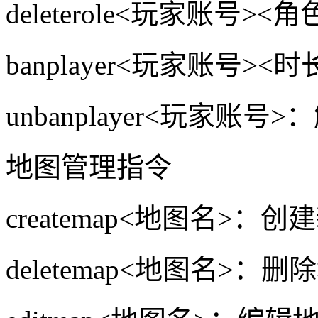
deleterole<玩家账号
banplayer<玩家账号>
unbanplayer<玩家账
地图管理指令
createmap<地图名>：
deletemap<地图名>：