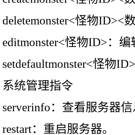
deletemonster<怪物I
editmonster<怪物ID
setdefaultmonster<
系统管理指令
serverinfo：查看服务器
restart：重启服务器。