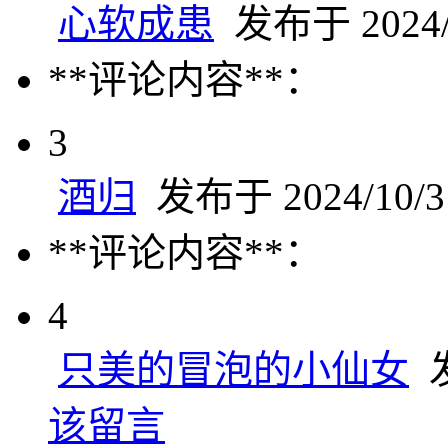
心软成患
发布于 2024/1
**评论内容**：
3
酒归
发布于 2024/10/3 
**评论内容**：
4
只美的冒泡的小仙女
发
该留言