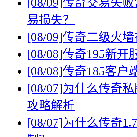
[08/09]
传奇交易失败
易损失？
[08/09]
传奇二级火墙
[08/08]
传奇195新
[08/08]
传奇185客
[08/07]
为什么传奇私
攻略解析
[08/07]
为什么传奇1