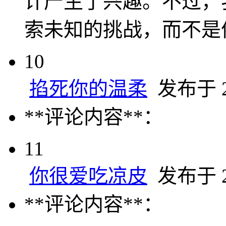
计产生了兴趣。不过，
索未知的挑战，而不是
10
掐死你的温柔
发布于 20
**评论内容**：
11
你很爱吃凉皮
发布于 20
**评论内容**：