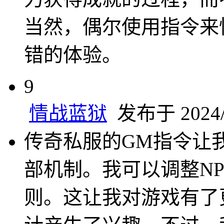
当然，偶尔使用指令来
错的体验。
9
情战蓝狱
发布于 2024/1
传奇私服的GM指令让
部机制。我可以调整N
则。这让我对游戏有了