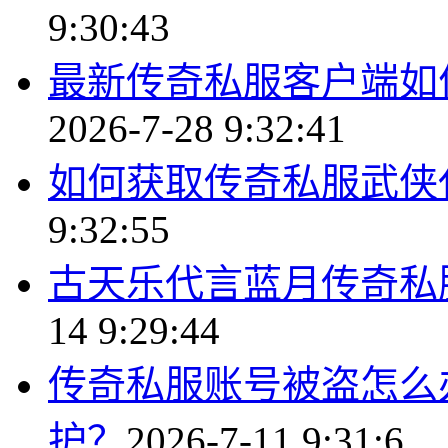
9:30:43
最新传奇私服客户端如
2026-7-28 9:32:41
如何获取传奇私服武侠
9:32:55
古天乐代言蓝月传奇私
14 9:29:44
传奇私服账号被盗怎么
护？
2026-7-11 9:31:6