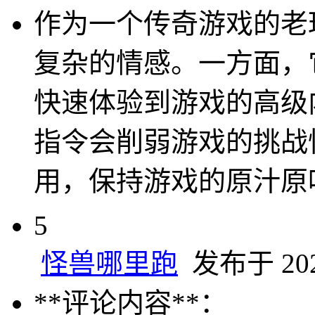
作为一个传奇游戏的老
复杂的情感。一方面，
快速体验到游戏的高级
指令会削弱游戏的挑战
用，保持游戏的原汁原
5
怪兽哪里跑
发布于 2024
**评论内容**：