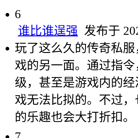
6
谁比谁逞强
发布于 2024
玩了这么久的传奇私服
戏的另一面。通过指令
级，甚至是游戏内的经
戏无法比拟的。不过，
的乐趣也会大打折扣。
7