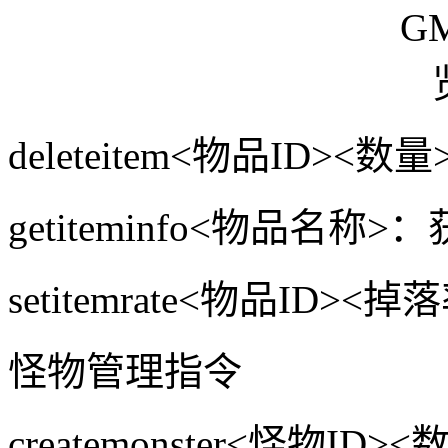
deleteitem<物品ID>
getiteminfo<物品名
setitemrate<物品ID
怪物管理指令
createmonster<怪物I