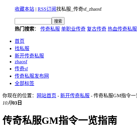
收藏本站
|
RSS订阅
找私服_传奇sf_zhaosf
热门搜索
：
传奇私服
单职业传奇
复古传奇
热血传奇私服
首页
找私服
新开传奇私服
zhaosf
传奇sf
传奇私服发布网
全部标签
你现在的位置：
网站首页
-
新开传奇私服
- 传奇私服GM指令
10月
03日
传奇私服GM指令一览指南