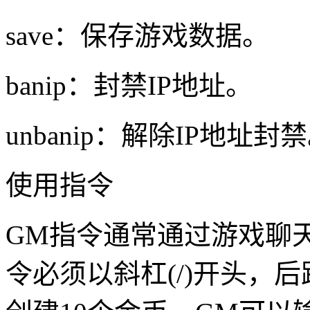
save：保存游戏数据。
banip
：封禁IP地址。
unbanip
：解除IP地址封
使用指令
GM指令通常通过游戏聊
令必须以斜杠(/)开头，