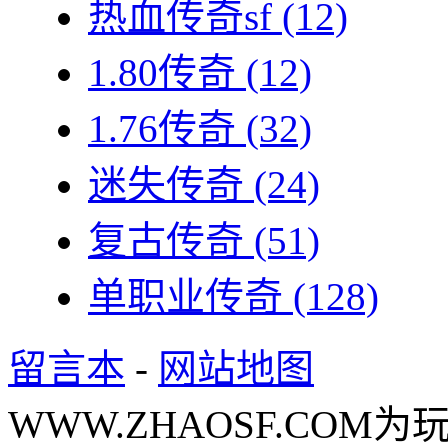
热血传奇sf
(12)
1.80传奇
(12)
1.76传奇
(32)
迷失传奇
(24)
复古传奇
(51)
单职业传奇
(128)
留言本
-
网站地图
WWW.ZHAOSF.COM为