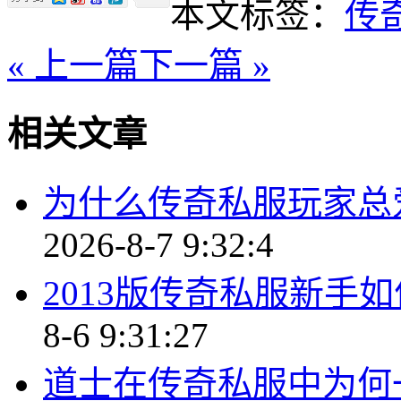
本文标签：
传
« 上一篇
下一篇 »
相关文章
为什么传奇私服玩家总
2026-8-7 9:32:4
2013版传奇私服新手
8-6 9:31:27
道士在传奇私服中为何