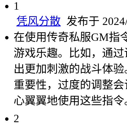
1
凭风分散
发布于 2024/1
在使用传奇私服GM指
游戏乐趣。比如，通过
出更加刺激的战斗体验
重要性，过度的调整会
心翼翼地使用这些指令
2