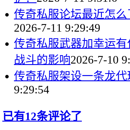
传奇私服论坛最近怎么
2026-7-11 9:29:49
传奇私服武器加幸运有
战斗的影响
2026-7-10 9
传奇私服架设一条龙代
9:29:54
已有12条评论了