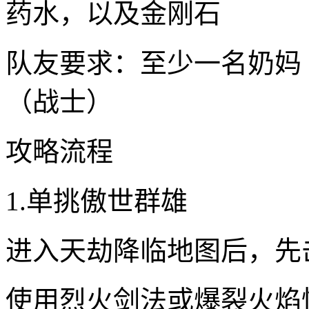
药水，以及金刚石
队友要求：至少一名奶妈
（战士）
攻略流程
1.单挑傲世群雄
进入天劫降临地图后，先
使用烈火剑法或爆裂火焰