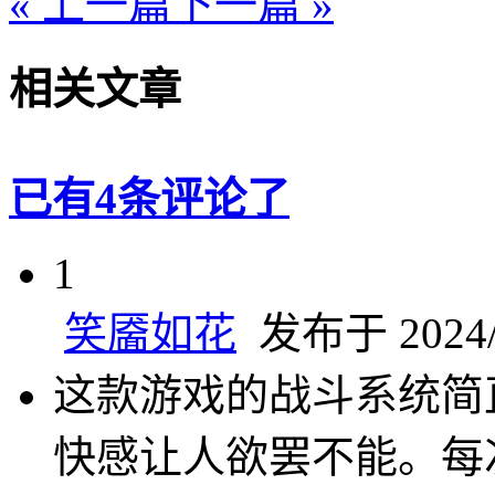
« 上一篇
下一篇 »
相关文章
已有4条评论了
1
笑靥如花
发布于 2024/1
这款游戏的战斗系统简
快感让人欲罢不能。每