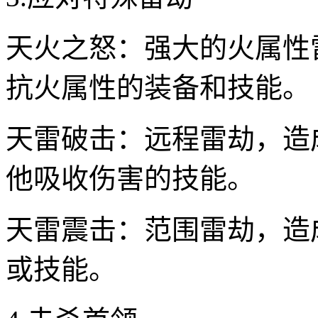
天火之怒：强大的火属性
抗火属性的装备和技能。
天雷破击：远程雷劫，造
他吸收伤害的技能。
天雷震击：范围雷劫，造
或技能。