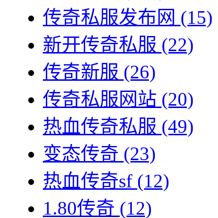
传奇私服发布网
(15)
新开传奇私服
(22)
传奇新服
(26)
传奇私服网站
(20)
热血传奇私服
(49)
变态传奇
(23)
热血传奇sf
(12)
1.80传奇
(12)