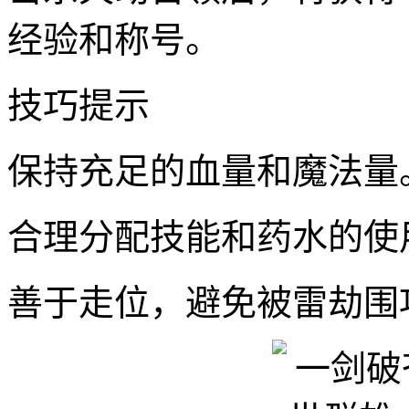
经验和称号。
技巧提示
保持充足的血量和魔法量
合理分配技能和药水的使
善于走位，避免被雷劫围