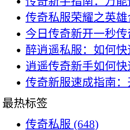
传奇新手指南：万能传
传奇私服荣耀之英雄合
今日传奇新开一秒传奇
醉逍遥私服：如何快速
逍遥传奇新手如何快速
传奇新服速成指南：开
最热标签
传奇私服
(648)