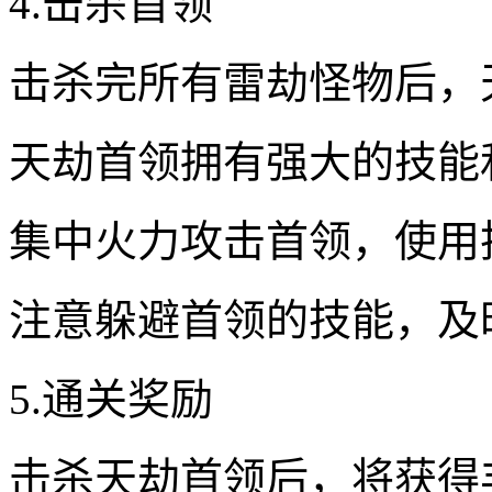
4.击杀首领
击杀完所有雷劫怪物后，
天劫首领拥有强大的技能
集中火力攻击首领，使用
注意躲避首领的技能，及
5.通关奖励
击杀天劫首领后，将获得