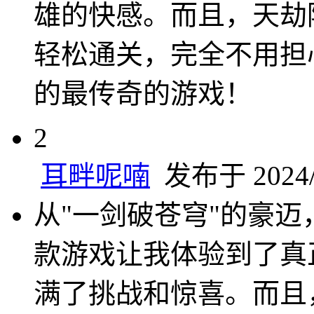
雄的快感。而且，天劫
轻松通关，完全不用担
的最传奇的游戏！
2
耳畔呢喃
发布于 2024/1
从"一剑破苍穹"的豪迈
款游戏让我体验到了真
满了挑战和惊喜。而且