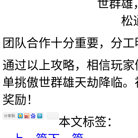
团队合作十分重要，分工
通过以上攻略，相信玩家
单挑傲世群雄天劫降临。
奖励！
本文标签：