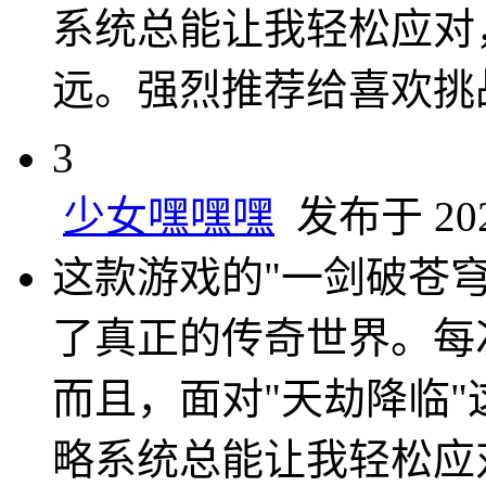
系统总能让我轻松应对
远。强烈推荐给喜欢挑
3
少女嘿嘿嘿
发布于 2024
这款游戏的"一剑破苍穹
了真正的传奇世界。每
而且，面对"天劫降临
略系统总能让我轻松应