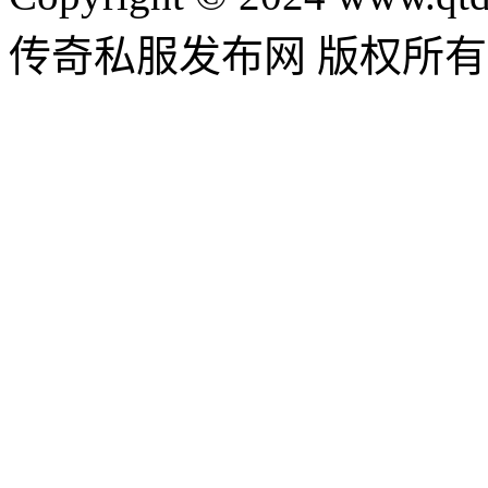
传奇私服发布网 版权所有