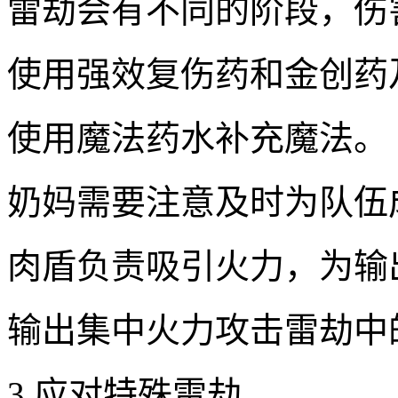
雷劫会有不同的阶段，伤
使用强效复伤药和金创药
使用魔法药水补充魔法。
奶妈需要注意及时为队伍
肉盾负责吸引火力，为输
输出集中火力攻击雷劫中
3.应对特殊雷劫