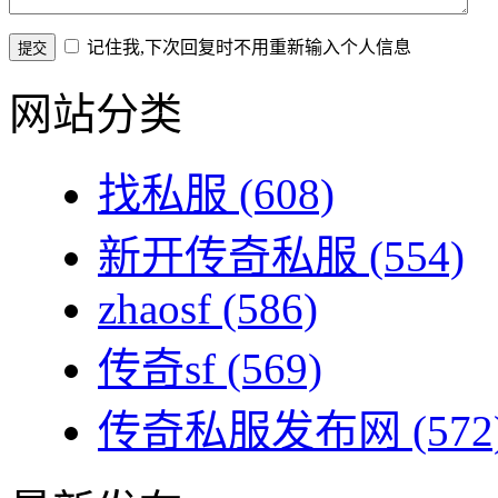
记住我,下次回复时不用重新输入个人信息
网站分类
找私服
(608)
新开传奇私服
(554)
zhaosf
(586)
传奇sf
(569)
传奇私服发布网
(572