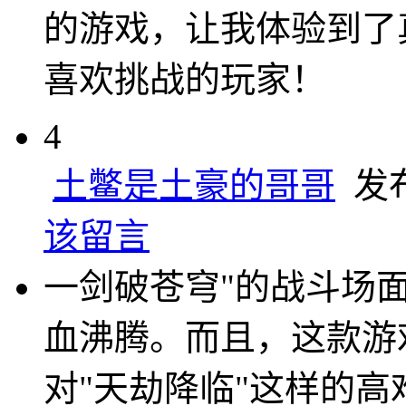
的游戏，让我体验到了
喜欢挑战的玩家！
4
土鳖是土豪的哥哥
发布于
该留言
一剑破苍穹"的战斗场
血沸腾。而且，这款游
对"天劫降临"这样的