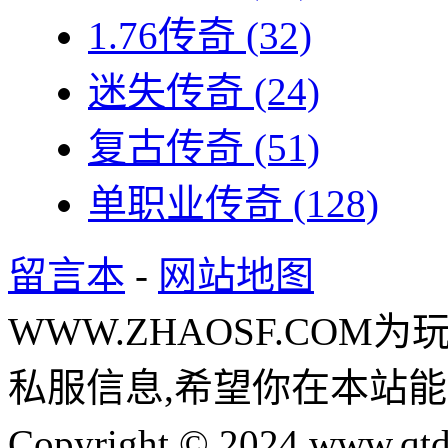
1.76传奇
(32)
迷失传奇
(24)
复古传奇
(51)
单职业传奇
(128)
留言本
-
网站地图
WWW.ZHAOSF.COM为
私服信息,希望你在本站能
Copyright © 2024 www.qtd