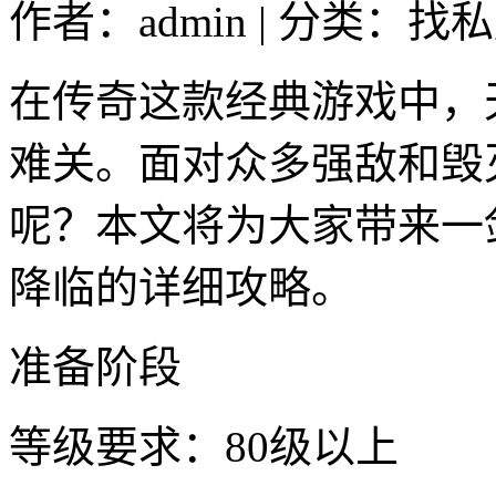
作者：admin | 分类：找私
在传奇这款经典游戏中，
难关。面对众多强敌和毁
呢？本文将为大家带来一
降临的详细攻略。
准备阶段
等级要求：80级以上