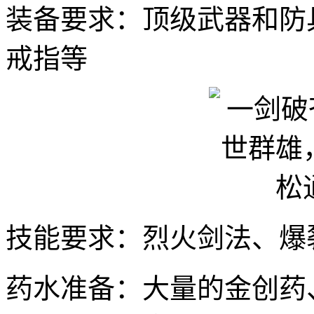
装备要求：顶级武器和防
戒指等
技能要求：烈火剑法、爆
药水准备：大量的金创药