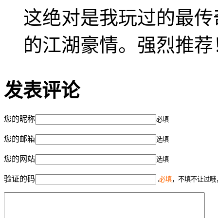
这绝对是我玩过的最传
的江湖豪情。强烈推荐
发表评论
您的昵称
必填
您的邮箱
选填
您的网站
选填
验证的码
必填
，不填不让过哦