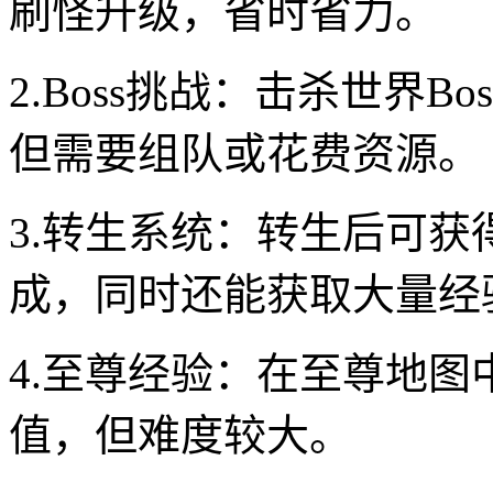
刷怪升级，省时省力。
2.Boss挑战：击杀世界
但需要组队或花费资源。
3.转生系统：转生后可
成，同时还能获取大量经
4.至尊经验：在至尊地
值，但难度较大。