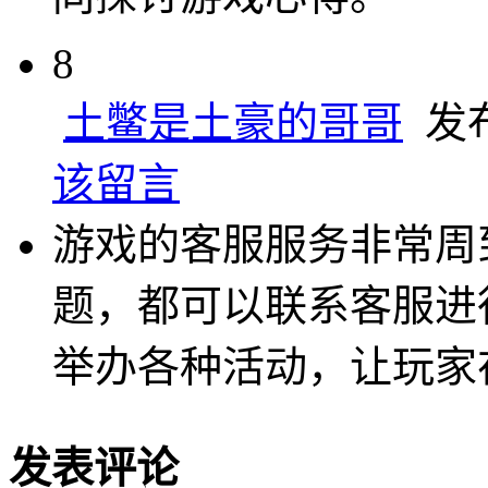
8
土鳖是土豪的哥哥
发布于
该留言
游戏的客服服务非常周
题，都可以联系客服进
举办各种活动，让玩家
发表评论