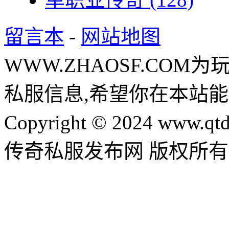
留言本
-
网站地图
WWW.ZHAOSF.COM为
私服信息,希望你在本站能
Copyright © 2024 www.qtd
传奇私服发布网 版权所有