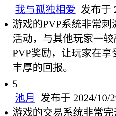
我与孤独相爱
发布于 20
游戏的PVP系统非常刺
活动，与其他玩家一较
PVP奖励，让玩家在
丰厚的回报。
5
池月
发布于 2024/10/29
游戏的交易系统非常完