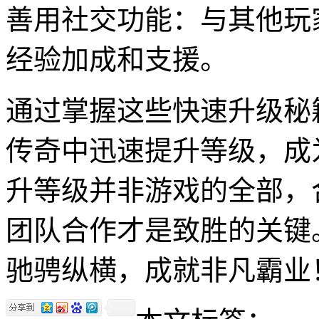
善用社交功能：与其他玩
经验加成和支援。
通过掌握这些快速升级秘籍
传奇中迅速提升等级，成
升等级并非游戏的全部，
团队合作才是致胜的关键
驰骋纵横，成就非凡霸业