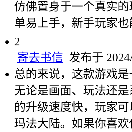
仿佛置身于一个真实的
单易上手，新手玩家也
2
寄去书信
发布于 2024/1
总的来说，这款游戏是
无论是画面、玩法还是
的升级速度快，玩家可
玛法大陆。如果你喜欢