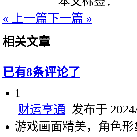
本文标签：
« 上一篇
下一篇 »
相关文章
已有8条评论了
1
财运亨通
发布于 2024/1
游戏画面精美，角色形