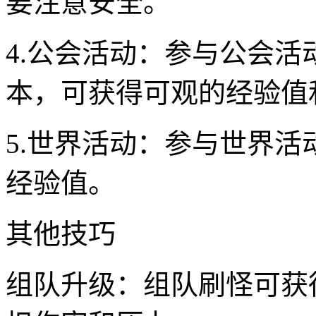
要注意安全。
4.公会活动：参与公会
本，可获得可观的经验值
5.世界活动：参与世界
经验值。
其他技巧
组队升级：组队刷怪可获