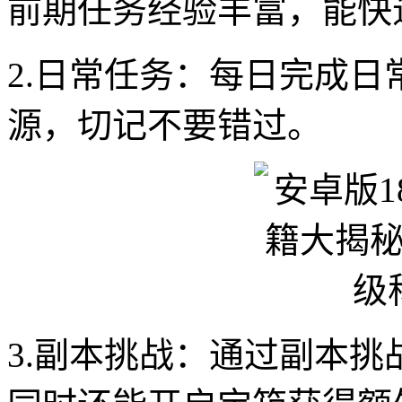
前期任务经验丰富，能快
2.日常任务：每日完成
源，切记不要错过。
3.副本挑战：通过副本