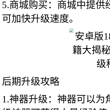
5.商城购买：商城中提
可加快升级速度。
后期升级攻略
1.神器升级：神器可以