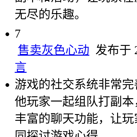
无尽的乐趣。
7
售卖灰色心动
发布于 20
言
游戏的社交系统非常完
他玩家一起组队打副本
丰富的聊天功能，让玩
同探讨游戏心得。