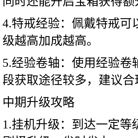
同时还能开启宝箱获得额
4.特戒经验：佩戴特戒
级越高加成越高。
5.经验卷轴：使用经验
段获取途径较多，建议合
中期升级攻略
1.挂机升级：到达一定