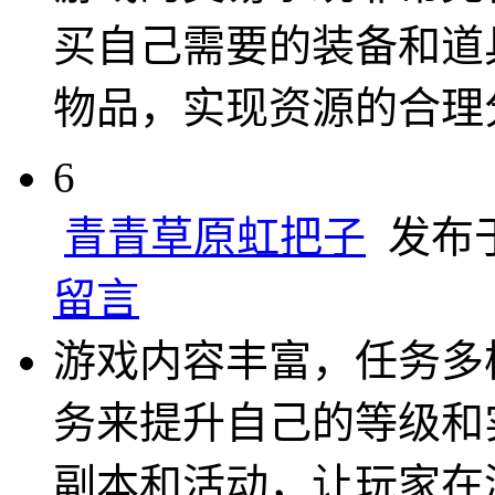
买自己需要的装备和道
物品，实现资源的合理
6
青青草原虹把子
发布于 2
留言
游戏内容丰富，任务多
务来提升自己的等级和
副本和活动，让玩家在