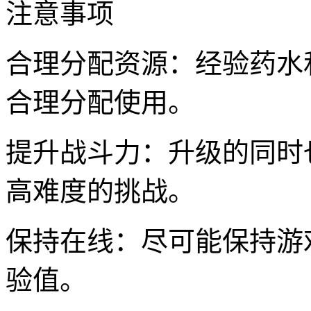
注意事项
合理分配资源：经验药水
合理分配使用。
提升战斗力：升级的同时
高难度的挑战。
保持在线：尽可能保持游
验值。