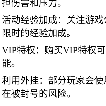
担伤害和压力。
活动经验加成：关注游戏
限时的经验加成。
VIP特权：购买VIP特
能。
利用外挂：部分玩家会使
在被封号的风险。