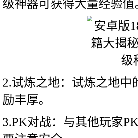
级神器可获得大量经验值
2.试炼之地：试炼之地
励丰厚。
3.PK对战：与其他玩家