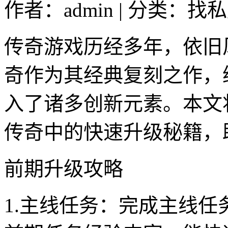
作者：admin | 分类：找私
传奇游戏历经多年，依旧风
奇作为其经典复刻之作，
入了诸多创新元素。本文将
传奇中的快速升级秘籍，
前期升级攻略
1.主线任务：完成主线