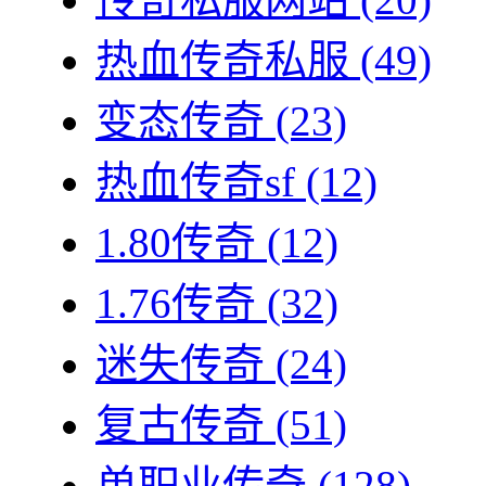
热血传奇私服
(49)
变态传奇
(23)
热血传奇sf
(12)
1.80传奇
(12)
1.76传奇
(32)
迷失传奇
(24)
复古传奇
(51)
单职业传奇
(128)