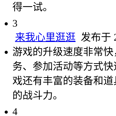
得一试。
3
来我心里逛逛
发布于 20
游戏的升级速度非常快
务、参加活动等方式快
戏还有丰富的装备和道
的战斗力。
4