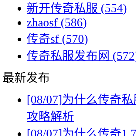
新开传奇私服
(554)
zhaosf
(586)
传奇sf
(570)
传奇私服发布网
(572
最新发布
[08/07]
为什么传奇私
攻略解析
[08/07]
为什么传奇1