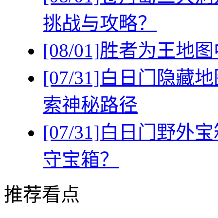
挑战与攻略？
[08/01]
胜者为王地图
[07/31]
白日门隐藏地
索神秘路径
[07/31]
白日门野外宝
守宝箱？
推荐看点