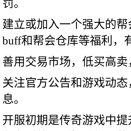
罚。
建立或加入一个强大的帮
buff和帮会仓库等福利
善用交易市场，低买高卖
关注官方公告和游戏动态
息。
开服初期是传奇游戏中提