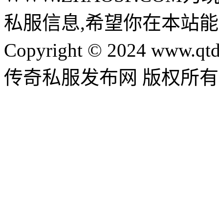
私服信息,希望你在本站能
Copyright © 2024 www.qtd
传奇私服发布网 版权所有