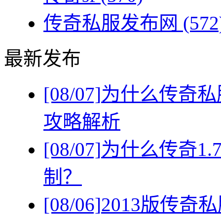
传奇私服发布网
(572
最新发布
[08/07]
为什么传奇私
攻略解析
[08/07]
为什么传奇1
制？
[08/06]
2013版传