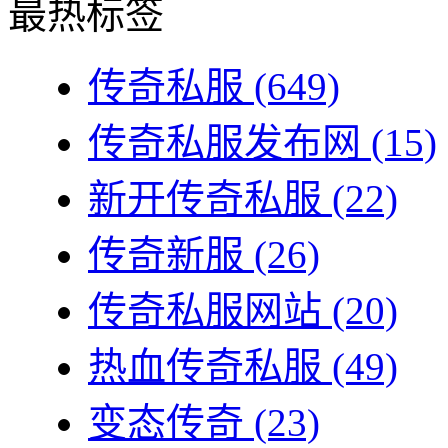
最热标签
传奇私服
(649)
传奇私服发布网
(15)
新开传奇私服
(22)
传奇新服
(26)
传奇私服网站
(20)
热血传奇私服
(49)
变态传奇
(23)