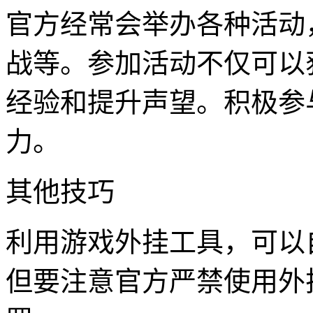
官方经常会举办各种活动
战等。参加活动不仅可以
经验和提升声望。积极参
力。
其他技巧
利用游戏外挂工具，可以
但要注意官方严禁使用外