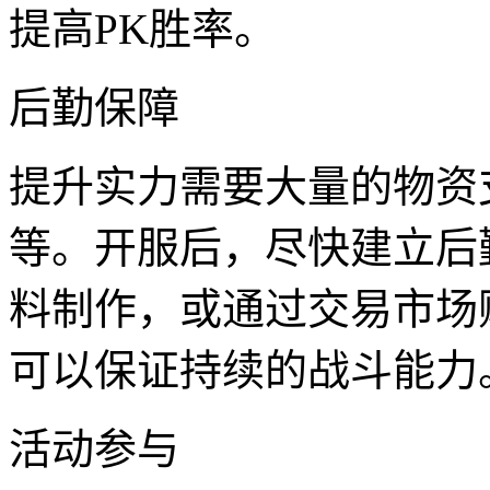
提高PK胜率。
后勤保障
提升实力需要大量的物资
等。开服后，尽快建立后
料制作，或通过交易市场
可以保证持续的战斗能力
活动参与