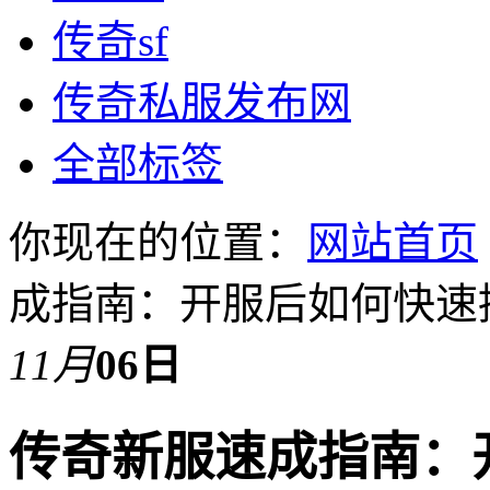
传奇sf
传奇私服发布网
全部标签
你现在的位置：
网站首页
成指南：开服后如何快速
11月
06日
传奇新服速成指南：