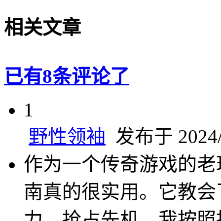
相关文章
已有8条评论了
1
野性领袖
发布于 2024/1
作为一个传奇游戏的老
南真的很实用。它教会
力，抢占先机。我按照