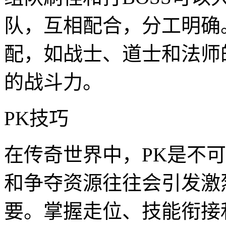
队，互相配合，分工明确
配，如战士、道士和法师
的战斗力。
PK技巧
在传奇世界中，PK是不
和争夺资源往往会引发激
要。掌握走位、技能衔接