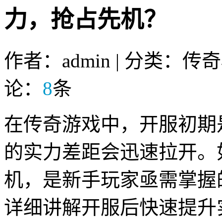
力，抢占先机？
作者：admin | 分类：传
论：
8
条
在传奇游戏中，开服初期
的实力差距会迅速拉开。
机，是新手玩家亟需掌握
详细讲解开服后快速提升