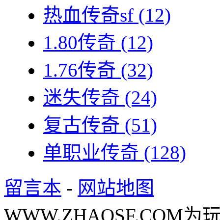
热血传奇sf
(12)
1.80传奇
(12)
1.76传奇
(32)
迷失传奇
(24)
复古传奇
(51)
单职业传奇
(128)
留言本
-
网站地图
WWW.ZHAOSF.COM为