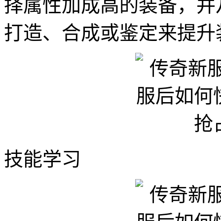
择属性加成高的装备，并
打造、合成或鉴定来提升
技能学习