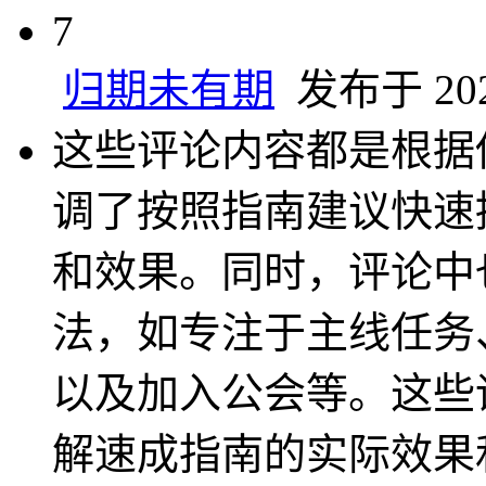
7
归期未有期
发布于 2024
这些评论内容都是根据
调了按照指南建议快速
和效果。同时，评论中
法，如专注于主线任务
以及加入公会等。这些
解速成指南的实际效果