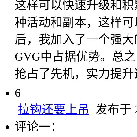
这样可以快速升级和积
种活动和副本，这样可
后，我加入了一个强大
GVG中占据优势。总
抢占了先机，实力提升
6
拉钩还要上吊
发布于 20
评论一：