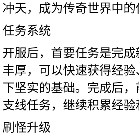
冲天，成为传奇世界中的
任务系统
开服后，首要任务是完成
丰厚，可以快速获得经验
下坚实的基础。完成后，
支线任务，继续积累经验
刷怪升级