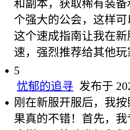
和副本，获取稀有装备
个强大的公会，这样可以
这个速成指南让我在新
速，强烈推荐给其他玩
5
忧郁的追寻
发布于 2024
刚在新服开服后，我按
果真的不错！首先，我