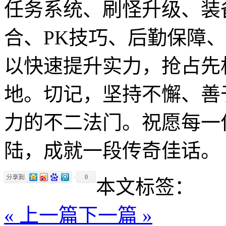
任务系统、刷怪升级、装
合、PK技巧、后勤保障
以快速提升实力，抢占先
地。切记，坚持不懈、善
力的不二法门。祝愿每一
陆，成就一段传奇佳话。
0
本文标签：
« 上一篇
下一篇 »