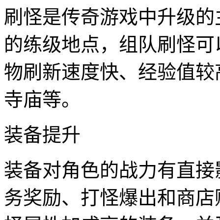
刷怪是传奇游戏中升级的
的练级地点，组队刷怪可
物刷新速度快、经验值较
寺庙等。
装备提升
装备对角色的战力有直接
务奖励、打怪爆出和商店