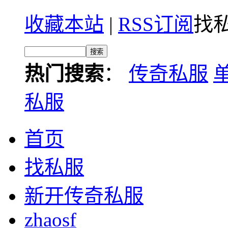
收藏本站
|
RSS订阅
找私
热门搜索
：
传奇私服
私服
首页
找私服
新开传奇私服
zhaosf