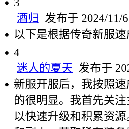
3
酒归
发布于 2024/11/6 
以下是根据传奇新服速
4
迷人的夏天
发布于 2024
新服开服后，我按照速
的很明显。我首先关注
以快速升级和积累资源