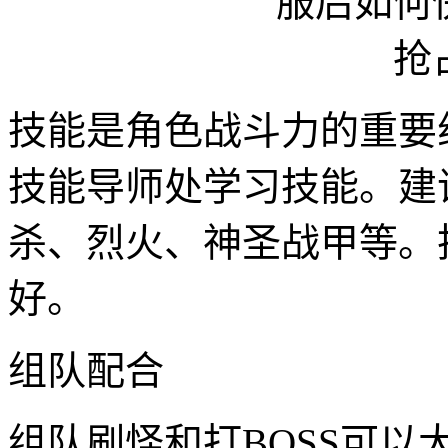
技能是角色战斗力的重要
技能导师处学习技能。建
杀、烈火、神圣战甲等。
好。
组队配合
组队刷怪和打BOSS可