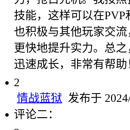
技能，这样可以在PVP
也积极与其他玩家交流
更快地提升实力。总之
迅速成长，非常有帮助
2
情战蓝狱
发布于 2024/1
评论二：