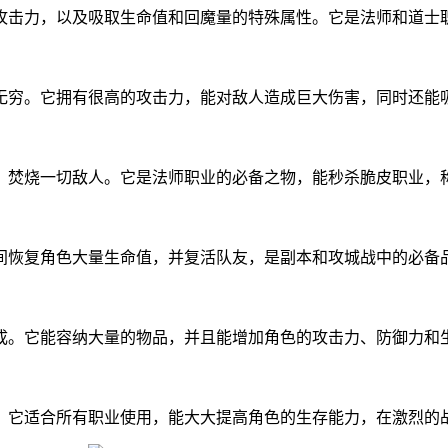
攻击力，以及吸取生命值和回魔量的特殊属性。它是法师和道士
无穷。它拥有很高的攻击力，能对敌人造成巨大伤害，同时还能
，焚烧一切敌人。它是法师职业的必备之物，能秒杀脆皮职业，
间恢复角色大量生命值，并复活队友，是副本和攻城战中的必备
成。它能容纳大量的物品，并且能增加角色的攻击力、防御力和
。它适合所有职业使用，能大大提高角色的生存能力，在激烈的