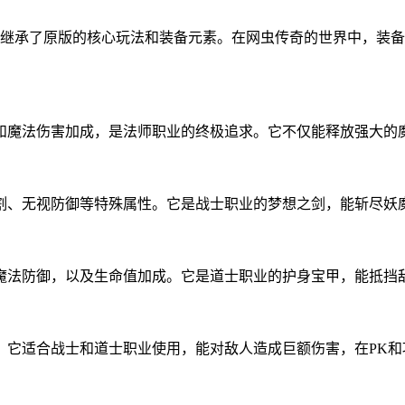
，继承了原版的核心玩法和装备元素。在网虫传奇的世界中，装
和魔法伤害加成，是法师职业的终极追求。它不仅能释放强大的
割、无视防御等特殊属性。它是战士职业的梦想之剑，能斩尽妖
魔法防御，以及生命值加成。它是道士职业的护身宝甲，能抵挡
。它适合战士和道士职业使用，能对敌人造成巨额伤害，在PK和