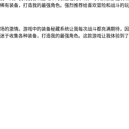
稀有装备，打造我的最强角色。强烈推荐给喜欢冒险和战斗的玩
场的激情。游戏中的装备秘藏系统让我每次战斗都充满期待，因
迷于收集各种装备，打造我的最强角色。这款游戏让我体验到