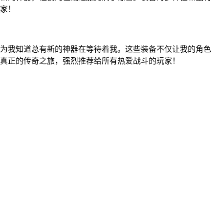
家！
为我知道总有新的神器在等待着我。这些装备不仅让我的角色
了真正的传奇之旅，强烈推荐给所有热爱战斗的玩家！