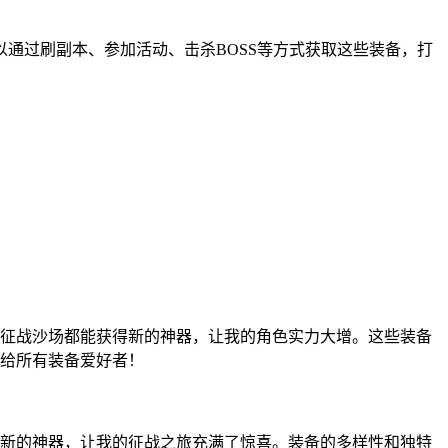
通过刷副本、参加活动、击杀BOSS等方式获取这些装备，打
征战沙场都能获得新的神器，让我的角色实力大增。这些装备
给所有装备爱好者！
新的神器，让我的征战之旅充满了惊喜。装备的多样性和独特