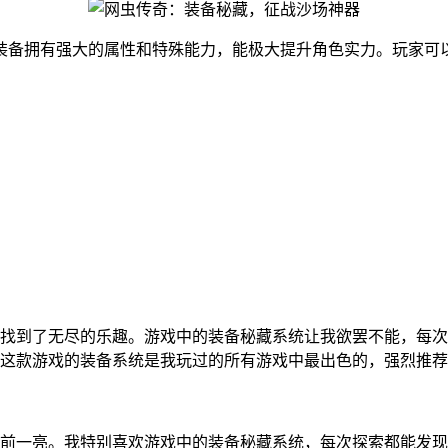
装备拥有强大的属性和特殊能力，能极大提升角色实力。玩家可以
找到了无尽的乐趣。游戏中的装备秘藏系统让我欲罢不能，每次
这款游戏的装备系统是我玩过的所有游戏中最出色的，强烈推荐
前一亮。我特别喜欢游戏中的装备秘藏系统，每次探索都能发现