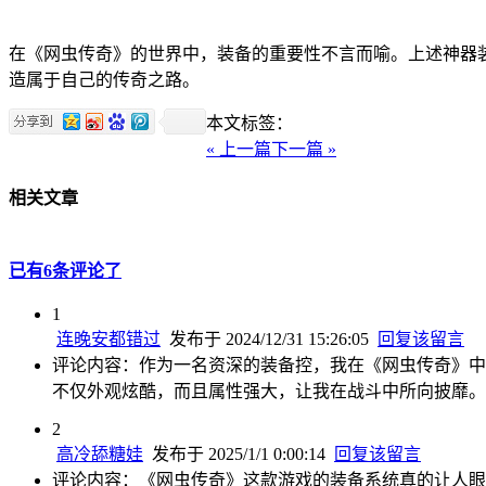
在《网虫传奇》的世界中，装备的重要性不言而喻。上述神器
造属于自己的传奇之路。
本文标签：
« 上一篇
下一篇 »
相关文章
已有6条评论了
1
连晚安都错过
发布于 2024/12/31 15:26:05
回复该留言
评论内容：作为一名资深的装备控，我在《网虫传奇》中
不仅外观炫酷，而且属性强大，让我在战斗中所向披靡。
2
高冷舔糖娃
发布于 2025/1/1 0:00:14
回复该留言
评论内容：《网虫传奇》这款游戏的装备系统真的让人眼