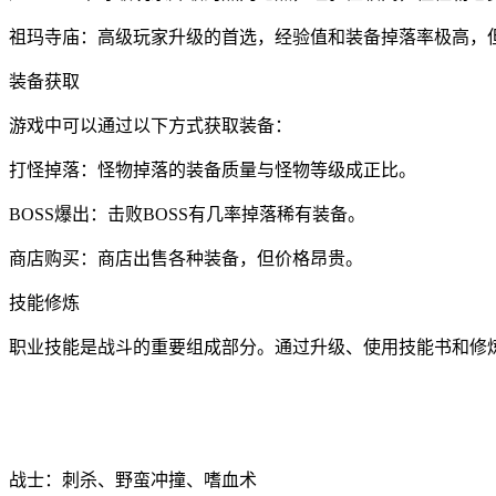
祖玛寺庙：高级玩家升级的首选，经验值和装备掉落率极高，
装备获取
游戏中可以通过以下方式获取装备：
打怪掉落：怪物掉落的装备质量与怪物等级成正比。
BOSS爆出：击败BOSS有几率掉落稀有装备。
商店购买：商店出售各种装备，但价格昂贵。
技能修炼
职业技能是战斗的重要组成部分。通过升级、使用技能书和修
战士：刺杀、野蛮冲撞、嗜血术