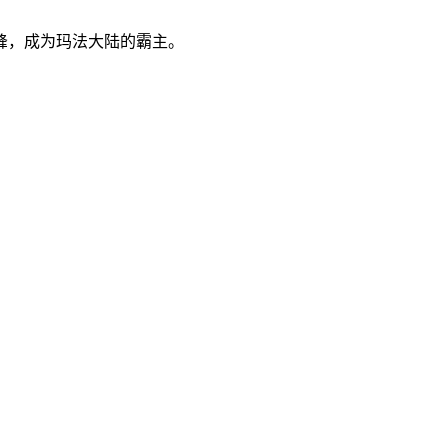
峰，成为玛法大陆的霸主。