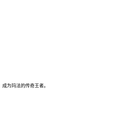
，成为玛法的传奇王者。