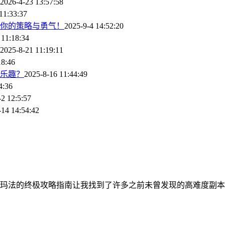
2026-4-23 13:57:58
11:33:37
战你的策略与勇气！
2025-9-4 14:52:20
 11:18:34
2025-8-21 11:19:11
18:46
乐趣？
2025-8-16 11:44:49
4:36
-2 12:5:57
-14 14:54:42
玛法的终极攻略指南让我找到了许多之前未曾发现的高难度副本