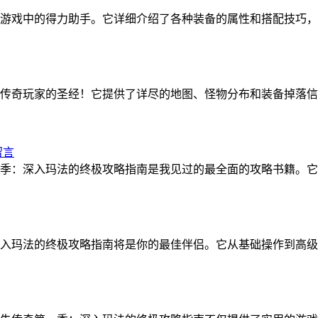
游戏中的得力助手。它详细介绍了各种装备的属性和搭配技巧，
传奇玩家的圣经！它提供了详尽的地图、怪物分布和装备掉落信
留言
季：深入玛法的终极攻略指南是我见过的最全面的攻略书籍。它
入玛法的终极攻略指南将是你的最佳伴侣。它从基础操作到高级