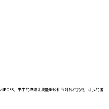
和BOSS。书中的攻略让我能够轻松应对各种挑战，让我的游