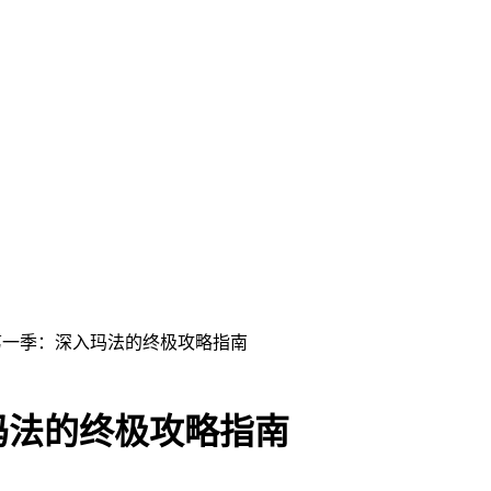
第一季：深入玛法的终极攻略指南
玛法的终极攻略指南