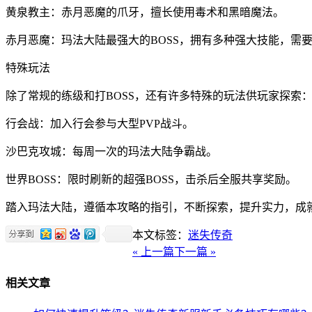
黄泉教主：赤月恶魔的爪牙，擅长使用毒术和黑暗魔法。
赤月恶魔：玛法大陆最强大的BOSS，拥有多种强大技能，需
特殊玩法
除了常规的练级和打BOSS，还有许多特殊的玩法供玩家探索
行会战：加入行会参与大型PVP战斗。
沙巴克攻城：每周一次的玛法大陆争霸战。
世界BOSS：限时刷新的超强BOSS，击杀后全服共享奖励。
踏入玛法大陆，遵循本攻略的指引，不断探索，提升实力，成
本文标签：
迷失传奇
« 上一篇
下一篇 »
相关文章