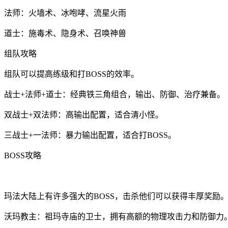
法师：火墙术、冰咆哮、流星火雨
道士：施毒术、隐身术、召唤神兽
组队攻略
组队可以提高练级和打BOSS的效率。
战士+法师+道士：经典铁三角组合，输出、防御、治疗兼备。
双战士+双法师：高输出配置，适合清小怪。
三战士+一法师：暴力输出配置，适合打BOSS。
BOSS攻略
玛法大陆上有许多强大的BOSS，击杀他们可以获得丰厚奖励
沃玛教主：祖玛寺庙的卫士，拥有高额的物理攻击力和防御力