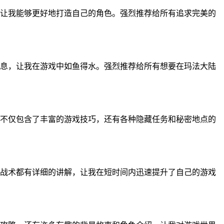
让我能够更好地打造自己的角色。强烈推荐给所有追求完美的
息，让我在游戏中如鱼得水。强烈推荐给所有想要在玛法大陆
不仅包含了丰富的游戏技巧，还有各种隐藏任务和秘密地点的
战术都有详细的讲解，让我在短时间内迅速提升了自己的游戏