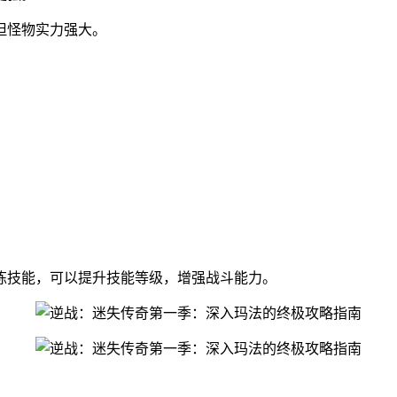
但怪物实力强大。
炼技能，可以提升技能等级，增强战斗能力。