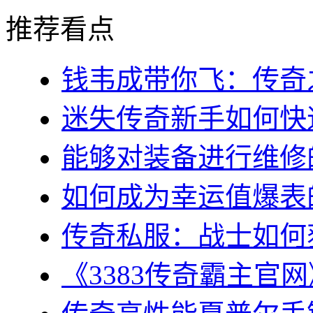
推荐看点
钱韦成带你飞：传奇之
迷失传奇新手如何快速
能够对装备进行维修的几
如何成为幸运值爆表的
传奇私服：战士如何获
《3383传奇霸主官网