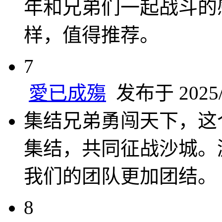
年和兄弟们一起战斗的
样，值得推荐。
7
愛已成殤
发布于 2025/2
集结兄弟勇闯天下，这
集结，共同征战沙城。
我们的团队更加团结。
8