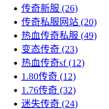
传奇新服
(26)
传奇私服网站
(20)
热血传奇私服
(49)
变态传奇
(23)
热血传奇sf
(12)
1.80传奇
(12)
1.76传奇
(32)
迷失传奇
(24)