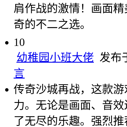
肩作战的激情！画面精
奇的不二之选。
10
幼稚园小班大佬
发布于 
言
传奇沙城再战，这款游
力。无论是画面、音效
了无尽的乐趣。强烈推