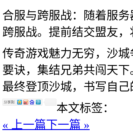
合服与跨服战：随着服务
跨服战。提前结交盟友，
传奇游戏魅力无穷，沙城
要诀，集结兄弟共闯天下
最终登顶沙城，书写自己
本文标签：
« 上一篇
下一篇 »