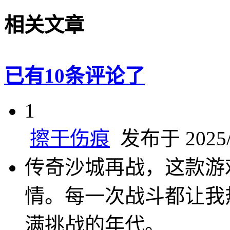
相关文章
已有10条评论了
1
擦干伤痕
发布于 2025/2
传奇沙城再战，这款游
情。每一次战斗都让我
满挑战的年代。