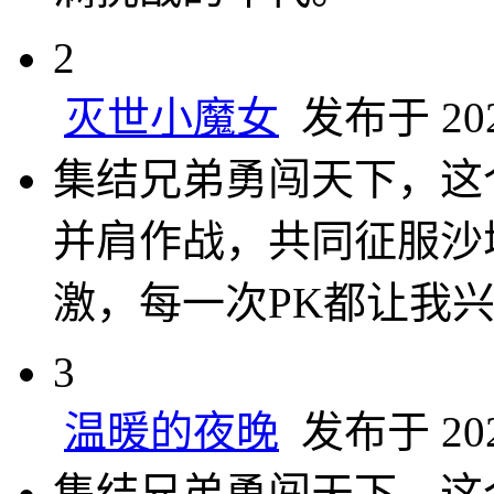
2
灭世小魔女
发布于 2025
集结兄弟勇闯天下，这
并肩作战，共同征服沙
激，每一次PK都让我
3
温暖的夜晚
发布于 2025
集结兄弟勇闯天下，这