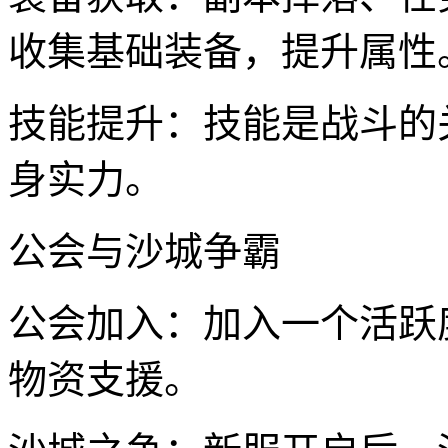
收集基础装备，提升属性
技能提升：技能是战斗的
身实力。
公会与沙城争霸
公会加入：加入一个活跃
物资支援。