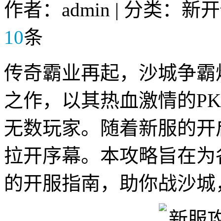
作者：admin | 分类：新
10
条
传奇霸业再起，沙城争霸
之作，以其热血激情的P
无数玩家。随着新服的开
拉开序幕。本攻略旨在为
的开服指南，助你战沙城