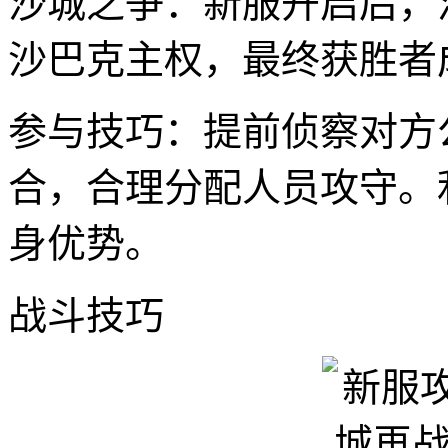
沙城之争：新服开启后，
沙巴克主权，最终获胜者
参与技巧：提前侦察对方
合，合理分配人员攻守。
身优势。
战斗技巧