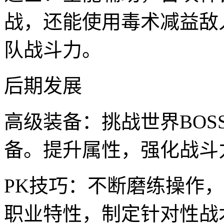
战，还能使用毒术减益敌
队战斗力。
后期发展
高级装备：挑战世界BO
备。提升属性，强化战斗
PK技巧：不断磨练操作
职业特性，制定针对性战