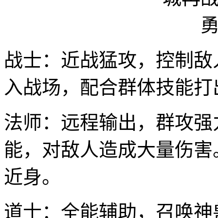
战士：近战猛攻，控制敌
入战场，配合群体技能打
法师：远程输出，群攻强
能，对敌人造成大量伤害
近身。
道士：全能辅助，召唤神