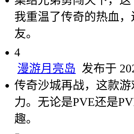
我重温了传奇的热血，
友。
4
漫游月亮岛
发布于 2025
传奇沙城再战，这款游
力。无论是PVE还是P
趣。