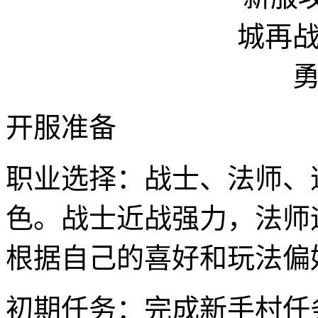
开服准备
职业选择：战士、法师、
色。战士近战强力，法师
根据自己的喜好和玩法偏
初期任务：完成新手村任