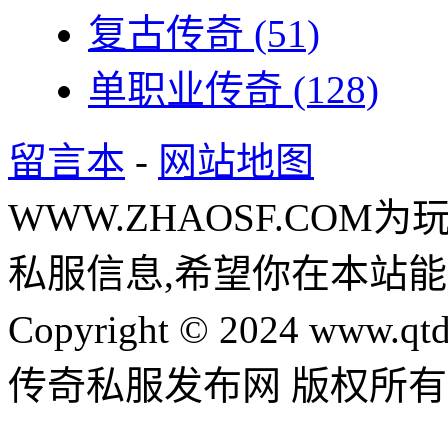
复古传奇
(51)
单职业传奇
(128)
留言本
-
网站地图
WWW.ZHAOSF.COM为
私服信息,希望你在本站能
Copyright © 2024 www.qtd
传奇私服发布网 版权所有