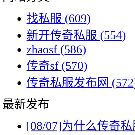
找私服
(609)
新开传奇私服
(554)
zhaosf
(586)
传奇sf
(570)
传奇私服发布网
(572
最新发布
[08/07]
为什么传奇私