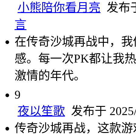
小熊陪你看月亮
发布于 
言
在传奇沙城再战中，我
感。每一次PK都让我
激情的年代。
9
夜以笙歌
发布于 2025/2
传奇沙城再战，这款游