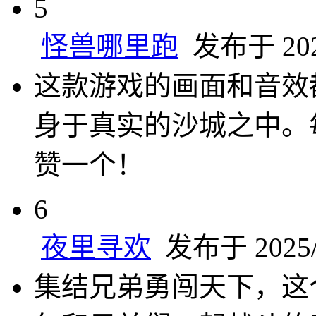
5
怪兽哪里跑
发布于 2025
这款游戏的画面和音效
身于真实的沙城之中。
赞一个！
6
夜里寻欢
发布于 2025/2
集结兄弟勇闯天下，这