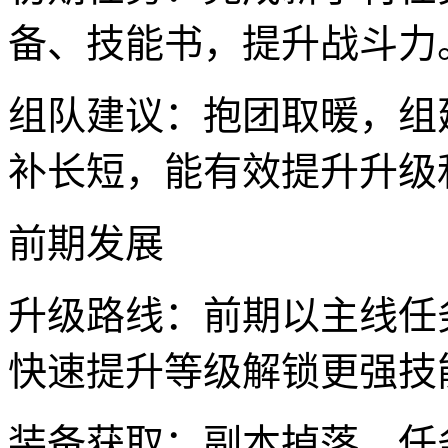
备、技能书，提升战斗力
组队建议：抱团取暖，组
补长短，能有效提升升级
前期发展
升级路线：前期以主线任
快速提升等级解锁更强技
装备获取：副本掉落、任