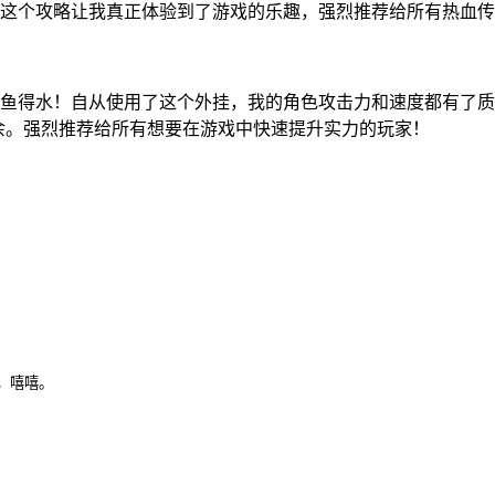
这个攻略让我真正体验到了游戏的乐趣，强烈推荐给所有热血传
鱼得水！自从使用了这个外挂，我的角色攻击力和速度都有了质
余。强烈推荐给所有想要在游戏中快速提升实力的玩家！
，嘻嘻。