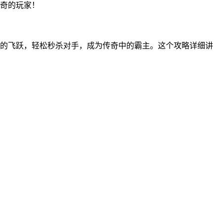
奇的玩家！
的飞跃，轻松秒杀对手，成为传奇中的霸主。这个攻略详细讲