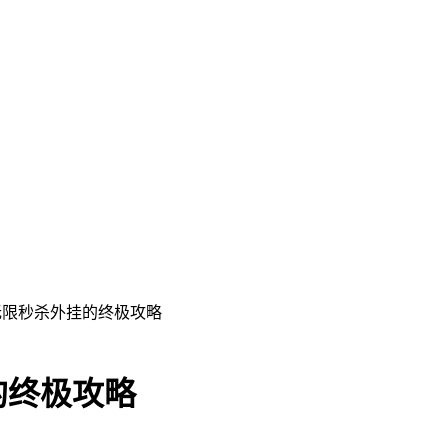
无限秒杀外挂的终极攻略
的终极攻略