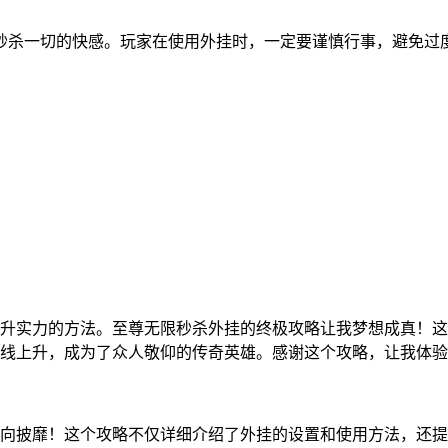
秒杀一切的快感。玩家在使用外挂时，一定要谨慎行事，避免过
升实力的方法。至尊无限秒杀外挂的终极攻略让我梦想成真！这
线上升，成为了众人敬仰的传奇英雄。感谢这个攻略，让我体验
向披靡！这个攻略不仅详细介绍了外挂的设置和使用方法，还提