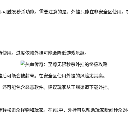
，即可触发秒杀功能。需要注意的是，外挂只能在非安全区使用。
慎使用。过度依赖外挂可能会降低游戏乐趣。
挂后可能会被封号。在安全区使用外挂的风险尤其高。
，还可能包含恶意软件。建议玩家从正规渠道下载外挂。
挂轻松击杀怪物和玩家。在PK中，外挂可以帮助玩家瞬间秒杀