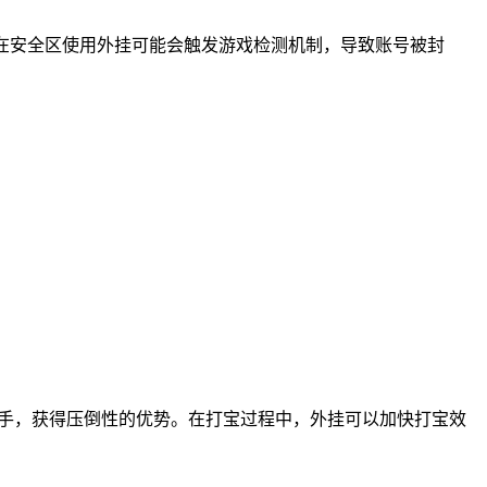
在安全区使用外挂可能会触发游戏检测机制，导致账号被封
对手，获得压倒性的优势。在打宝过程中，外挂可以加快打宝效