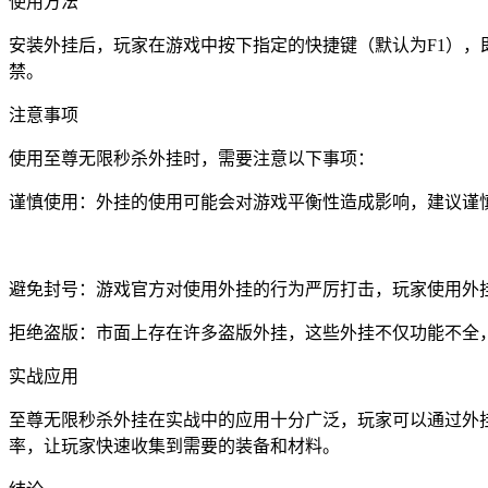
使用方法
安装外挂后，玩家在游戏中按下指定的快捷键（默认为F1）
禁。
注意事项
使用至尊无限秒杀外挂时，需要注意以下事项：
谨慎使用：外挂的使用可能会对游戏平衡性造成影响，建议谨
避免封号：游戏官方对使用外挂的行为严厉打击，玩家使用外
拒绝盗版：市面上存在许多盗版外挂，这些外挂不仅功能不全
实战应用
至尊无限秒杀外挂在实战中的应用十分广泛，玩家可以通过外
率，让玩家快速收集到需要的装备和材料。