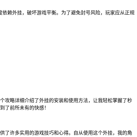
度依赖外挂，破坏游戏平衡。为了避免封号风险，玩家应从正规
个攻略详细介绍了外挂的安装和使用方法，让我轻松掌握了秒
到了前所未有的快感！
供了许多实用的游戏技巧和心得。自从使用这个外挂，我的角