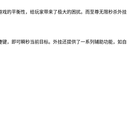
游戏的平衡性，给玩家带来了极大的困扰。而至尊无限秒杀外挂
捷键，即可瞬秒当前目标。外挂还提供了一系列辅助功能，如自