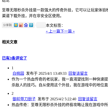
结论
至尊无限秒杀外挂是一款强大的传奇外挂，它可以让玩家体验
渠道下载外挂，并在非安全区使用。
本文标签：
« 上一篇
下一篇 »
相关文章
已有3条评论了
1
白桃园
发布于 2025/4/1 13:49:33
回复该留言
作为一个热血传奇的老玩家，我一直渴望找到一种快速提
杀敌人的技巧。自从使用这个外挂，我在游戏中的地位直
2
御前带刀厨子
发布于 2025/4/2 5:22:40
回复该留言
热血传奇：至尊无限秒杀外挂的终极攻略让我在游戏中所