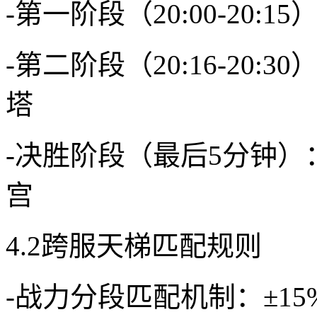
-第一阶段（20:00-20
-第二阶段（20:16-20
塔
-决胜阶段（最后5分钟
宫
4.2跨服天梯匹配规则
-战力分段匹配机制：±1