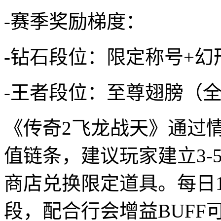
-赛季奖励梯度：
-钻石段位：限定称号+幻
-王者段位：至尊翅膀（全
《传奇2飞龙战天》通过
值链条，建议玩家建立3-
商店兑换限定道具。每日18:
段，配合行会增益BUFF