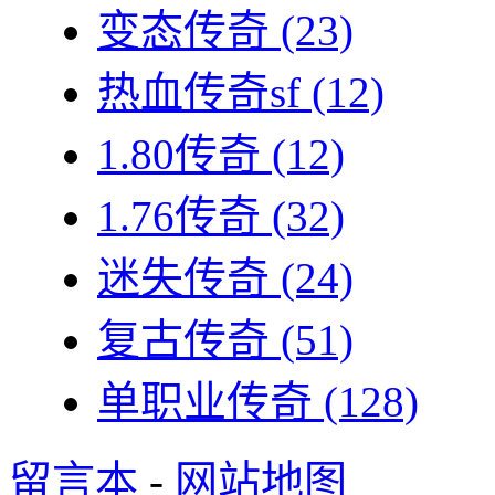
变态传奇
(23)
热血传奇sf
(12)
1.80传奇
(12)
1.76传奇
(32)
迷失传奇
(24)
复古传奇
(51)
单职业传奇
(128)
留言本
-
网站地图