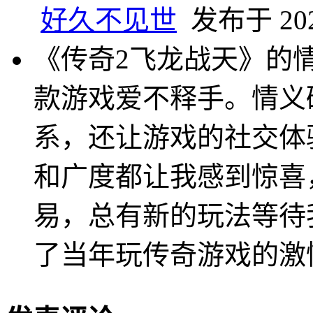
好久不见世
发布于 2025
《传奇2飞龙战天》的
款游戏爱不释手。情义
系，还让游戏的社交体
和广度都让我感到惊喜
易，总有新的玩法等待
了当年玩传奇游戏的激