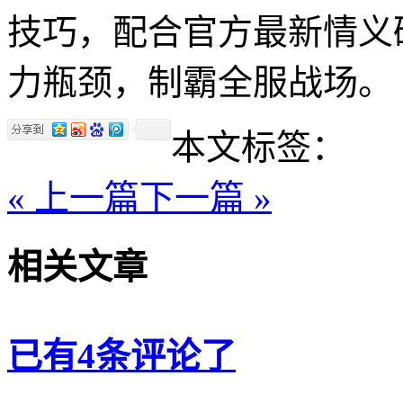
技巧，配合官方最新情义码"
力瓶颈，制霸全服战场。
本文标签：
« 上一篇
下一篇 »
相关文章
已有4条评论了