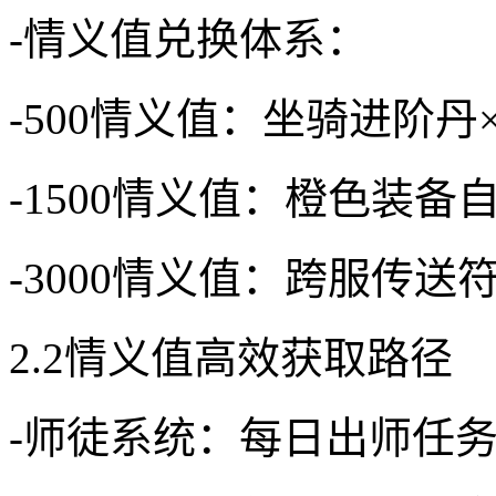
-情义值兑换体系：
-500情义值：坐骑进阶丹×
-1500情义值：橙色装备
-3000情义值：跨服传
2.2情义值高效获取路径
-师徒系统：每日出师任务