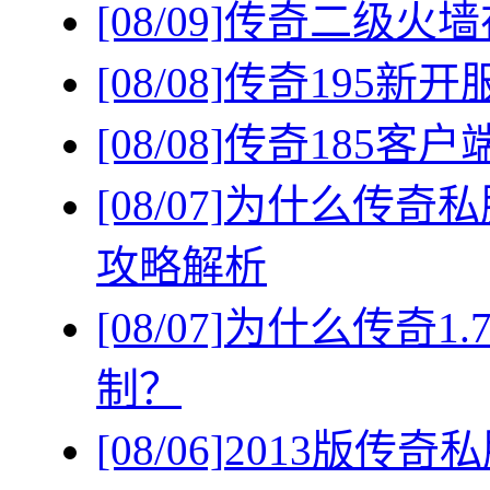
[08/09]
传奇二级火墙
[08/08]
传奇195新
[08/08]
传奇185客
[08/07]
为什么传奇私
攻略解析
[08/07]
为什么传奇1
制？
[08/06]
2013版传