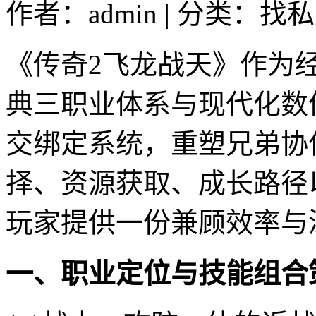
作者：admin | 分类：找私
《传奇2飞龙战天》作为经
典三职业体系与现代化数
交绑定系统，重塑兄弟协
择、资源获取、成长路径
玩家提供一份兼顾效率与
一、职业定位与技能组合