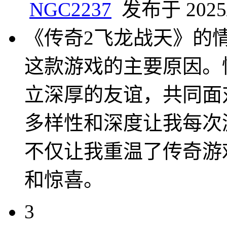
NGC2237
发布于 2025/4
《传奇2飞龙战天》的
这款游戏的主要原因。
立深厚的友谊，共同面
多样性和深度让我每次
不仅让我重温了传奇游
和惊喜。
3