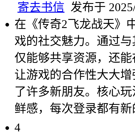
寄去书信
发布于 2025/4
在《传奇2飞龙战天》
戏的社交魅力。通过与
仅能够共享资源，还能
让游戏的合作性大大增
了许多新朋友。核心玩
鲜感，每次登录都有新
4