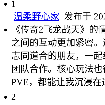
1
温柔野心家
发布于 2025
《传奇2飞龙战天》的
之间的互动更加紧密。
志同道合的朋友，一起
团队合作。核心玩法也
PVE，都能让我沉浸
2