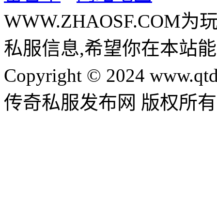
WWW.ZHAOSF.COM为
私服信息,希望你在本站能
Copyright © 2024 www.qtd
传奇私服发布网 版权所有