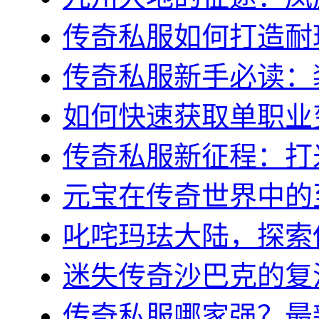
传奇私服如何打造耐玩
传奇私服新手必读：装
如何快速获取单职业变
传奇私服新征程：打米
元宝在传奇世界中的至
叱咤玛珐大陆，探索传
迷失传奇沙巴克的复活
传奇私服哪家强？最新