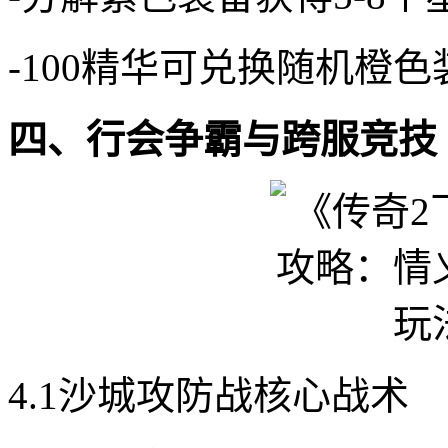
-100精华可兑换随机橙色
四、行会争霸与跨服竞技
4.1沙城攻防战核心战术