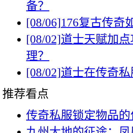
备？
[08/06]
176复古传
[08/02]
道士天赋加点
理？
[08/02]
道士在传奇私
推荐看点
传奇私服锁定物品的作
九州大地的征途：凤凰