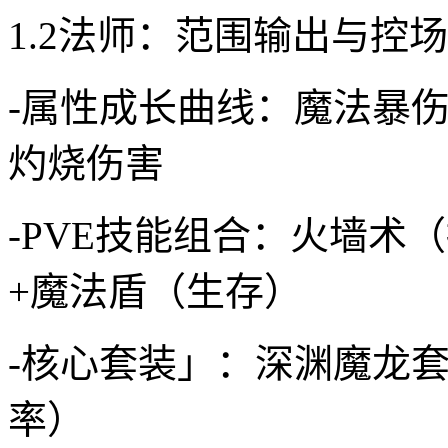
1.2法师：范围输出与控
-属性成长曲线：魔法暴伤
灼烧伤害
-PVE技能组合：火墙术
+魔法盾（生存）
-核心套装」：深渊魔龙套
率）