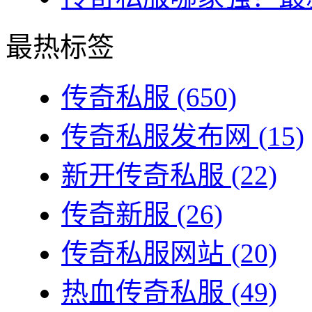
最热标签
传奇私服
(650)
传奇私服发布网
(15)
新开传奇私服
(22)
传奇新服
(26)
传奇私服网站
(20)
热血传奇私服
(49)