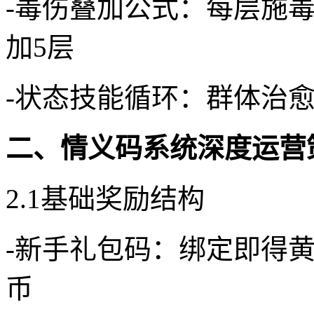
-毒伤叠加公式：每层施毒
加5层
-状态技能循环：群体治
二、情义码系统深度运营
2.1基础奖励结构
-新手礼包码：绑定即得黄
币