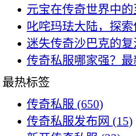
元宝在传奇世界中的至
叱咤玛珐大陆，探索传
迷失传奇沙巴克的复活
传奇私服哪家强？最新
最热标签
传奇私服
(650)
传奇私服发布网
(15)