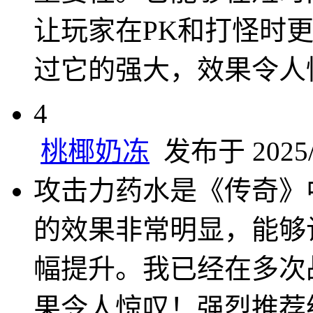
让玩家在PK和打怪时
过它的强大，效果令人
4
桃椰奶冻
发布于 2025/4
攻击力药水是《传奇》
的效果非常明显，能够
幅提升。我已经在多次
果令人惊叹！强烈推荐