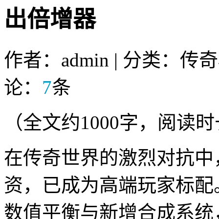
出倍增器
作者：admin | 分类：传
论：
7
条
（全文约1000字，阅读时
在传奇世界的激烈对抗中
资，已成为高端玩家标配。
数值平衡与新增合成系统