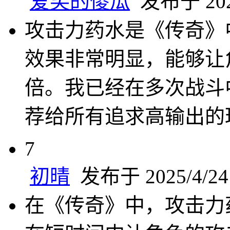
爱笑的傻瓜
发布于 2025
攻击力药水是《传奇》
效果非常明显，能够让
倍。我已经在多次战斗
荐给所有追求高输出的
7
初晴
发布于 2025/4/24 
在《传奇》中，攻击力