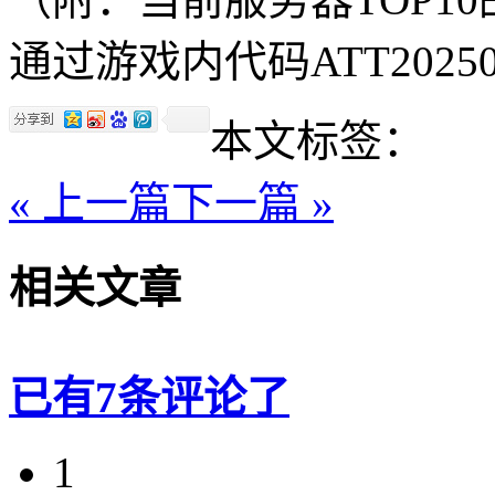
通过游戏内代码ATT2025
本文标签：
« 上一篇
下一篇 »
相关文章
已有7条评论了
1