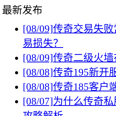
最新发布
[08/09]
传奇交易失败
易损失？
[08/09]
传奇二级火墙
[08/08]
传奇195新
[08/08]
传奇185客
[08/07]
为什么传奇私
攻略解析