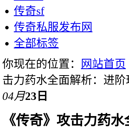
传奇sf
传奇私服发布网
全部标签
你现在的位置：
网站首页
击力药水全面解析：进阶
04月
23日
《传奇》攻击力药水