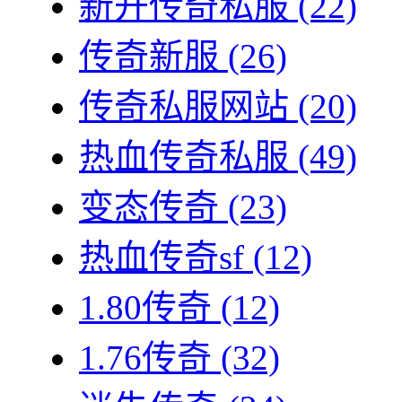
新开传奇私服
(22)
传奇新服
(26)
传奇私服网站
(20)
热血传奇私服
(49)
变态传奇
(23)
热血传奇sf
(12)
1.80传奇
(12)
1.76传奇
(32)