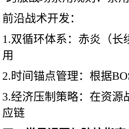
前沿战术开发：
1.双循环体系：赤炎（长
用
2.时间锚点管理：根据B
3.经济压制策略：在资
应链