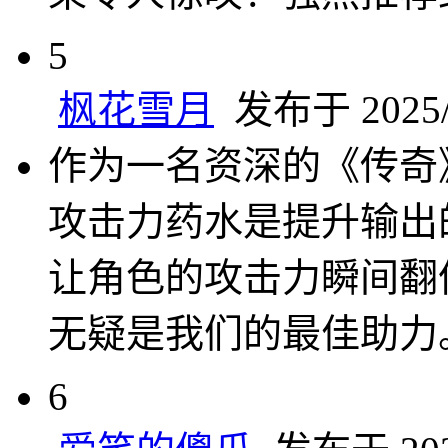
5
枫花雪月
发布于 2025/4
作为一名资深的《传奇
攻击力药水是提升输出
让角色的攻击力瞬间翻
无疑是我们的最佳助力
6