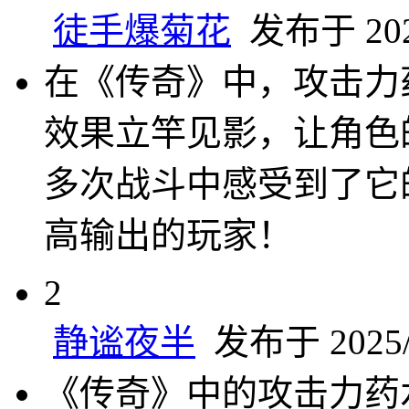
徒手爆菊花
发布于 2025
在《传奇》中，攻击力
效果立竿见影，让角色
多次战斗中感受到了它
高输出的玩家！
2
静谧夜半
发布于 2025/4
《传奇》中的攻击力药