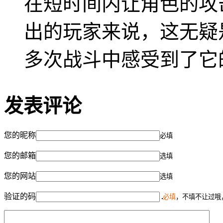
在短时间内让角色的攻
出的玩家来说，这无疑
多次战斗中感受到了它
发表评论
您的昵称
必填
您的邮箱
选填
您的网站
选填
验证的码
必填
，不填不让过哦