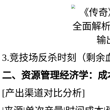
3.竞技场反杀时刻（剩余血
二、资源管理经济学：成
[产出渠道对比分析]