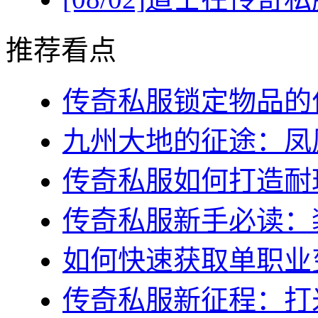
推荐看点
传奇私服锁定物品的作
九州大地的征途：凤凰
传奇私服如何打造耐玩
传奇私服新手必读：装
如何快速获取单职业变
传奇私服新征程：打米