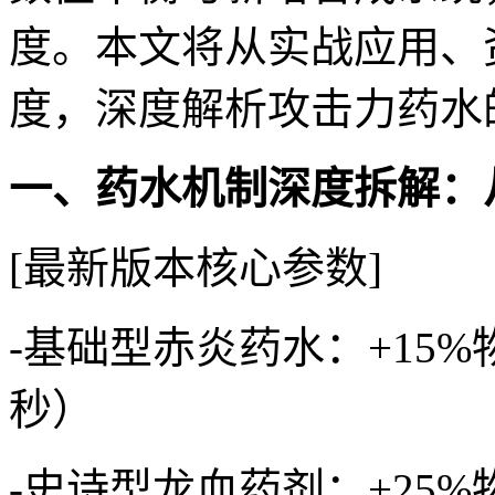
度。本文将从实战应用、
度，深度解析攻击力药水
一、药水机制深度拆解：
[最新版本核心参数]
-基础型赤炎药水：+15%
秒）
-史诗型龙血药剂：+25%