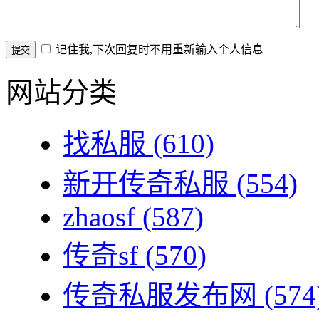
记住我,下次回复时不用重新输入个人信息
网站分类
找私服
(610)
新开传奇私服
(554)
zhaosf
(587)
传奇sf
(570)
传奇私服发布网
(574