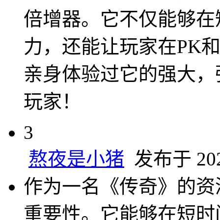
倍增器。它不仅能够在
力，还能让玩家在PK
亲身体验过它的强大，
玩家！
3
熬夜是小猪
发布于 2025
作为一名《传奇》的资
重要性。它能够在短时