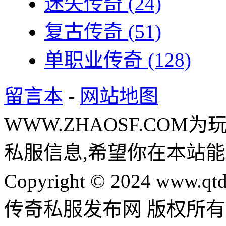
迷失传奇
(24)
复古传奇
(51)
单职业传奇
(128)
留言本
-
网站地图
WWW.ZHAOSF.COM为
私服信息,希望你在本站能
Copyright © 2024 www.qtd
传奇私服发布网 版权所有