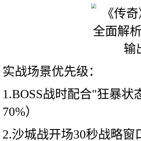
实战场景优先级：
1.BOSS战时配合"狂暴
70%）
2.沙城战开场30秒战略窗