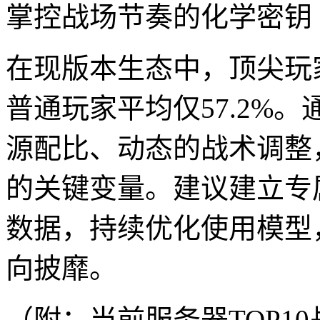
掌控战场节奏的化学密钥
在现版本生态中，顶尖玩家
普通玩家平均仅57.2%
源配比、动态的战术调整
的关键变量。建议建立专
数据，持续优化使用模型
向披靡。
（附：当前服务器TOP1