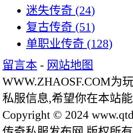
迷失传奇
(24)
复古传奇
(51)
单职业传奇
(128)
留言本
-
网站地图
WWW.ZHAOSF.COM为
私服信息,希望你在本站能
Copyright © 2024 www.qtd
传奇私服发布网 版权所有