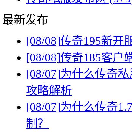
最新发布
[08/08]
传奇195新
[08/08]
传奇185客
[08/07]
为什么传奇私
攻略解析
[08/07]
为什么传奇1
制？