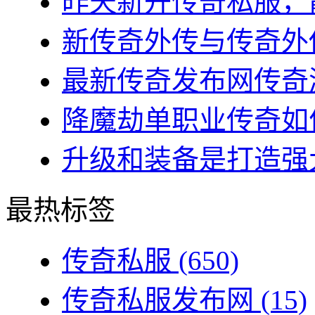
昨天新开传奇私服，散
新传奇外传与传奇外传
最新传奇发布网传奇游
降魔劫单职业传奇如何
升级和装备是打造强大
最热标签
传奇私服
(650)
传奇私服发布网
(15)