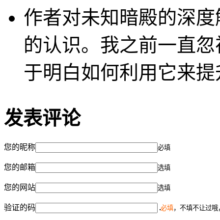
作者对未知暗殿的深度
的认识。我之前一直忽
于明白如何利用它来提
发表评论
您的昵称
必填
您的邮箱
选填
您的网站
选填
验证的码
必填
，不填不让过哦