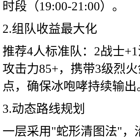
时段（19:00-21:00）。
2.组队收益最大化
推荐4人标准队：2战士+
攻击力85+，携带3级烈
点，确保冰咆哮持续输出
3.动态路线规划
一层采用"蛇形清图法"