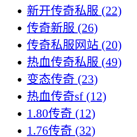
新开传奇私服
(22)
传奇新服
(26)
传奇私服网站
(20)
热血传奇私服
(49)
变态传奇
(23)
热血传奇sf
(12)
1.80传奇
(12)
1.76传奇
(32)