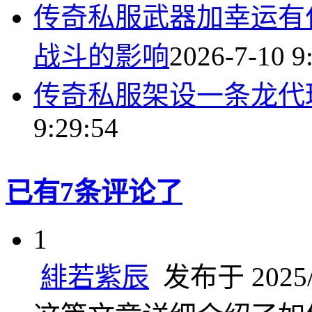
传奇私服武器加幸运有
战斗的影响
2026-7-10 9
传奇私服架设一条龙代
9:29:54
已有7条评论了
1
緋若紫辰
发布于 2025/4