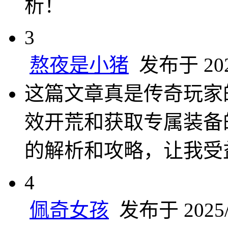
析！
3
熬夜是小猪
发布于 2025
这篇文章真是传奇玩家
效开荒和获取专属装备
的解析和攻略，让我受
4
佩奇女孩
发布于 2025/4