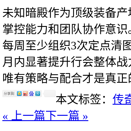
未知暗殿作为顶级装备产
掌控能力和团队协作意识
每周至少组织3次定点清
月内显著提升行会整体战
唯有策略与配合才是真正
本文标签：
传
« 上一篇
下一篇 »