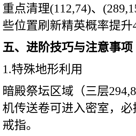
重点清理(112,74)、(289
些位置刷新精英概率提升4
五、进阶技巧与注意事项
1.特殊地形利用
暗殿祭坛区域（三层294
机传送卷可进入密室，必
戒指。