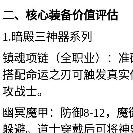
二、核心装备价值评估
1.暗殿三神器系列
镇魂项链（全职业）：准确
搭配命运之刃可触发真实
攻战士。
幽冥魔甲：防御8-12，魔
躲避。道士穿戴后可将神兽