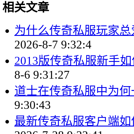
相关文章
为什么传奇私服玩家总
2026-8-7 9:32:4
2013版传奇私服新手
8-6 9:31:27
道士在传奇私服中为何
9:30:43
最新传奇私服客户端如