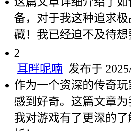
这篇文章详细介绍了如
备，对于我这种追求极
藏！我已经迫不及待想
2
耳畔呢喃
发布于 2025/4
作为一个资深的传奇玩
感到好奇。这篇文章为
我对游戏有了更深的了