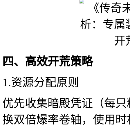
四、高效开荒策略
1.资源分配原则
优先收集暗殿凭证（每只
换双倍爆率卷轴，使用时