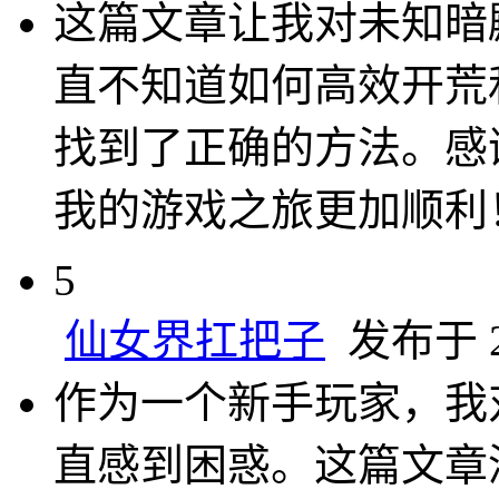
这篇文章让我对未知暗
直不知道如何高效开荒
找到了正确的方法。感
我的游戏之旅更加顺利
5
仙女界扛把子
发布于 20
作为一个新手玩家，我
直感到困惑。这篇文章