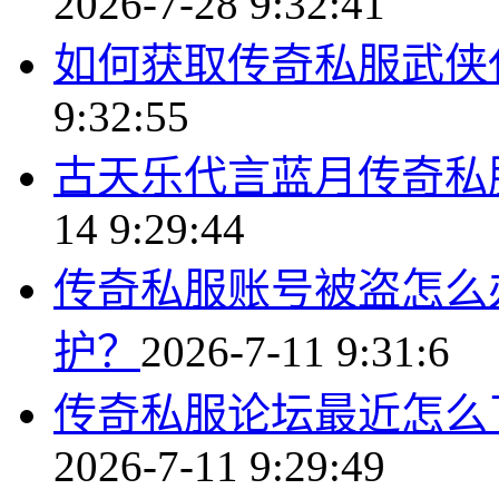
2026-7-28 9:32:41
如何获取传奇私服武侠
9:32:55
古天乐代言蓝月传奇私
14 9:29:44
传奇私服账号被盗怎么
护？
2026-7-11 9:31:6
传奇私服论坛最近怎么
2026-7-11 9:29:49