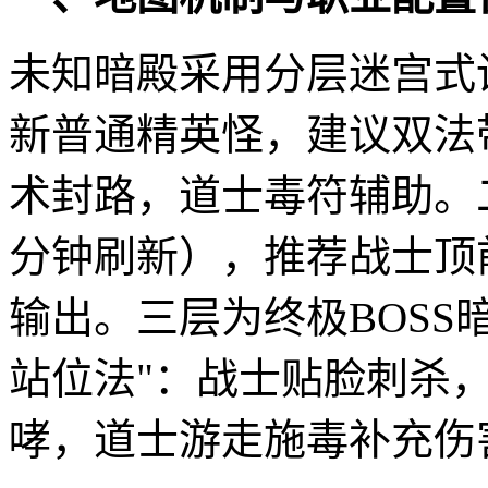
未知暗殿采用分层迷宫式
新普通精英怪，建议双法
术封路，道士毒符辅助。
分钟刷新），推荐战士顶
输出。三层为终极BOSS
站位法"：战士贴脸刺杀
哮，道士游走施毒补充伤