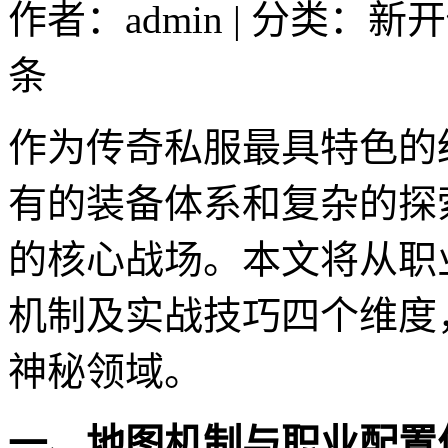
作者：admin | 分类：新
条
作为传奇私服最具特色的
有的装备体系和复杂的探
的核心战场。本文将从职
机制及实战技巧四个维度
神秘领域。
一、地图机制与职业配置