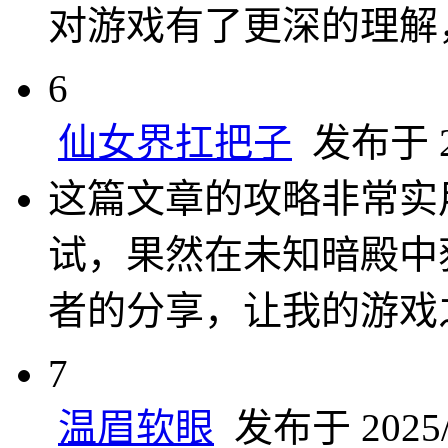
对游戏有了更深的理解
6
仙女界扛把子
发布于 20
这篇文章的攻略非常实
试，果然在未知暗殿中
者的分享，让我的游戏
7
温眉软眼
发布于 2025/4