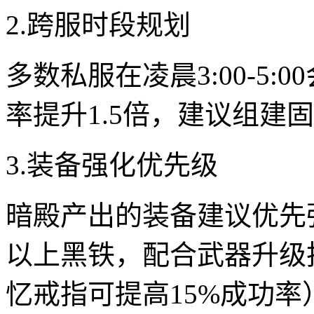
2.跨服时段规划
多数私服在凌晨3:00-5
率提升1.5倍，建议组建
3.装备强化优先级
暗殿产出的装备建议优先
以上黑铁，配合武器升级
忆戒指可提高15%成功率