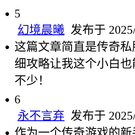
5
幻境晨曦
发布于 2025/5
这篇文章简直是传奇私
细攻略让我这个小白也
不少！
6
永不言弃
发布于 2025/5
作为一个传奇游戏的新