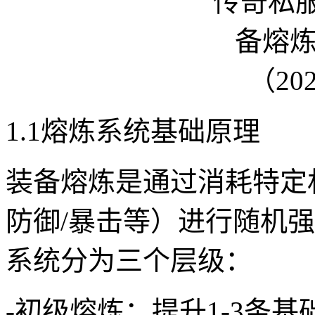
1.1熔炼系统基础原理
装备熔炼是通过消耗特定
防御/暴击等）进行随机
系统分为三个层级：
-初级熔炼：提升1-3条基