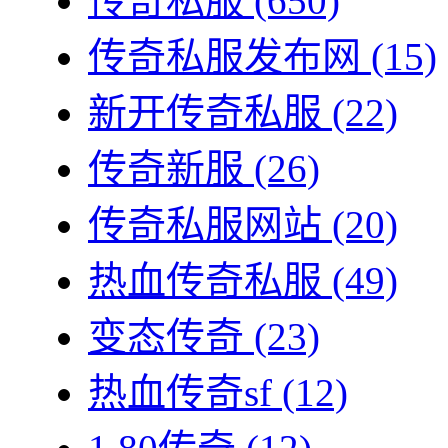
传奇私服
(650)
传奇私服发布网
(15)
新开传奇私服
(22)
传奇新服
(26)
传奇私服网站
(20)
热血传奇私服
(49)
变态传奇
(23)
热血传奇sf
(12)