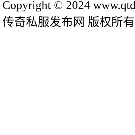
Copyright © 2024 www.qtd
传奇私服发布网 版权所有