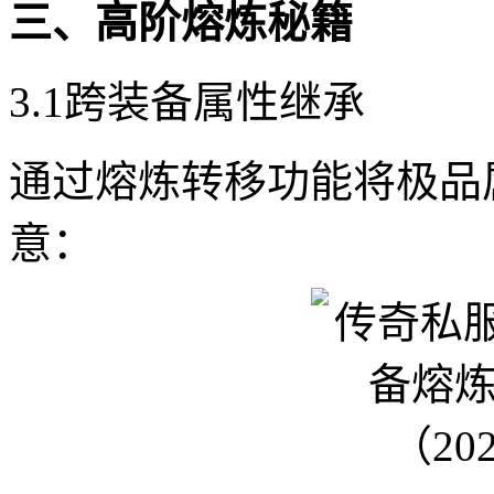
三、高阶熔炼秘籍
3.1跨装备属性继承
通过熔炼转移功能将极品
意：