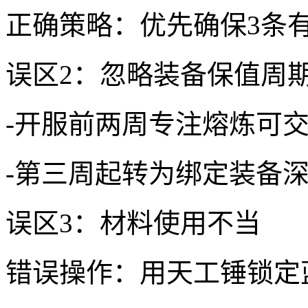
正确策略：优先确保3条
误区2：忽略装备保值周
-开服前两周专注熔炼可
-第三周起转为绑定装备
误区3：材料使用不当
错误操作：用天工锤锁定