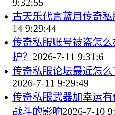
9:32:55
古天乐代言蓝月传奇私
14 9:29:44
传奇私服账号被盗怎么
护？
2026-7-11 9:31:6
传奇私服论坛最近怎么
2026-7-11 9:29:49
传奇私服武器加幸运有
战斗的影响
2026-7-10 9