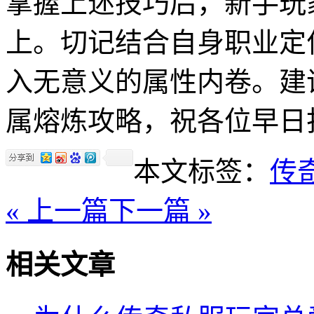
掌握上述技巧后，新手玩家
上。切记结合自身职业定
入无意义的属性内卷。建
属熔炼攻略，祝各位早日
本文标签：
传
« 上一篇
下一篇 »
相关文章