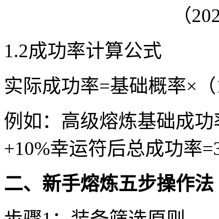
1.2成功率计算公式
实际成功率=基础概率×（
例如：高级熔炼基础成功率3
+10%幸运符后总成功率=35%
二、新手熔炼五步操作法
步骤1：装备筛选原则