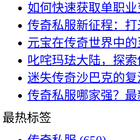
如何快速获取单职业变
传奇私服新征程：打米
元宝在传奇世界中的至
叱咤玛珐大陆，探索传
迷失传奇沙巴克的复活
传奇私服哪家强？最新
最热标签