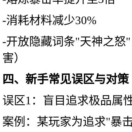
-消耗材料减少30%
-开放隐藏词条"天神之怒
害）
四、新手常见误区与对策
误区1：盲目追求极品属
案例：某玩家为追求"暴击伤