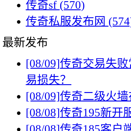
传奇sf
(570)
传奇私服发布网
(574
最新发布
[08/09]
传奇交易失败
易损失？
[08/09]
传奇二级火墙
[08/08]
传奇195新
[08/08]
传奇185客