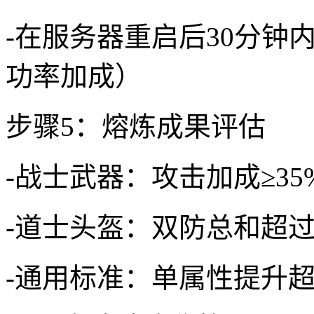
-在服务器重启后30分钟
功率加成）
步骤5：熔炼成果评估
-战士武器：攻击加成≥35
-道士头盔：双防总和超过
-通用标准：单属性提升超