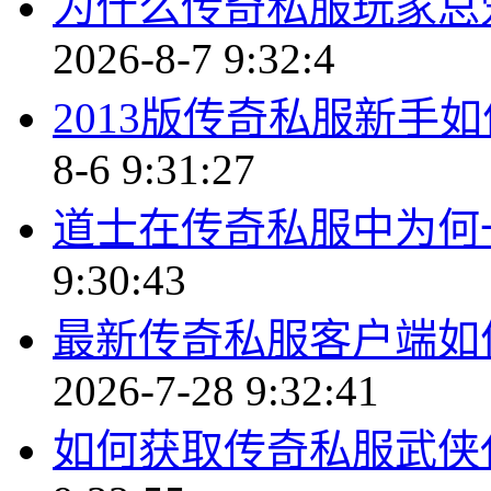
为什么传奇私服玩家总
2026-8-7 9:32:4
2013版传奇私服新手
8-6 9:31:27
道士在传奇私服中为何
9:30:43
最新传奇私服客户端如
2026-7-28 9:32:41
如何获取传奇私服武侠