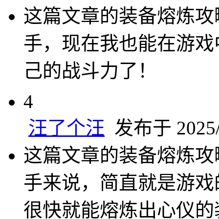
这篇文章的装备熔炼攻
手，现在我也能在游戏
己的战斗力了！
4
汪了个汪
发布于 2025/5
这篇文章的装备熔炼攻
手来说，简直就是游戏
很快就能熔炼出心仪的