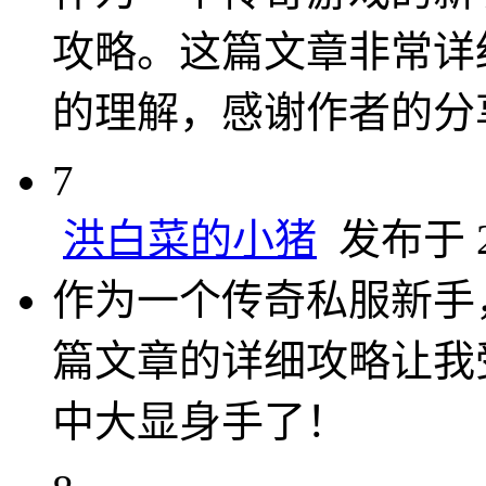
攻略。这篇文章非常详
的理解，感谢作者的分
7
洪白菜的小猪
发布于 20
作为一个传奇私服新手
篇文章的详细攻略让我
中大显身手了！