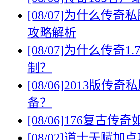
[08/07]
为什么传奇私
攻略解析
[08/07]
为什么传奇1
制？
[08/06]
2013版传
备？
[08/06]
176复古传
[08/02]
道士天赋加点