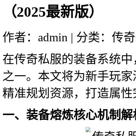
（2025最新版）
作者：admin | 分类：传奇s
在传奇私服的装备系统中
之一。本文将为新手玩家
精准规划资源，打造属性
一、装备熔炼核心机制解