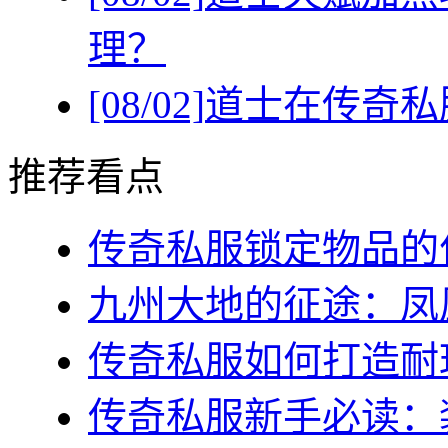
理？
[08/02]
道士在传奇私
推荐看点
传奇私服锁定物品的作
九州大地的征途：凤凰
传奇私服如何打造耐玩
传奇私服新手必读：装