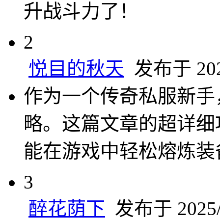
升战斗力了！
2
悦目的秋天
发布于 2025
作为一个传奇私服新手
略。这篇文章的超详细
能在游戏中轻松熔炼装
3
醉花荫下
发布于 2025/5