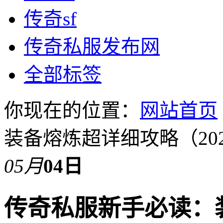
传奇sf
传奇私服发布网
全部标签
你现在的位置：
网站首页
装备熔炼超详细攻略（20
05月
04日
传奇私服新手必读：