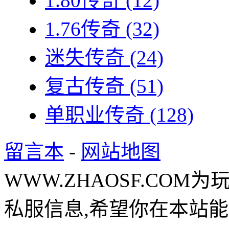
1.80传奇
(12)
1.76传奇
(32)
迷失传奇
(24)
复古传奇
(51)
单职业传奇
(128)
留言本
-
网站地图
WWW.ZHAOSF.COM为
私服信息,希望你在本站能