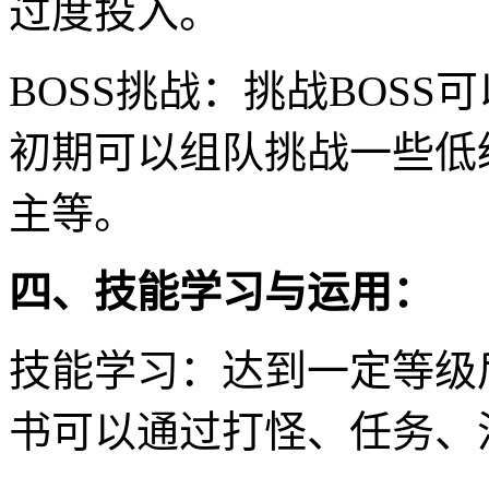
过度投入。
BOSS挑战：挑战BOS
初期可以组队挑战一些低
主等。
四、技能学习与运用：
技能学习：达到一定等级
书可以通过打怪、任务、