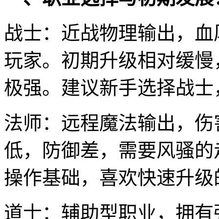
战士：近战物理输出，血
玩家。初期升级相对缓慢
极强。建议新手选择战士
法师：远程魔法输出，伤
低，防御差，需要风骚的
操作基础，喜欢快速升级
道士：辅助型职业，拥有