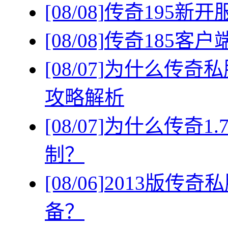
[08/08]
传奇195新
[08/08]
传奇185客
[08/07]
为什么传奇私
攻略解析
[08/07]
为什么传奇1
制？
[08/06]
2013版传
备？