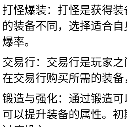
打怪爆装：打怪是获得装
的装备不同，选择适合自
爆率。
交易行：交易行是玩家之
在交易行购买所需的装备
锻造与强化：通过锻造可
可以提升装备的属性。初