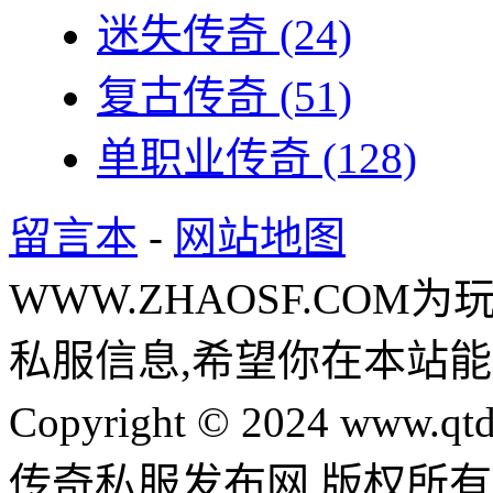
迷失传奇
(24)
复古传奇
(51)
单职业传奇
(128)
留言本
-
网站地图
WWW.ZHAOSF.COM为
私服信息,希望你在本站能
Copyright © 2024 www.qtd
传奇私服发布网 版权所有