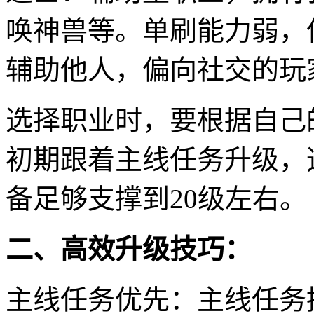
唤神兽等。单刷能力弱，
辅助他人，偏向社交的玩
选择职业时，要根据自己
初期跟着主线任务升级，
备足够支撑到20级左右。
二、高效升级技巧：
主线任务优先：主线任务