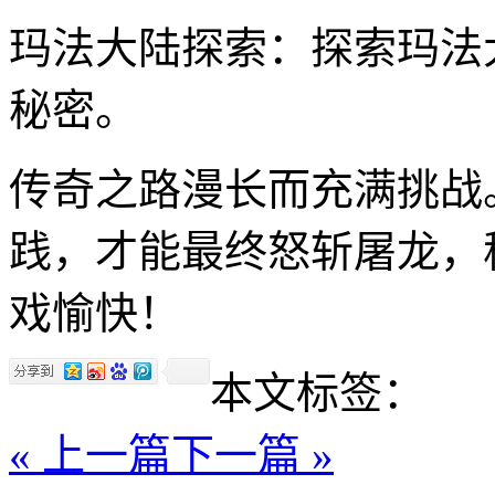
玛法大陆探索：探索玛法
秘密。
传奇之路漫长而充满挑战
践，才能最终怒斩屠龙，
戏愉快！
本文标签：
« 上一篇
下一篇 »