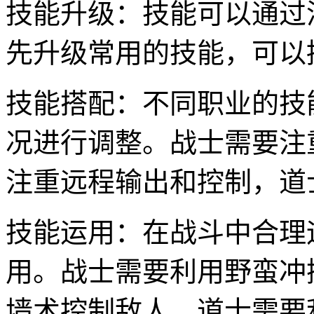
技能升级：技能可以通过
先升级常用的技能，可以
技能搭配：不同职业的技
况进行调整。战士需要注
注重远程输出和控制，道
技能运用：在战斗中合理
用。战士需要利用野蛮冲
墙术控制敌人，道士需要