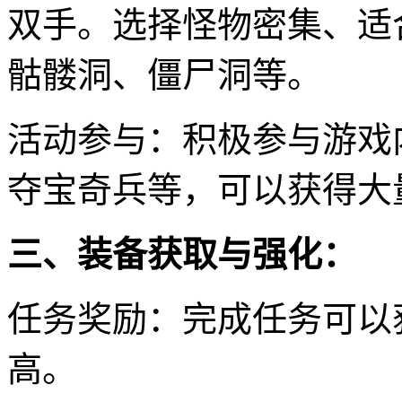
双手。选择怪物密集、适
骷髅洞、僵尸洞等。
活动参与：积极参与游戏
夺宝奇兵等，可以获得大
三、装备获取与强化：
任务奖励：完成任务可以
高。