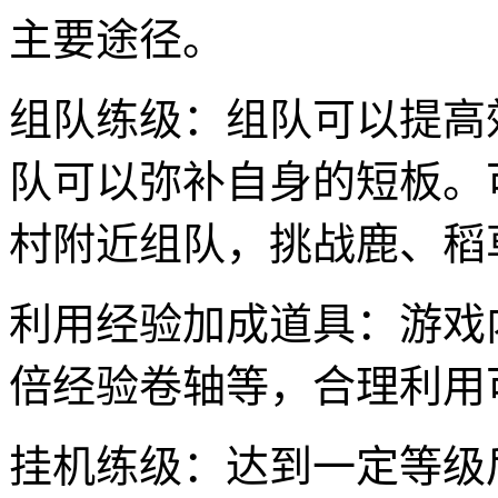
主要途径。
组队练级：组队可以提高
队可以弥补自身的短板。
村附近组队，挑战鹿、稻
利用经验加成道具：游戏
倍经验卷轴等，合理利用
挂机练级：达到一定等级