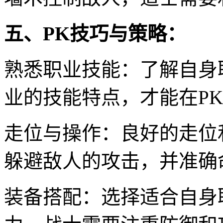
五、PK技巧与策略：
熟悉职业技能：了解自身
业的技能特点，才能在P
走位与操作：良好的走位
躲避敌人的攻击，并准确
装备搭配：选择适合自身