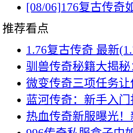
[08/06]
176复古传
推荐看点
1.76复古传奇 最新(1
驯兽传奇秘籍大揭秘：
微变传奇三项任务让你
蓝河传奇：新手入门指
热血传奇新服曝光！新
996传奇私服盒子中如