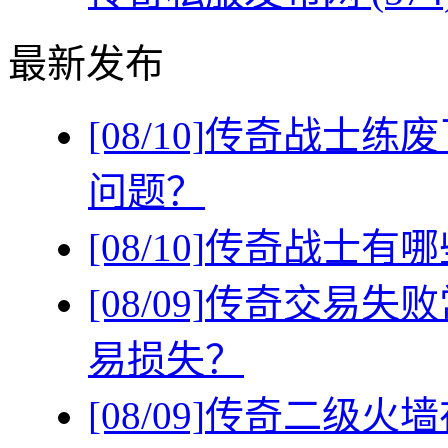
最新发布
[08/10]
传奇战士练废
问题？
[08/10]
传奇战士有哪
[08/09]
传奇交易失败
易损失？
[08/09]
传奇二级火墙