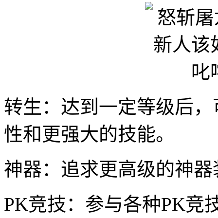
转生：达到一定等级后，
性和更强大的技能。
神器：追求更高级的神器
PK竞技：参与各种PK竞