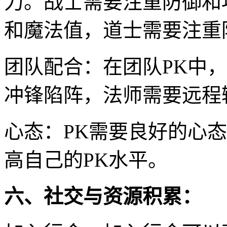
力。战士需要注重防御和
和魔法值，道士需要注重
团队配合：在团队PK中
冲锋陷阵，法师需要远程
心态：PK需要良好的心
高自己的PK水平。
六、社交与资源积累：