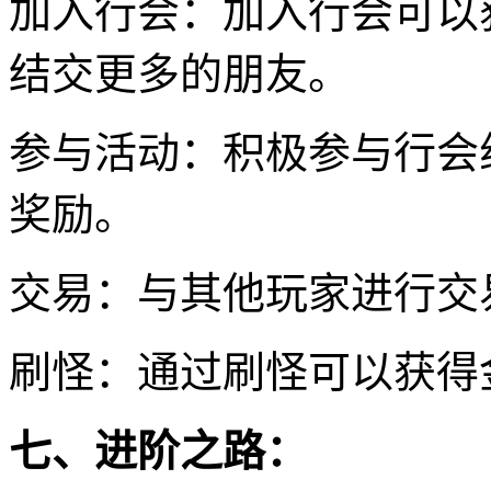
加入行会：加入行会可以
结交更多的朋友。
参与活动：积极参与行会
奖励。
交易：与其他玩家进行交
刷怪：通过刷怪可以获得
七、进阶之路：