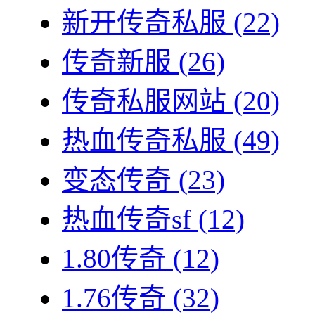
新开传奇私服
(22)
传奇新服
(26)
传奇私服网站
(20)
热血传奇私服
(49)
变态传奇
(23)
热血传奇sf
(12)
1.80传奇
(12)
1.76传奇
(32)