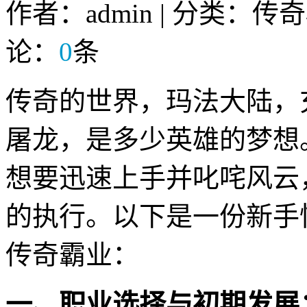
作者：admin | 分类：传
论：
0
条
传奇的世界，玛法大陆，
屠龙，是多少英雄的梦想
想要迅速上手并叱咤风云
的执行。以下是一份新手
传奇霸业：
一、职业选择与初期发展