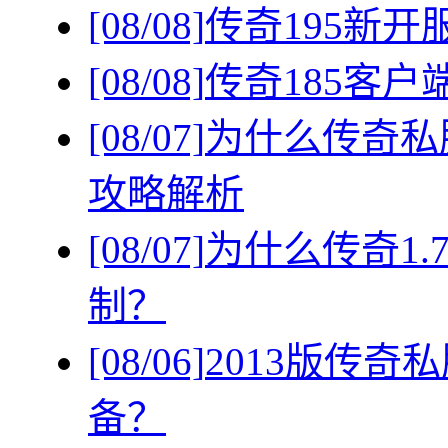
[08/08]
传奇195新
[08/08]
传奇185客
[08/07]
为什么传奇私
攻略解析
[08/07]
为什么传奇1
制？
[08/06]
2013版传
备？