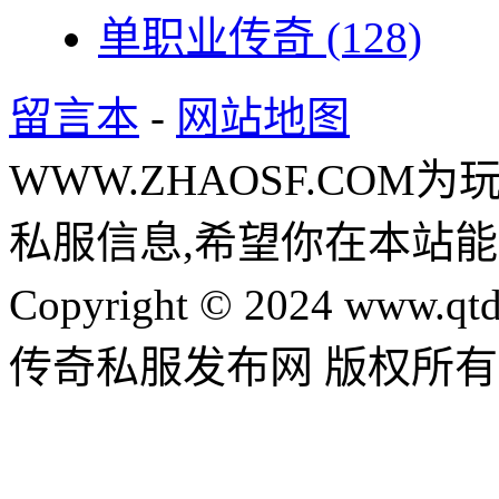
单职业传奇
(128)
留言本
-
网站地图
WWW.ZHAOSF.COM为
私服信息,希望你在本站能
Copyright © 2024 www.qtd
传奇私服发布网 版权所有