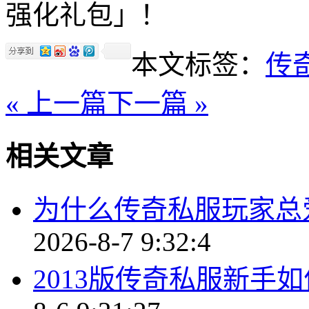
强化礼包」！
本文标签：
传
« 上一篇
下一篇 »
相关文章
为什么传奇私服玩家总
2026-8-7 9:32:4
2013版传奇私服新手