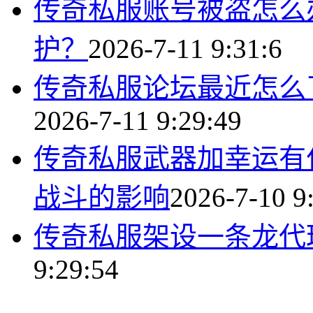
传奇私服账号被盗怎么
护？
2026-7-11 9:31:6
传奇私服论坛最近怎么
2026-7-11 9:29:49
传奇私服武器加幸运有
战斗的影响
2026-7-10 9
传奇私服架设一条龙代
9:29:54