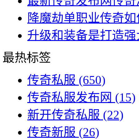
最新传奇发布网传奇游
降魔劫单职业传奇如何
升级和装备是打造强大
最热标签
传奇私服
(650)
传奇私服发布网
(15)
新开传奇私服
(22)
传奇新服
(26)