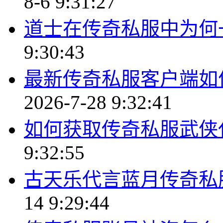
8-6 9:31:27
道士在传奇私服中为何
9:30:43
最新传奇私服客户端如
2026-7-28 9:32:41
如何获取传奇私服武侠
9:32:55
古天乐代言蓝月传奇私
14 9:29:44