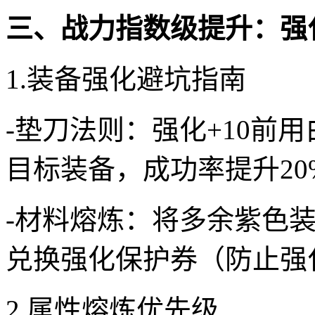
三、战力指数级提升：强
1.装备强化避坑指南
-垫刀法则：强化+10前
目标装备，成功率提升20
-材料熔炼：将多余紫色
兑换强化保护券（防止强
2.属性熔炼优先级