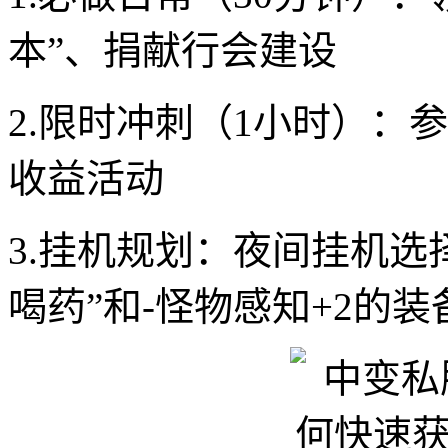
本”、捐献行会建设
2.限时冲刺（1小时）：参
收益活动
3.挂机规划：夜间挂机选
喝药”和-怪物感知+2的装