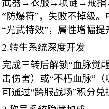
武器→衣服→项链→戒指
“防爆符”，失败不掉级。
“光武特效”，属性增幅提升
2.转生系统深度开发
完成三转后解锁“血脉觉醒
击伤害）或“不朽血脉”（
可通过“跨服战场”积分兑