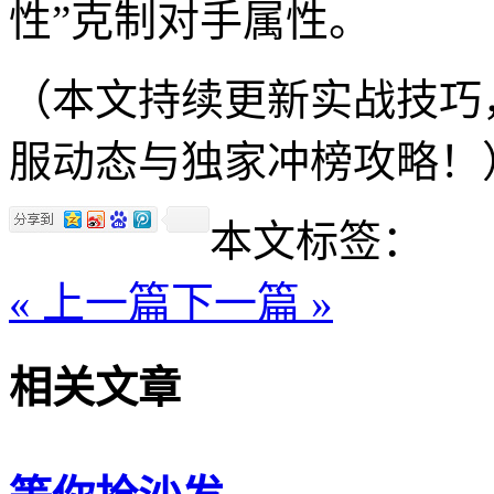
性”克制对手属性。
（本文持续更新实战技巧
服动态与独家冲榜攻略！
本文标签：
« 上一篇
下一篇 »
相关文章