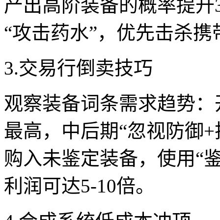
产出高阶装备的概率提升3
“攻击药水”，优先击杀携
3.交易行倒卖技巧
观察装备词条需求趋势：开
最高，中后期“忽视防御+
购入未鉴定装备，使用“
利润可达5-10倍。