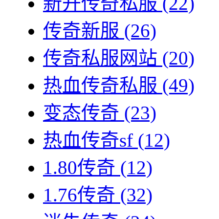
新开传奇私服
(22)
传奇新服
(26)
传奇私服网站
(20)
热血传奇私服
(49)
变态传奇
(23)
热血传奇sf
(12)
1.80传奇
(12)
1.76传奇
(32)