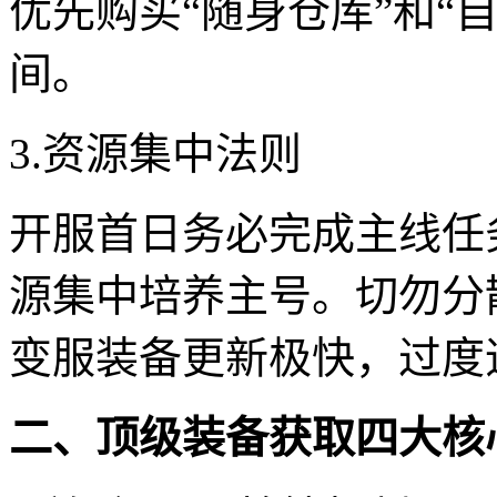
优先购买“随身仓库”和“
间。
3.资源集中法则
开服首日务必完成主线任
源集中培养主号。切勿分
变服装备更新极快，过度
二、顶级装备获取四大核