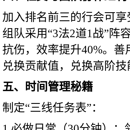
加入排名前三的行会可享受
组队采用“3法2道1战”
抗伤，效率提升40%。善
兑换贡献值，兑换高阶技
五、时间管理秘籍
制定“三线任务表”：
1.必做日常（30分钟）