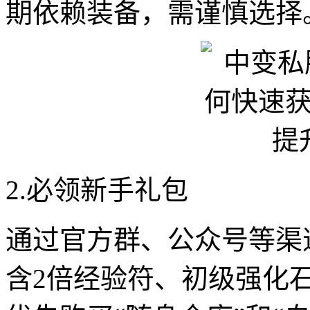
期依赖装备，需谨慎选择
2.必领新手礼包
通过官方群、公众号等渠道
含2倍经验符、初级强化