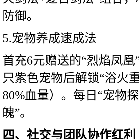
防御。
5.宠物养成速成法
首充6元赠送的“烈焰凤凰
只紫色宠物后解锁“浴火
80%血量）。每日“宠物
魄”。
四、社交与团队协作红利