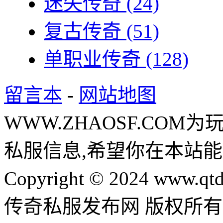
迷失传奇
(24)
复古传奇
(51)
单职业传奇
(128)
留言本
-
网站地图
WWW.ZHAOSF.COM为
私服信息,希望你在本站能
Copyright © 2024 www.qtd
传奇私服发布网 版权所有