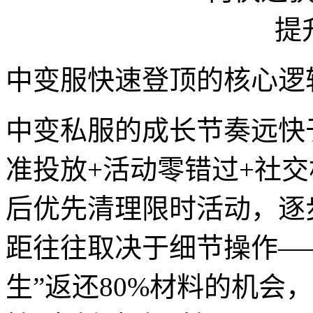
中变服快速登顶的核心逻
中变私服的成长节奏远快
准投放+活动零错过+社
后优先清理限时活动，逐
距往往取决于细节操作—
生”返还80%材料的机会