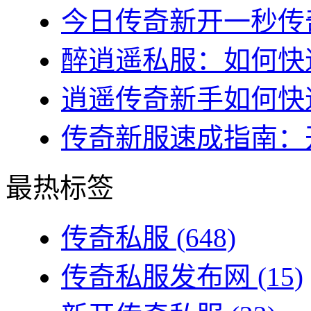
今日传奇新开一秒传奇
醉逍遥私服：如何快速
逍遥传奇新手如何快速
传奇新服速成指南：开
最热标签
传奇私服
(648)
传奇私服发布网
(15)