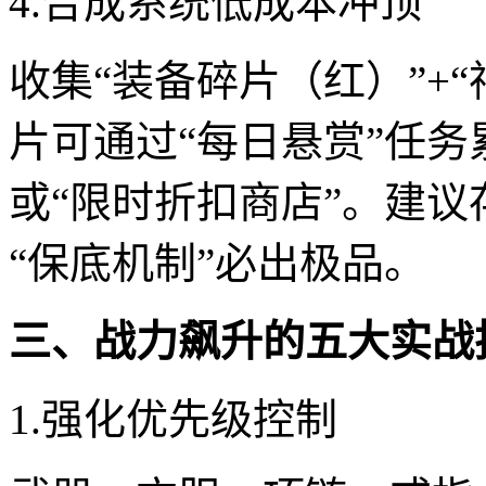
4.合成系统低成本冲顶
收集“装备碎片（红）”+
片可通过“每日悬赏”任务
或“限时折扣商店”。建
“保底机制”必出极品。
三、战力飙升的五大实战
1.强化优先级控制