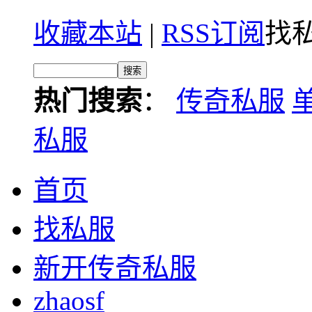
收藏本站
|
RSS订阅
找私
热门搜索
：
传奇私服
私服
首页
找私服
新开传奇私服
zhaosf