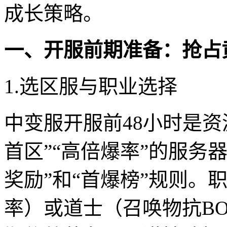
成长策略。
一、开服前期准备：抢占
1.选区服与职业选择
中变服开服前48小时是
首区”“高倍爆率”的服务
奖励”和“首爆榜”规则。
率）或道士（召唤物抗B