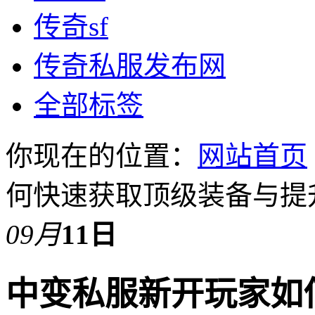
传奇sf
传奇私服发布网
全部标签
你现在的位置：
网站首页
何快速获取顶级装备与提
09月
11日
中变私服新开玩家如