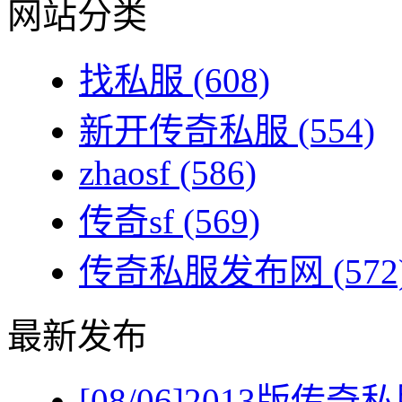
网站分类
找私服
(608)
新开传奇私服
(554)
zhaosf
(586)
传奇sf
(569)
传奇私服发布网
(572
最新发布
[08/06]
2013版传