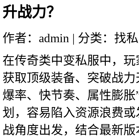
升战力？
作者：admin | 分类：找私
在传奇类中变私服中，玩
获取顶级装备、突破战力
爆率、快节奏、属性膨胀
划，容易陷入资源浪费或
战角度出发，结合最新版