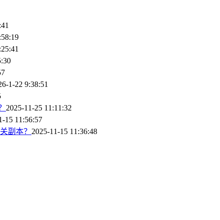
:41
:58:19
:25:41
5:30
57
26-1-22 9:38:51
5
？
2025-11-25 11:11:32
1-15 11:56:57
关副本？
2025-11-15 11:36:48