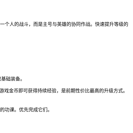
主角一个人的战斗，而是主号与英雄的协同作战。快速提升等级的
取基础装备。
花费游戏金币即可获得持续经验，是前期性价比最高的升级方式。
做的功课。优先完成它们。