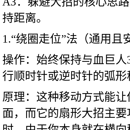
A3：躲避大招的核心思
持距离。
1.“绕圈走位”法（通用且
操作：始终保持与血巨人3
行顺时针或逆时针的弧形
原理：这种移动方式能让
面，而它的扇形大招主要
时，由于你本身就在横向