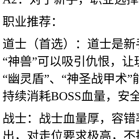
职业推荐：
道士（首选）：道士是新
“神兽”可以吸引仇恨，
“幽灵盾”、“神圣战甲术
持续消耗BOSS血量，安
战士：战士血量厚，容错
出，对走位要求极高，不