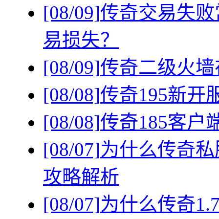
[08/09]
传奇交易失败
易损失？
[08/09]
传奇二级火墙
[08/08]
传奇195新
[08/08]
传奇185客
[08/07]
为什么传奇私
攻略解析
[08/07]
为什么传奇1