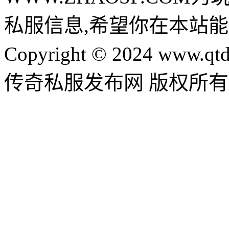
私服信息,希望你在本站能
Copyright © 2024 www.qtd
传奇私服发布网 版权所有