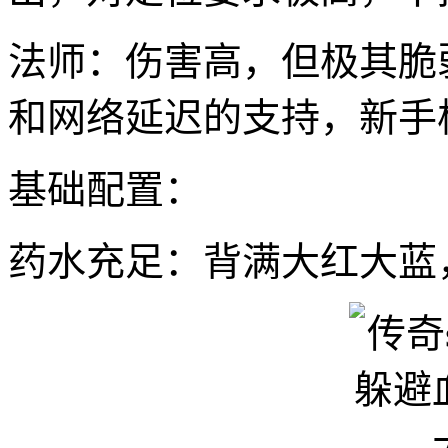
法师：伤害高，但极其脆
和网络延迟的支持，新手
基础配置：
药水充足：背满大红大蓝