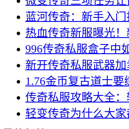
微变传奇三项任务让你
蓝河传奇：新手入门指
热血传奇新服曝光！新
996传奇私服盒子中如
新开传奇私服武器加幸
1.76金币复古道士要练
传奇私服攻略大全：转
轻变传奇为什么大家都