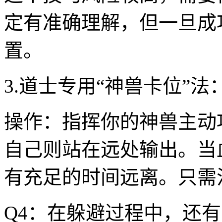
定有准确理解，但一旦成
置。
3.道士专用“神兽卡位”法
操作：指挥你的神兽主动
自己则站在远处输出。当
有充足的时间远离。只需
Q4：在躲避过程中，还