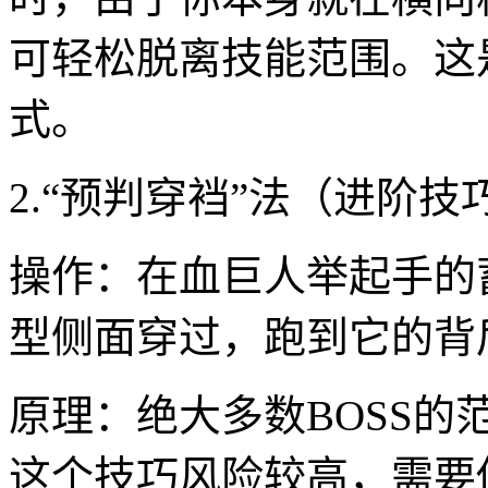
可轻松脱离技能范围。这
式。
2.“预判穿裆”法（进阶技
操作：在血巨人举起手的
型侧面穿过，跑到它的背
原理：绝大多数BOSS
这个技巧风险较高，需要