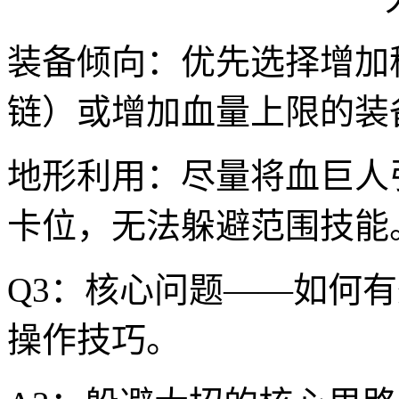
装备倾向：优先选择增加
链）或增加血量上限的装
地形利用：尽量将血巨人
卡位，无法躲避范围技能
Q3：核心问题——如何
操作技巧。