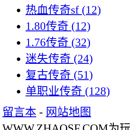
热血传奇sf
(12)
1.80传奇
(12)
1.76传奇
(32)
迷失传奇
(24)
复古传奇
(51)
单职业传奇
(128)
留言本
-
网站地图
WWW.ZHAOSF.COM为