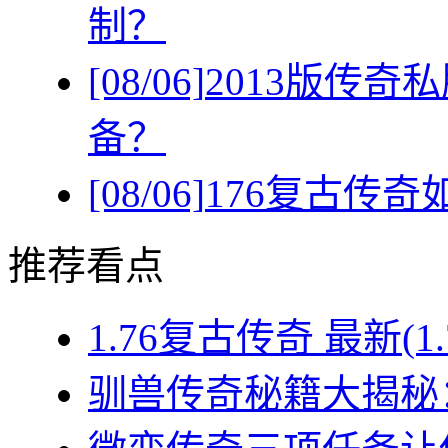
制？
[08/06]
2013版传
备？
[08/06]
176复古传
推荐看点
1.76复古传奇 最新(1
驯兽传奇秘籍大揭秘：