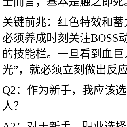
士而言，基本是触之即死
关键前兆：红色特效和蓄
必须养成时刻关注BOS
的技能栏。一旦看到血巨
光”，就必须立刻做出反
Q2：作为新手，我应该
人？
A2：对于新手，职业选