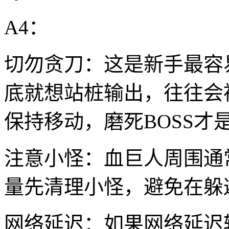
A4：
切勿贪刀：这是新手最容
底就想站桩输出，往往会
保持移动，磨死BOSS才
注意小怪：血巨人周围通
量先清理小怪，避免在躲
网络延迟：如果网络延迟