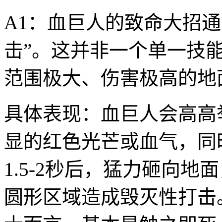
A1：血巨人的致命大招通
击”。这并非一个单一技
范围极大、伤害极高的地
具体表现：血巨人会高高
显的红色光芒或血气，同
1.5-2秒后，猛力砸向
圆形区域造成毁灭性打击