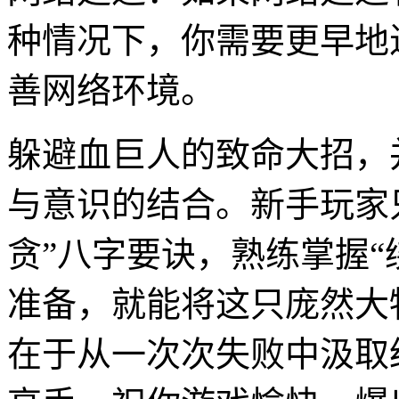
种情况下，你需要更早地
善网络环境。
躲避血巨人的致命大招，
与意识的结合。新手玩家
贪”八字要诀，熟练掌握“
准备，就能将这只庞然大
在于从一次次失败中汲取