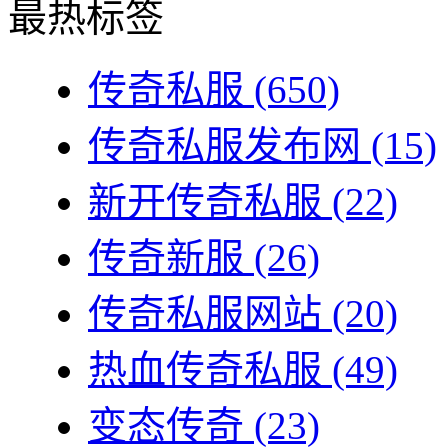
最热标签
传奇私服
(650)
传奇私服发布网
(15)
新开传奇私服
(22)
传奇新服
(26)
传奇私服网站
(20)
热血传奇私服
(49)
变态传奇
(23)