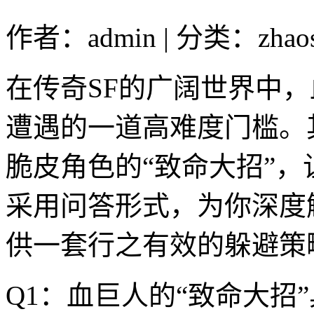
作者：admin | 分类：zhao
在传奇SF的广阔世界中
遭遇的一道高难度门槛。
脆皮角色的“致命大招”
采用问答形式，为你深度
供一套行之有效的躲避策
Q1：血巨人的“致命大招