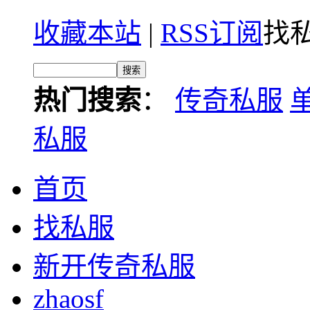
收藏本站
|
RSS订阅
找私
热门搜索
：
传奇私服
私服
首页
找私服
新开传奇私服
zhaosf