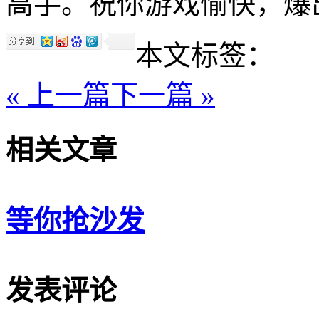
高手。祝你游戏愉快，爆
本文标签：
« 上一篇
下一篇 »
相关文章
等你抢沙发
发表评论