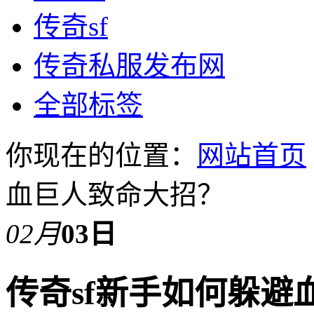
传奇sf
传奇私服发布网
全部标签
你现在的位置：
网站首页
血巨人致命大招？
02月
03日
传奇sf新手如何躲避