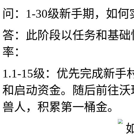
问：1-30级新手期，如
答：此阶段以任务和基础
率：
1.1-15级：优先完成
和启动资金。随后前往沃
兽人，积累第一桶金。