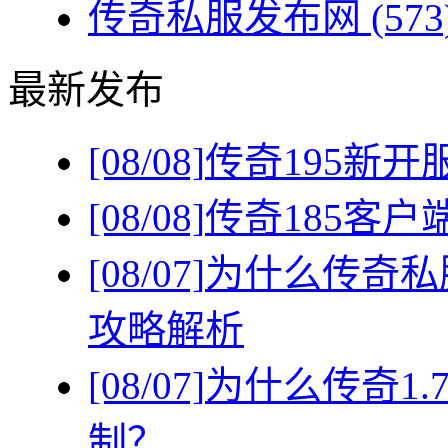
传奇私服发布网
(573
最新发布
[08/08]
传奇195新
[08/08]
传奇185客
[08/07]
为什么传奇私
攻略解析
[08/07]
为什么传奇1
制？