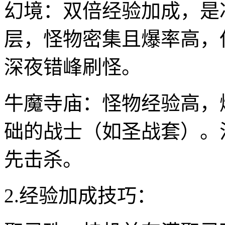
幻境：双倍经验加成，是冲
层，怪物密集且爆率高，
深夜错峰刷怪。
牛魔寺庙：怪物经验高，
础的战士（如圣战套）。
先击杀。
2.经验加成技巧：