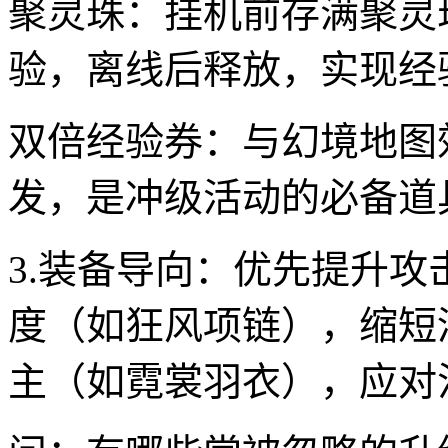
聚灵珠：挂机前存满聚灵
验，离线后释放，实现经
双倍经验券：与幻境地图
发，是冲级活动的必备道
3.装备导向：优先提升
度（如狂风项链），缩短
主（如霓裳羽衣），应对