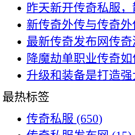
昨天新开传奇私服，散
新传奇外传与传奇外传
最新传奇发布网传奇游
降魔劫单职业传奇如何
升级和装备是打造强大
最热标签
传奇私服
(650)