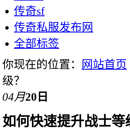
传奇sf
传奇私服发布网
全部标签
你现在的位置：
网站首页
级？
04月
20日
如何快速提升战士等