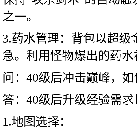
之一。
3.药水管理：背包以超
急。利用怪物爆出的药水
问：40级后冲击巅峰，
答：40级后升级经验需
1.地图选择：