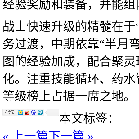
经验奖励和装备，并能组
战士快速升级的精髓在于“
务过渡，中期依靠“半月
图的经验加成，配合聚灵
化。注重技能循环、药水
等级榜上占据一席之地。
本文标签：
« 上一篇
下一篇 »