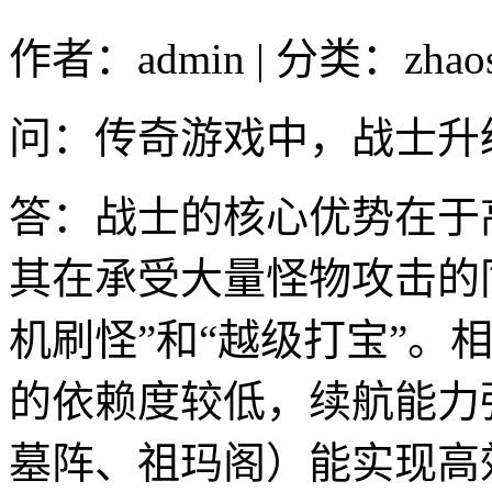
作者：admin | 分类：zhao
问：传奇游戏中，战士升
答：战士的核心优势在于
其在承受大量怪物攻击的
机刷怪”和“越级打宝”。
的依赖度较低，续航能力
墓阵、祖玛阁）能实现高