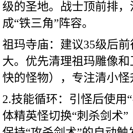
级的圣地。战士顶前排，
成“铁三角”阵容。
祖玛寺庙：建议35级后
大。优先清理祖玛雕像和
快的怪物），专注清小怪
2.技能循环：引怪后使用
体精英怪切换“刺杀剑术
保持“攻杀剑术”的自动