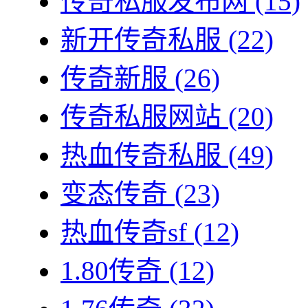
传奇私服发布网
(15)
新开传奇私服
(22)
传奇新服
(26)
传奇私服网站
(20)
热血传奇私服
(49)
变态传奇
(23)
热血传奇sf
(12)
1.80传奇
(12)