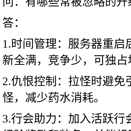
问：有哪些常被忽略的升
答：
1.时间管理：服务器重
新全满，竞争少，可独占地
2.仇恨控制：拉怪时避
怪，减少药水消耗。
3.行会助力：加入活跃行