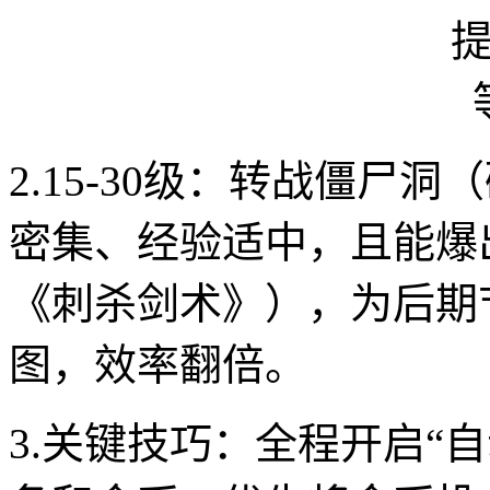
2.15-30级：转战僵尸
密集、经验适中，且能爆
《刺杀剑术》），为后期
图，效率翻倍。
3.关键技巧：全程开启“