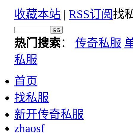
收藏本站
|
RSS订阅
找私
热门搜索
：
传奇私服
私服
首页
找私服
新开传奇私服
zhaosf