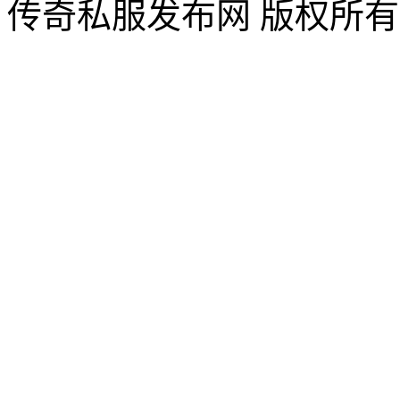
传奇私服发布网 版权所有