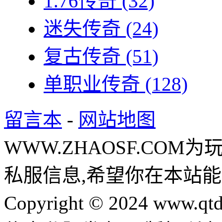
1.76传奇
(32)
迷失传奇
(24)
复古传奇
(51)
单职业传奇
(128)
留言本
-
网站地图
WWW.ZHAOSF.COM为
私服信息,希望你在本站能
Copyright © 2024 www.qtd