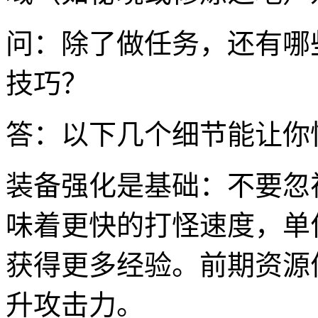
问：除了做任务，还有哪
技巧？
答：以下几个细节能让你
装备强化是基础：不要忽
味着更快的打怪速度，单
获得更多经验。前期资源
升攻击力。