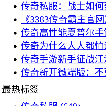
传奇私服：战士如何获
《3383传奇霸主官网
传奇高性能夏普尔手镯
传奇为什么人人都怕道
传奇手游新手征战江湖
传奇新开微端版：不更
最热标签