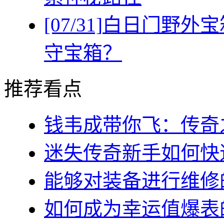
[07/31]
白日门野外宝
守宝箱？
推荐看点
钱韦成带你飞：传奇之
迷失传奇新手如何快速
能够对装备进行维修的几
如何成为幸运值爆表的