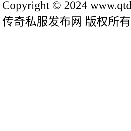
Copyright © 2024 www.qtd
传奇私服发布网 版权所有