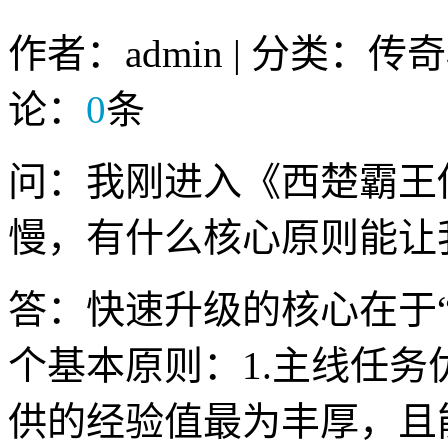
作者：admin | 分类：传
论：
0
条
问：我刚进入《西楚霸王
慢，有什么核心原则能让
答：快速升级的核心在于
个基本原则：1.主线任
供的经验值最为丰厚，且