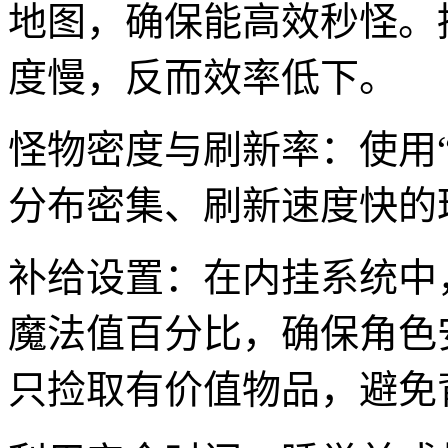
地图，确保能高效秒怪。
度慢，反而效率低下。
怪物密度与刷新率：使用
分布密集、刷新速度快的
补给设置：在内挂系统中
魔法值百分比，确保角色
只捡取有价值物品，避免