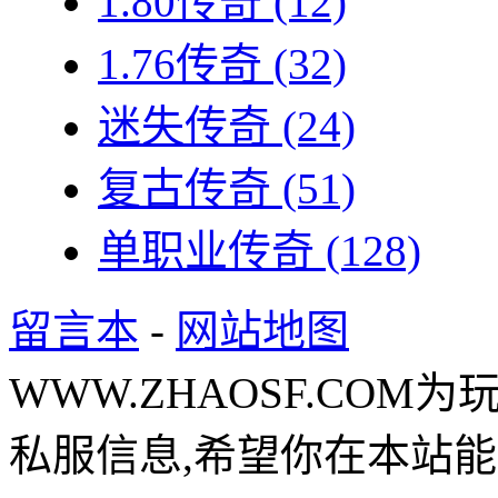
1.80传奇
(12)
1.76传奇
(32)
迷失传奇
(24)
复古传奇
(51)
单职业传奇
(128)
留言本
-
网站地图
WWW.ZHAOSF.COM为
私服信息,希望你在本站能