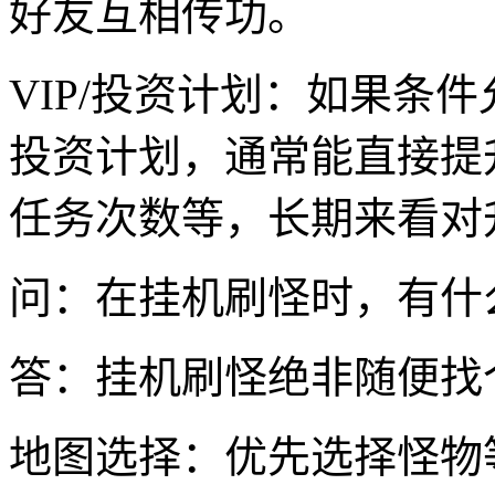
好友互相传功。
VIP/投资计划：如果条
投资计划，通常能直接提
任务次数等，长期来看对
问：在挂机刷怪时，有什
答：挂机刷怪绝非随便找
地图选择：优先选择怪物