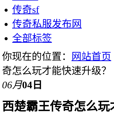
传奇sf
传奇私服发布网
全部标签
你现在的位置：
网站首页
奇怎么玩才能快速升级？
06月
04日
西楚霸王传奇怎么玩