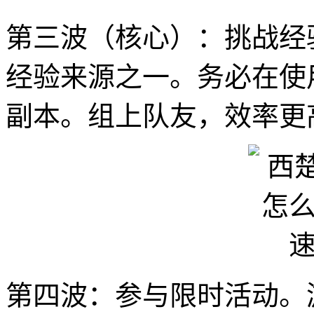
第三波（核心）：挑战经
经验来源之一。务必在使
副本。组上队友，效率更
第四波：参与限时活动。