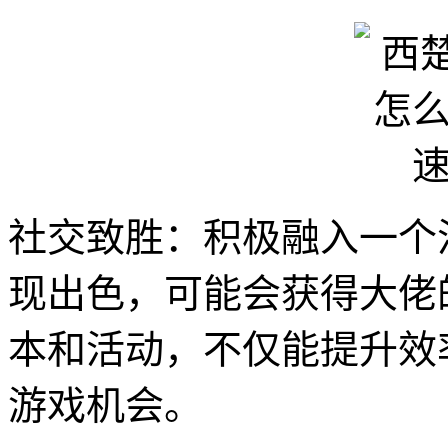
社交致胜：积极融入一个
现出色，可能会获得大佬
本和活动，不仅能提升效
游戏机会。