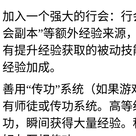
加入一个强大的行会：行会
会副本”等额外经验来源
有提升经验获取的被动技
经验加成。
善用“传功”系统（如果
有师徒或传功系统。高等
功，瞬间获得大量经验。