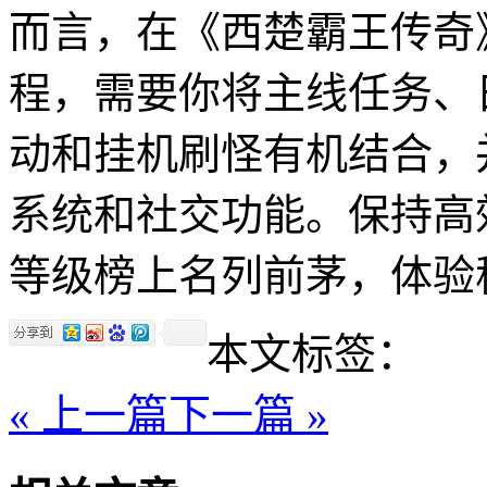
而言，在《西楚霸王传奇
程，需要你将主线任务、
动和挂机刷怪有机结合，
系统和社交功能。保持高
等级榜上名列前茅，体验
本文标签：
« 上一篇
下一篇 »