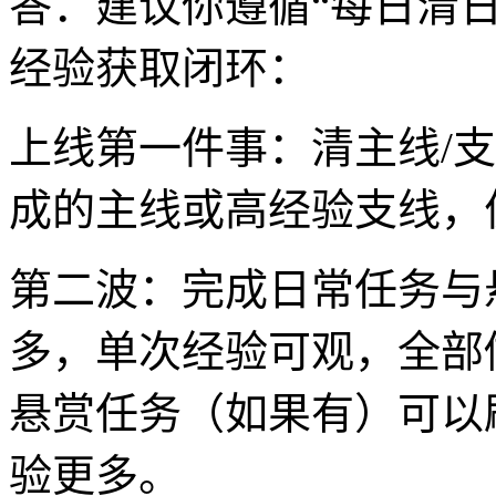
答：建议你遵循“每日清
经验获取闭环：
上线第一件事：清主线/
成的主线或高经验支线，
第二波：完成日常任务与
多，单次经验可观，全部
悬赏任务（如果有）可以
验更多。