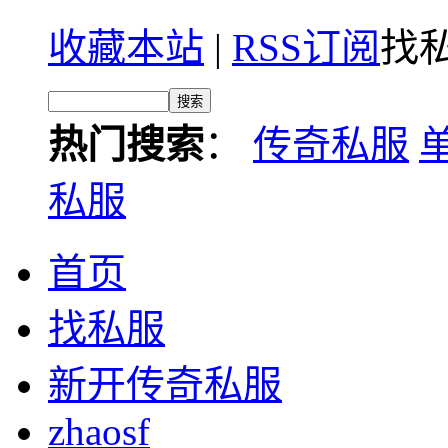
收藏本站
|
RSS订阅
找私
热门搜索
：
传奇私服
私服
首页
找私服
新开传奇私服
zhaosf