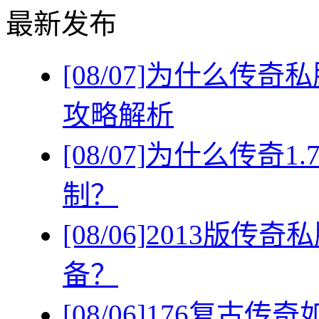
最新发布
[08/07]
为什么传奇私
攻略解析
[08/07]
为什么传奇1
制？
[08/06]
2013版传
备？
[08/06]
176复古传