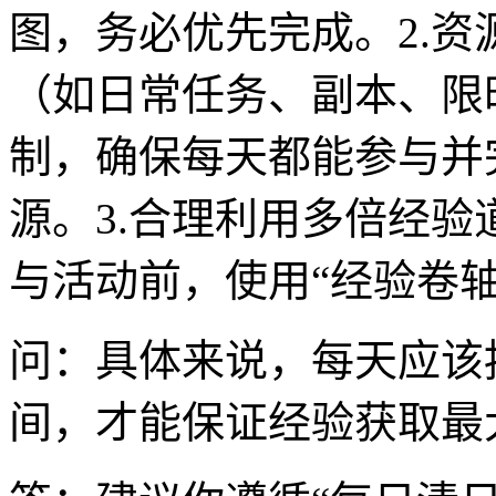
图，务必优先完成。2.
（如日常任务、副本、限
制，确保每天都能参与并
源。3.合理利用多倍经
与活动前，使用“经验卷
问：具体来说，每天应该
间，才能保证经验获取最