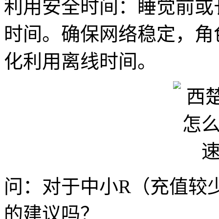
利用安全时间：睡觉前或
时间。确保网络稳定，角
化利用离线时间。
问：对于中小R（充值较
的建议吗？