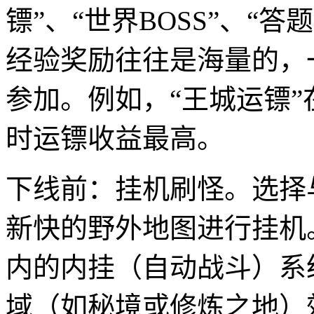
镖”、“世界BOSS”、“
经验奖励往往是海量的，
参加。例如，“王城运镖
时运镖收益最高。
下线前：挂机刷怪。选择
新快的野外地图进行挂机
内的内挂（自动战斗）系
域（如秘境或修炼之地）