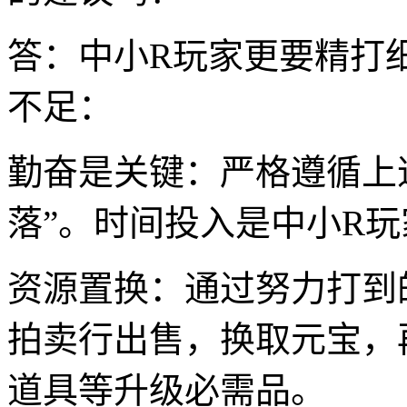
答：中小R玩家更要精打
不足：
勤奋是关键：严格遵循上
落”。时间投入是中小R
资源置换：通过努力打到
拍卖行出售，换取元宝，
道具等升级必需品。