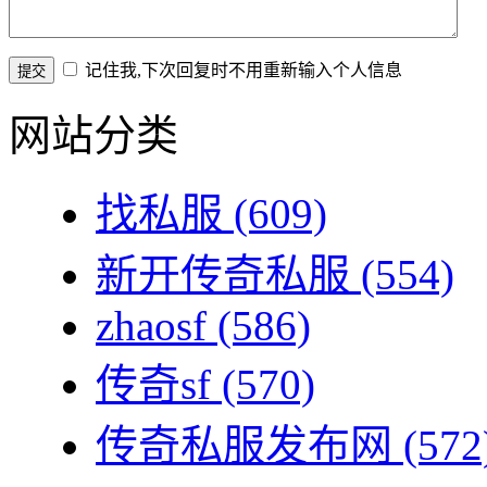
记住我,下次回复时不用重新输入个人信息
网站分类
找私服
(609)
新开传奇私服
(554)
zhaosf
(586)
传奇sf
(570)
传奇私服发布网
(572