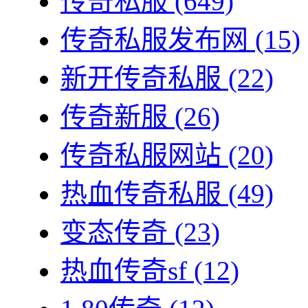
传奇私服
(649)
传奇私服发布网
(15)
新开传奇私服
(22)
传奇新服
(26)
传奇私服网站
(20)
热血传奇私服
(49)
变态传奇
(23)
热血传奇sf
(12)