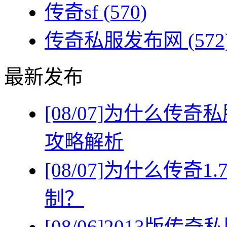
传奇sf
(570)
传奇私服发布网
(572
最新发布
[08/07]
为什么传奇私
攻略解析
[08/07]
为什么传奇1
制？
[08/06]
2013版传