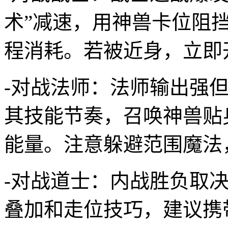
术”减速，用神兽卡位阻挡
程消耗。若被近身，立即
-对战法师：法师输出强但
其技能节奏，召唤神兽贴
能量。注意躲避范围魔法
-对战道士：内战胜负取
叠加和走位技巧，建议携