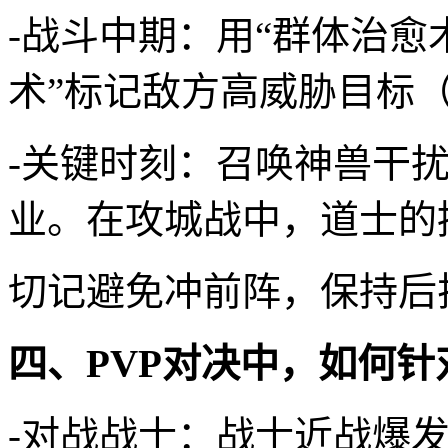
-战斗中期：用“群体治愈
术”标记敌方高威胁目标
-关键时刻：召唤神兽干
业。在攻城战中，道士的
切记避免冲前阵，保持后
四、PVP对决中，如何
-对战战士：战士近战爆