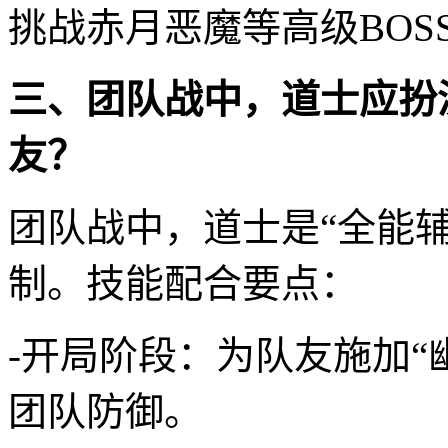
挑战赤月恶魔等高级BOS
三、团队战中，道士应扮
友？
团队战中，道士是“全能
制。技能配合要点：
-开局阶段：为队友施加“
团队防御。