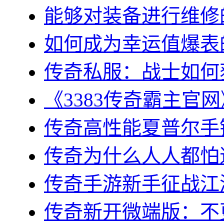
能够对装备进行维修的几
如何成为幸运值爆表的
传奇私服：战士如何获
《3383传奇霸主官网
传奇高性能夏普尔手镯
传奇为什么人人都怕道
传奇手游新手征战江湖
传奇新开微端版：不更