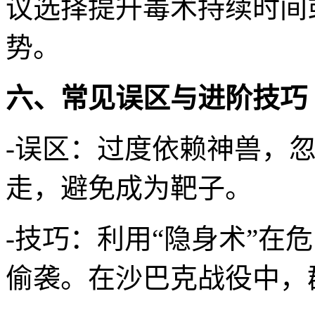
议选择提升毒术持续时间
势。
六、常见误区与进阶技巧
-误区：过度依赖神兽，
走，避免成为靶子。
-技巧：利用“隐身术”在
偷袭。在沙巴克战役中，