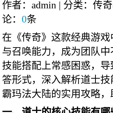
作者：admin | 分类：传
论：
0
条
在《传奇》这款经典游戏
与召唤能力，成为团队中
技能搭配上常感困惑，导
答形式，深入解析道士技
霸玛法大陆的实用攻略，
一、道士的核心技能有哪