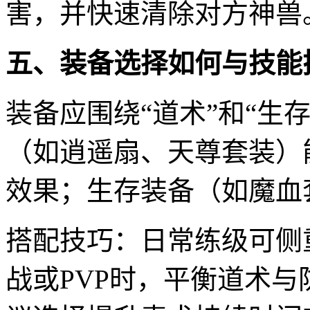
害，并快速清除对方神兽
五、装备选择如何与技能
装备应围绕“道术”和“生
（如逍遥扇、天尊套装）能
效果；生存装备（如魔血
搭配技巧：日常练级可侧
战或PVP时，平衡道术