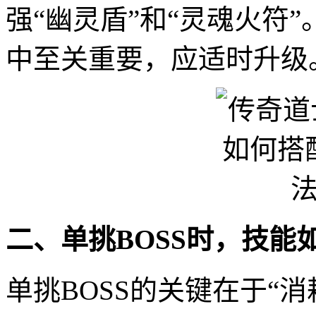
强“幽灵盾”和“灵魂火符
中至关重要，应适时升级
二、单挑BOSS时，技能
单挑BOSS的关键在于“