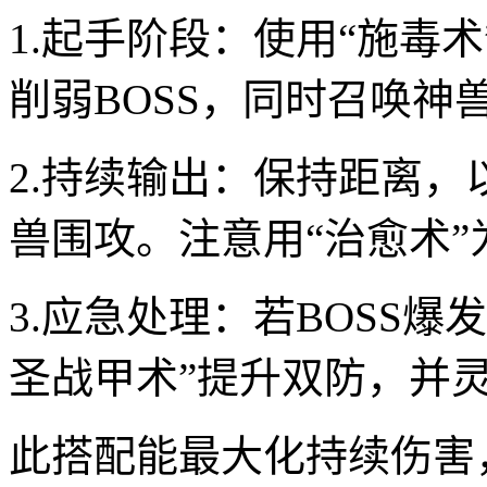
1.起手阶段：使用“施毒
削弱BOSS，同时召唤神
2.持续输出：保持距离，
兽围攻。注意用“治愈术
3.应急处理：若BOSS爆
圣战甲术”提升双防，并
此搭配能最大化持续伤害