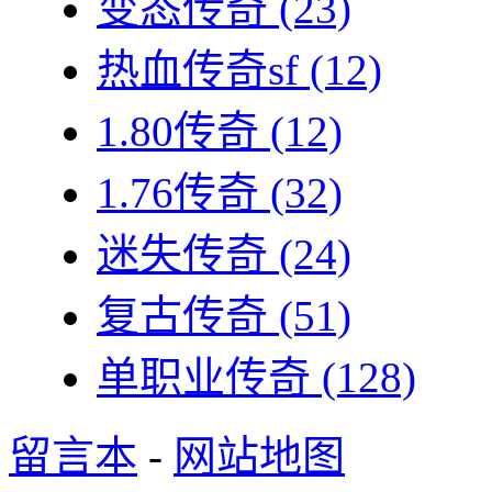
变态传奇
(23)
热血传奇sf
(12)
1.80传奇
(12)
1.76传奇
(32)
迷失传奇
(24)
复古传奇
(51)
单职业传奇
(128)
留言本
-
网站地图