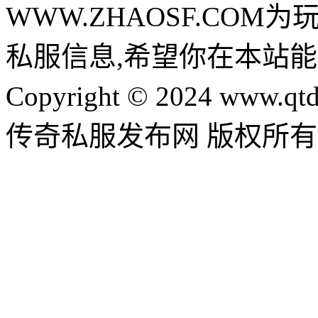
WWW.ZHAOSF.COM为
私服信息,希望你在本站能
Copyright © 2024 www.qtd
传奇私服发布网 版权所有