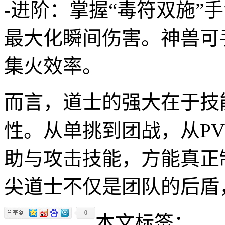
-进阶：掌握“毒符双施”
最大化瞬间伤害。神兽可
集火效率。
而言，道士的强大在于技
性。从单挑到团战，从PV
助与攻击技能，方能真正
尖道士不仅是团队的后盾
0
本文标签：