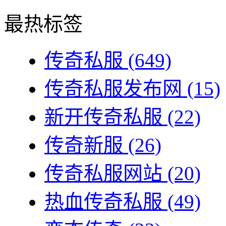
最热标签
传奇私服
(649)
传奇私服发布网
(15)
新开传奇私服
(22)
传奇新服
(26)
传奇私服网站
(20)
热血传奇私服
(49)