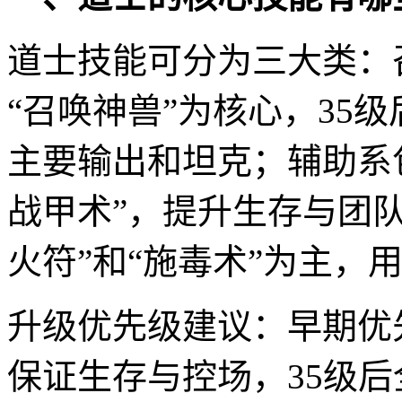
道士技能可分为三大类：
“召唤神兽”为核心，35
主要输出和坦克；辅助系包
战甲术”，提升生存与团
火符”和“施毒术”为主，
升级优先级建议：早期优先
保证生存与控场，35级后