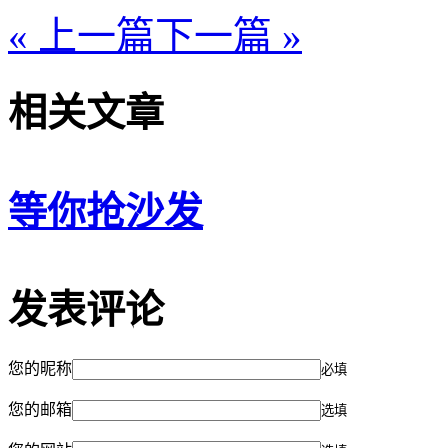
« 上一篇
下一篇 »
相关文章
等你抢沙发
发表评论
您的昵称
必填
您的邮箱
选填