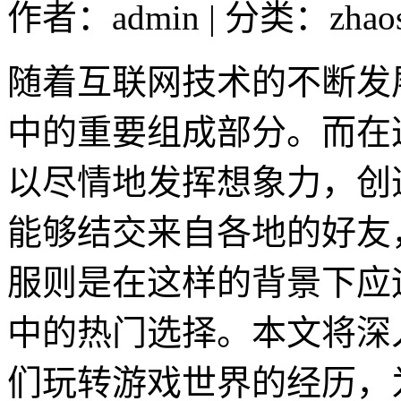
作者：admin | 分类：zhao
随着互联网技术的不断发
中的重要组成部分。而在
以尽情地发挥想象力，创
能够结交来自各地的好友
服则是在这样的背景下应
中的热门选择。本文将深
们玩转游戏世界的经历，