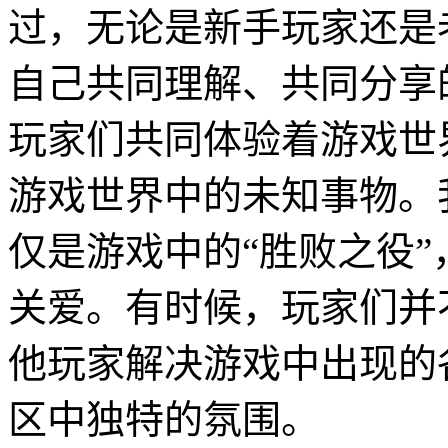
过，无论是新手玩家还是
自己共同理解、共同分享
玩家们共同体验着游戏世
游戏世界中的未知事物。
仅是游戏中的“胜败之役
关爱。有时候，玩家们并
他玩家解决游戏中出现的
区中独特的氛围。