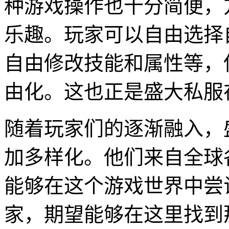
种游戏操作也十分简便，
乐趣。玩家可以自由选择
自由修改技能和属性等，
由化。这也正是盛大私服
随着玩家们的逐渐融入，
加多样化。他们来自全球
能够在这个游戏世界中尝
家，期望能够在这里找到