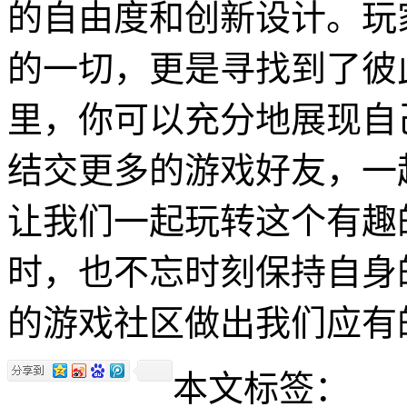
的自由度和创新设计。玩
的一切，更是寻找到了彼
里，你可以充分地展现自
结交更多的游戏好友，一
让我们一起玩转这个有趣
时，也不忘时刻保持自身
的游戏社区做出我们应有
本文标签：