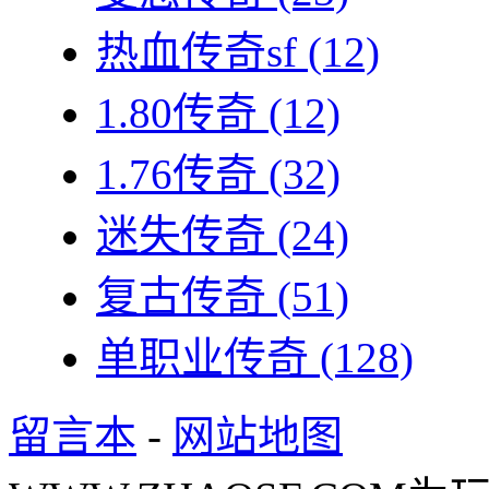
热血传奇sf
(12)
1.80传奇
(12)
1.76传奇
(32)
迷失传奇
(24)
复古传奇
(51)
单职业传奇
(128)
留言本
-
网站地图