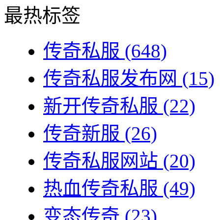
最热标签
传奇私服
(648)
传奇私服发布网
(15)
新开传奇私服
(22)
传奇新服
(26)
传奇私服网站
(20)
热血传奇私服
(49)
变态传奇
(23)