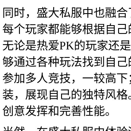
同时，盛大私服中也融合
每个玩家都能够根据自己
无论是热爱PK的玩家还
够通过各种玩法找到自己
参加多人竞技，一较高下
装，展现自己的独特风格
创意发挥和完善性能。