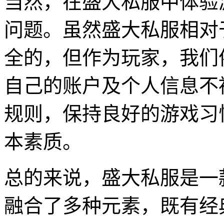
当然，在盛大私服中体验
问题。虽然盛大私服相对
全的，但作为玩家，我们
自己的账户及个人信息不
规则，保持良好的游戏习
本素质。
总的来说，盛大私服是一
融合了多种元素，既有经