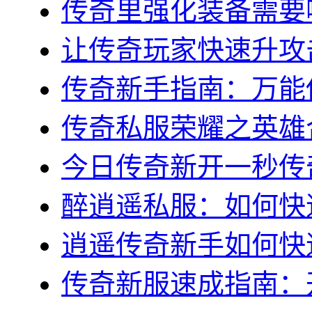
传奇里强化装备需要哪
让传奇玩家快速升攻击
传奇新手指南：万能传
传奇私服荣耀之英雄合
今日传奇新开一秒传奇
醉逍遥私服：如何快速
逍遥传奇新手如何快速
传奇新服速成指南：开