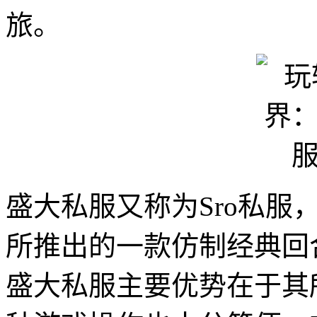
旅。
盛大私服又称为Sro私服
所推出的一款仿制经典回
盛大私服主要优势在于其