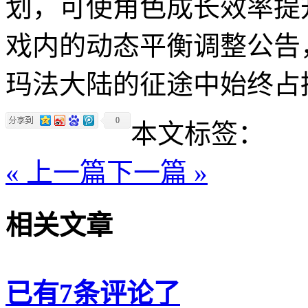
划，可使角色成长效率提
戏内的动态平衡调整公告
玛法大陆的征途中始终占
0
本文标签：
« 上一篇
下一篇 »
相关文章
已有7条评论了