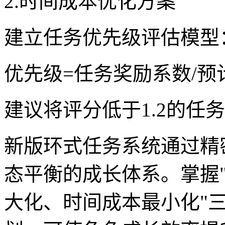
2.时间成本优化方案
建立任务优先级评估模型
优先级=任务奖励系数/预
建议将评分低于1.2的任
新版环式任务系统通过精
态平衡的成长体系。掌握
大化、时间成本最小化"