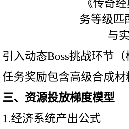
引入动态Boss挑战环节
任务奖励包含高级合成材
三、资源投放梯度模型
1.经济系统产出公式