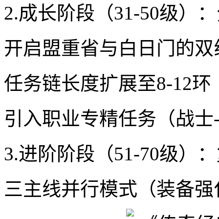
2.成长阶段（31-50级
开启盟重省与白日门的双
任务链长度扩展至8-12环
引入职业专精任务（战士
3.进阶阶段（51-70级
三主线并行模式（装备强