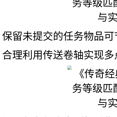
保留未提交的任务物品可
合理利用传送卷轴实现多