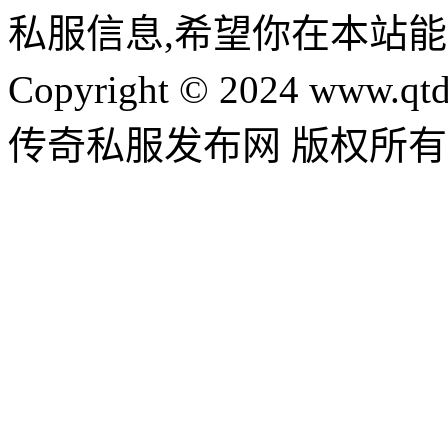
私服信息,希望你在本站能
Copyright © 2024 www.qtd
传奇私服发布网 版权所有