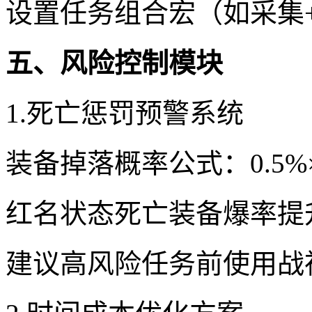
设置任务组合宏（如采集
五、风险控制模块
1.死亡惩罚预警系统
装备掉落概率公式：0.5
红名状态死亡装备爆率提升
建议高风险任务前使用战