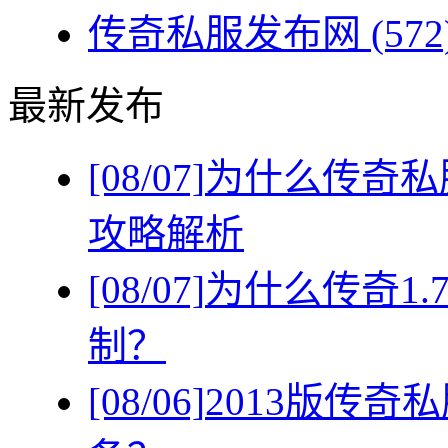
传奇私服发布网
(572
最新发布
[08/07]
为什么传奇私
攻略解析
[08/07]
为什么传奇1
制？
[08/06]
2013版传