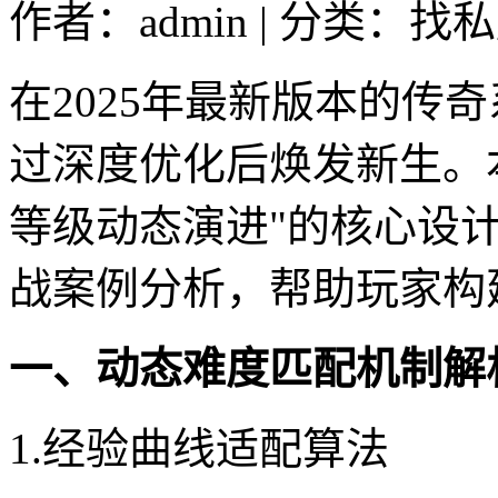
作者：admin | 分类：找私
在2025年最新版本的传
过深度优化后焕发新生。
等级动态演进"的核心设
战案例分析，帮助玩家构
一、动态难度匹配机制解
1.经验曲线适配算法