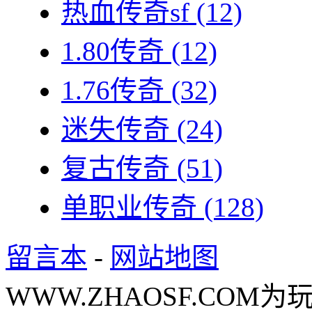
热血传奇sf
(12)
1.80传奇
(12)
1.76传奇
(32)
迷失传奇
(24)
复古传奇
(51)
单职业传奇
(128)
留言本
-
网站地图
WWW.ZHAOSF.COM为