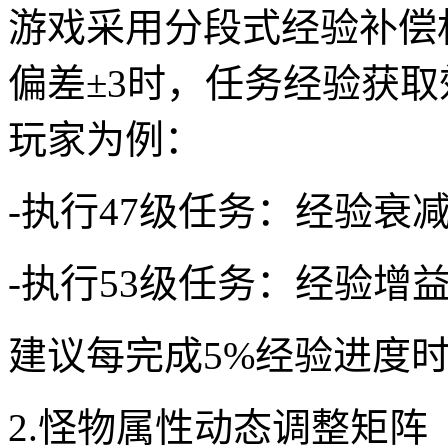
游戏采用分段式经验补偿
偏差±3时，任务经验获取
玩家为例：
-执行47级任务：经验衰
-执行53级任务：经验增
建议每完成5%经验进度
2.怪物属性动态调整矩阵