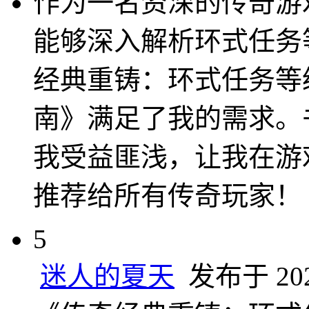
作为一名资深的传奇游
能够深入解析环式任务
经典重铸：环式任务等
南》满足了我的需求。
我受益匪浅，让我在游
推荐给所有传奇玩家！
5
迷人的夏天
发布于 2025