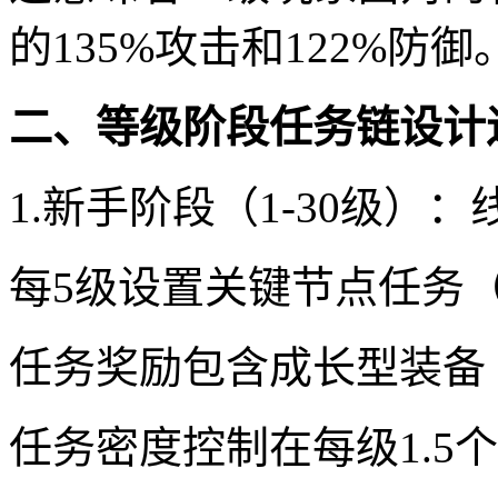
的135%攻击和122%防御
二、等级阶段任务链设计
1.新手阶段（1-30级）
每5级设置关键节点任务
任务奖励包含成长型装备
任务密度控制在每级1.5