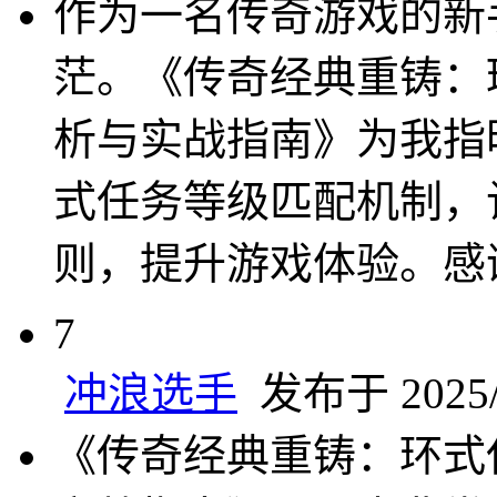
作为一名传奇游戏的新
茫。《传奇经典重铸：
析与实战指南》为我指
式任务等级匹配机制，
则，提升游戏体验。感
7
冲浪选手
发布于 2025/6
《传奇经典重铸：环式