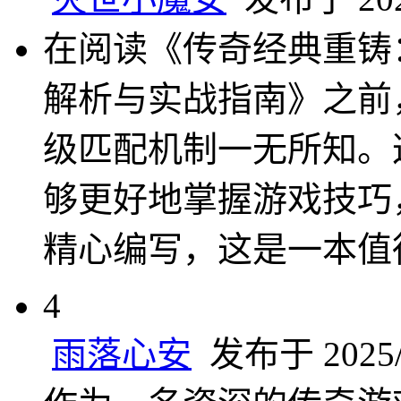
在阅读《传奇经典重铸
解析与实战指南》之前
级匹配机制一无所知。
够更好地掌握游戏技巧
精心编写，这是一本值
4
雨落心安
发布于 2025/6