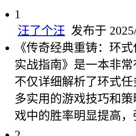
1
汪了个汪
发布于 2025/5
《传奇经典重铸：环式
实战指南》是一本非常
不仅详细解析了环式任
多实用的游戏技巧和策
戏中的胜率明显提高，
2