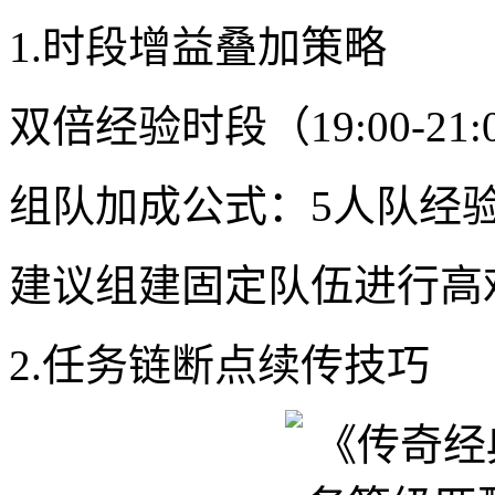
1.时段增益叠加策略
双倍经验时段（19:00-2
组队加成公式：5人队经验加
建议组建固定队伍进行高
2.任务链断点续传技巧