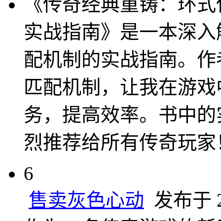
《传奇经典重铸：环式
实战指南》是一本深入
配机制的实战指南。作
匹配机制，让我在游戏
务，提高效率。书中的
烈推荐给所有传奇玩家
6
售卖灰色心动
发布于 20