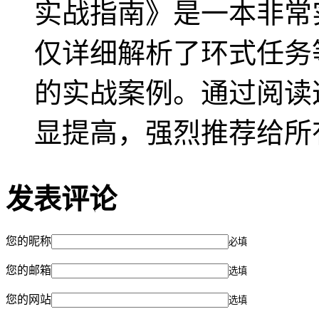
实战指南》是一本非常
仅详细解析了环式任务
的实战案例。通过阅读
显提高，强烈推荐给所
发表评论
您的昵称
必填
您的邮箱
选填
您的网站
选填