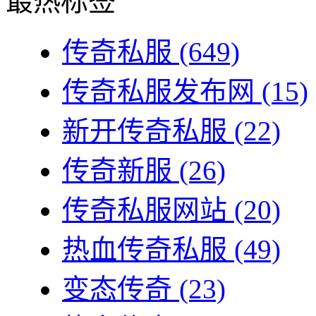
最热标签
传奇私服
(649)
传奇私服发布网
(15)
新开传奇私服
(22)
传奇新服
(26)
传奇私服网站
(20)
热血传奇私服
(49)
变态传奇
(23)