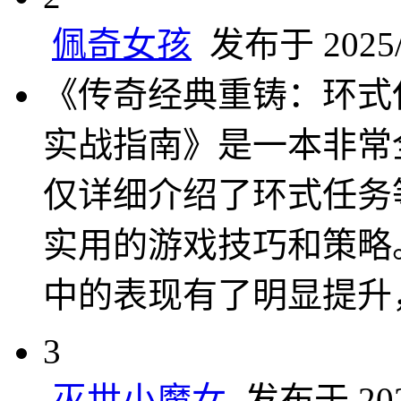
佩奇女孩
发布于 2025/5
《传奇经典重铸：环式
实战指南》是一本非常
仅详细介绍了环式任务
实用的游戏技巧和策略
中的表现有了明显提升
3
灭世小魔女
发布于 2025