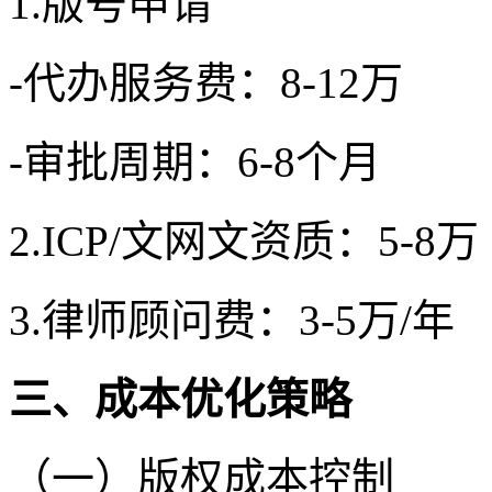
1.版号申请
-代办服务费：8-12万
-审批周期：6-8个月
2.ICP/文网文资质：5-8万
3.律师顾问费：3-5万/年
三、成本优化策略
（一）版权成本控制