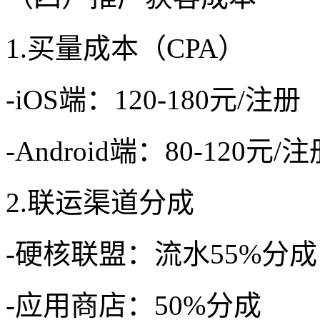
1.买量成本（CPA）
-iOS端：120-180元/注册
-Android端：80-120元/
2.联运渠道分成
-硬核联盟：流水55%分成
-应用商店：50%分成