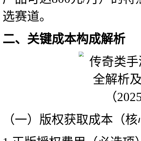
选赛道。
二、关键成本构成解析
（一）版权获取成本（核