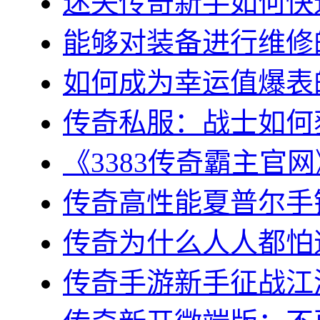
迷失传奇新手如何快速
能够对装备进行维修的几
如何成为幸运值爆表的
传奇私服：战士如何获
《3383传奇霸主官网
传奇高性能夏普尔手镯
传奇为什么人人都怕道
传奇手游新手征战江湖