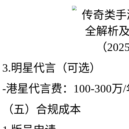
3.明星代言（可选）
-港星代言费：100-300万
（五）合规成本