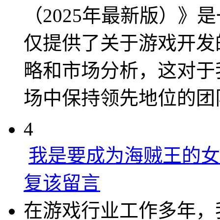
（2025年最新版）》
仅提供了关于游戏开发
略和市场分析，这对于
场中保持领先地位的团
4
我是要成为海贼王的女
复该留言
在游戏行业工作多年，