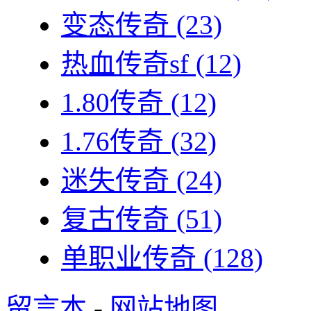
变态传奇
(23)
热血传奇sf
(12)
1.80传奇
(12)
1.76传奇
(32)
迷失传奇
(24)
复古传奇
(51)
单职业传奇
(128)
留言本
-
网站地图