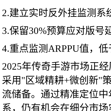
2.建立实时反外挂监测系
3.保留30%预算应对版号
4.重点监测ARPPU值，
2025年传奇手游市场正
采用"区域精耕+微创新"
流储备。通过精准定位中
系，仍有机会在细分市场