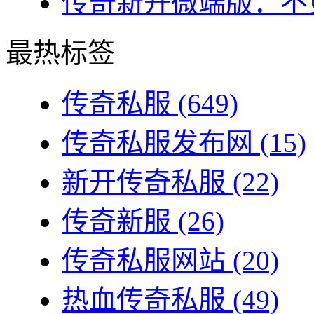
传奇新开微端版：不更
最热标签
传奇私服
(649)
传奇私服发布网
(15)
新开传奇私服
(22)
传奇新服
(26)
传奇私服网站
(20)
热血传奇私服
(49)