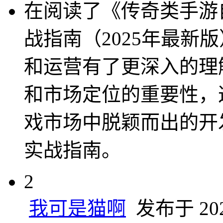
在阅读了《传奇类手游
战指南（2025年最新
和运营有了更深入的理
和市场定位的重要性，
戏市场中脱颖而出的开
实战指南。
2
我可是猫啊
发布于 2025