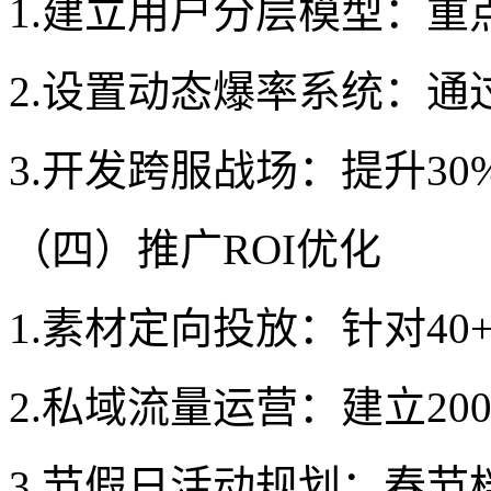
1.建立用户分层模型：重点
2.设置动态爆率系统：通
3.开发跨服战场：提升3
（四）推广ROI优化
1.素材定向投放：针对4
2.私域流量运营：建立2
3.节假日活动规划：春节