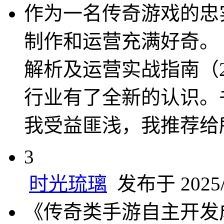
作为一名传奇游戏的忠
制作和运营充满好奇。
解析及运营实战指南（2
行业有了全新的认识。
我受益匪浅，我推荐给
3
时光琉璃
发布于 2025/6
《传奇类手游自主开发