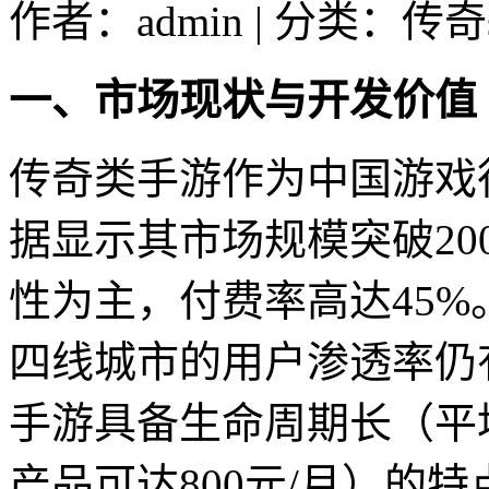
作者：admin | 分类：传奇s
一、市场现状与开发价值
传奇类手游作为中国游戏行
据显示其市场规模突破200
性为主，付费率高达45
四线城市的用户渗透率仍
手游具备生命周期长（平均
产品可达800元/月）的