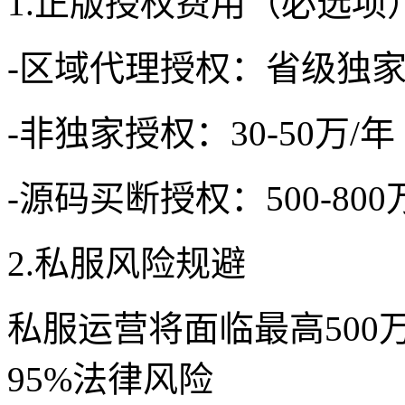
1.正版授权费用（必选项
-区域代理授权：省级独家代
-非独家授权：30-50万/年
-源码买断授权：500-8
2.私服风险规避
私服运营将面临最高50
95%法律风险