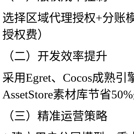
选择区域代理授权+分账模
授权费）
（二）开发效率提升
采用Egret、Cocos成
AssetStore素材库节省5
（三）精准运营策略