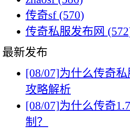
传奇sf
(570)
传奇私服发布网
(572
最新发布
[08/07]
为什么传奇私
攻略解析
[08/07]
为什么传奇1
制？