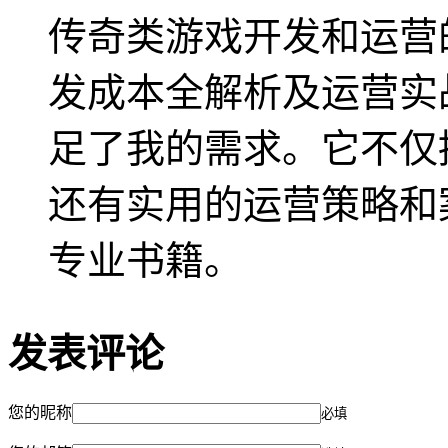
传奇类游戏开发和运营
发成本全解析及运营实战
足了我的需求。它不仅
还有实用的运营策略和
专业书籍。
发表评论
您的昵称
必填