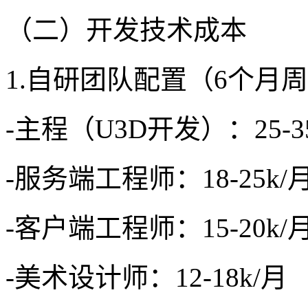
（二）开发技术成本
1.自研团队配置（6个月
-主程（U3D开发）：25-3
-服务端工程师：18-25k/
-客户端工程师：15-20k/
-美术设计师：12-18k/月