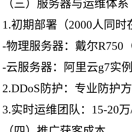
（三）服务器与运维体系
1.初期部署（2000人同
-物理服务器：戴尔R750
-云服务器：阿里云g7实例
2.DDoS防护：专业防护方
3.实时运维团队：15-20万
（四）推广获客成本