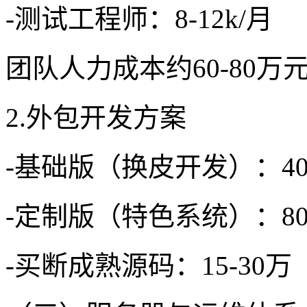
-测试工程师：8-12k/月
团队人力成本约60-80万
2.外包开发方案
-基础版（换皮开发）：40
-定制版（特色系统）：80-
-买断成熟源码：15-30