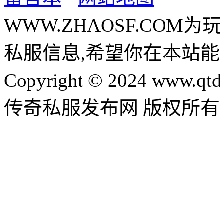
WWW.ZHAOSF.COM为
私服信息,希望你在本站能
Copyright © 2024 www.qtd
传奇私服发布网 版权所有