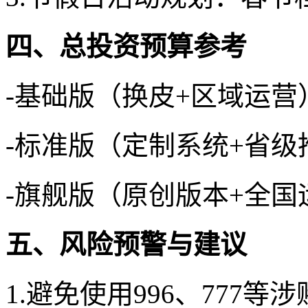
四、总投资预算参考
-基础版（换皮+区域运营）
-标准版（定制系统+省级推
-旗舰版（原创版本+全国运
五、风险预警与建议
1.避免使用996、777等