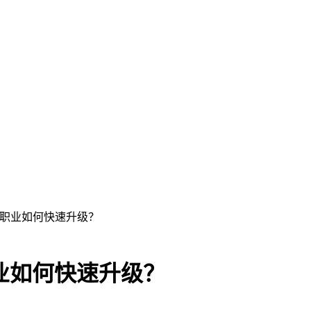
三职业如何快速升级？
业如何快速升级？