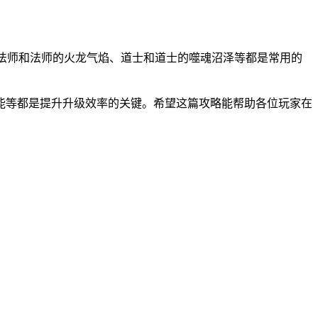
。
法师和法师的火龙气焰、道士和道士的噬魂沼泽等都是常用的
能等都是提升升级效率的关键。希望这篇攻略能帮助各位玩家在