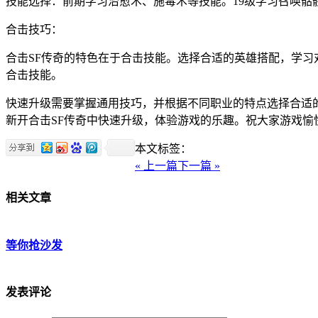
技能选择：前期学习治愈术、施毒术等技能。19级学习召唤骷
合击技巧：
合击SF传奇的特色在于合击技能。选择合适的英雄搭配，学
合击技能。
快速升级需要掌握通用技巧，并根据不同职业的特点选择合适
新开合击SF传奇中快速升级，体验游戏的乐趣。祝大家游戏愉
本文标签：
« 上一篇
下一篇 »
相关文章
等你抢沙发
发表评论