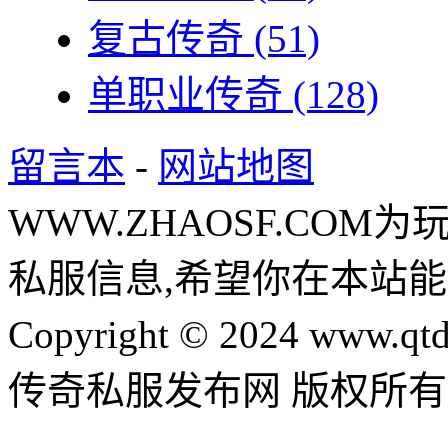
复古传奇
(51)
单职业传奇
(128)
留言本
-
网站地图
WWW.ZHAOSF.COM为
私服信息,希望你在本站能
Copyright © 2024 www.qtd
传奇私服发布网 版权所有