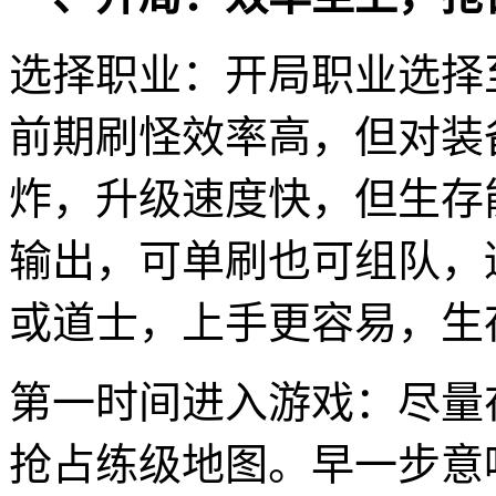
选择职业：开局职业选择
前期刷怪效率高，但对装
炸，升级速度快，但生存
输出，可单刷也可组队，
或道士，上手更容易，生
第一时间进入游戏：尽量
抢占练级地图。早一步意