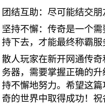
团结互助：尽可能结交朋
坚持不懈：传奇是一个需
持下去，才能最终称霸服
散人玩家在新开网通传奇
务器，需要掌握正确的升
持不懈地努力。希望这篇
奇的世界中取得成功！祝