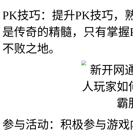
PK技巧：提升PK技巧，
是传奇的精髓，只有掌握
不败之地。
参与活动：积极参与游戏