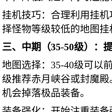
挂机技巧：合理利用挂机
择怪物等级较低的地图挂
三、中期（35-50级）：
地图选择：35-40级可以
级推荐赤月峡谷或封魔殿
机会掉落极品装备。
装备强化：开始注重装备