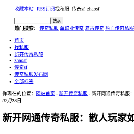
收藏本站
|
RSS订阅
找私服_传奇sf_zhaosf
热门搜索
：
传奇私服
单职业传奇
复古传奇
热血传奇私服
首页
找私服
新开传奇私服
zhaosf
传奇sf
传奇私服发布网
全部标签
你现在的位置：
网站首页
-
新开传奇私服
- 新开网通传奇私服
07月
28日
新开网通传奇私服：散人玩家