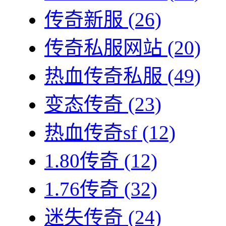
传奇新服
(26)
传奇私服网站
(20)
热血传奇私服
(49)
变态传奇
(23)
热血传奇sf
(12)
1.80传奇
(12)
1.76传奇
(32)
迷失传奇
(24)