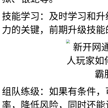
技能学习：及时学习和升
力的关键，前期升级技能
组队练级：如果有条件，
率，降低风险，同时还能