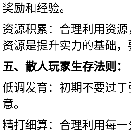
奖励和经验。
资源积累：合理利用资源
资源是提升实力的基础，
五、散人玩家生存法则：
低调发育：初期不要过于
意。
精打细算：合理利用每一