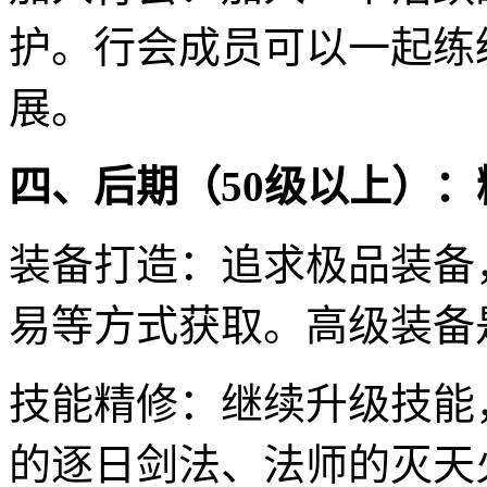
护。行会成员可以一起练级
展。
四、后期（50级以上）
装备打造：追求极品装备
易等方式获取。高级装备
技能精修：继续升级技能
的逐日剑法、法师的灭天