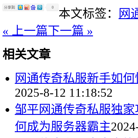
0
本文标签：
网
« 上一篇
下一篇 »
相关文章
网通传奇私服新手如何
2025-8-12 11:18:52
邹平网通传奇私服独家
何成为服务器霸主
2024