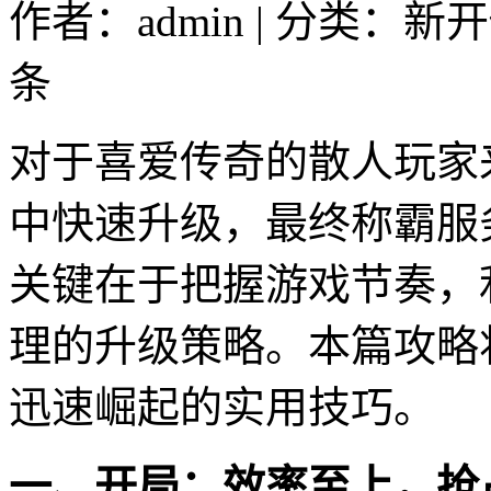
作者：admin | 分类：新
条
对于喜爱传奇的散人玩家
中快速升级，最终称霸服
关键在于把握游戏节奏，
理的升级策略。本篇攻略
迅速崛起的实用技巧。
一、开局：效率至上，抢