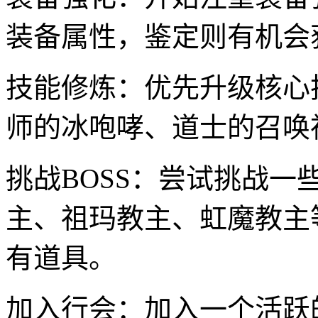
装备属性，鉴定则有机会
技能修炼：优先升级核心
师的冰咆哮、道士的召唤
挑战BOSS：尝试挑战一
主、祖玛教主、虹魔教主
有道具。
加入行会：加入一个活跃