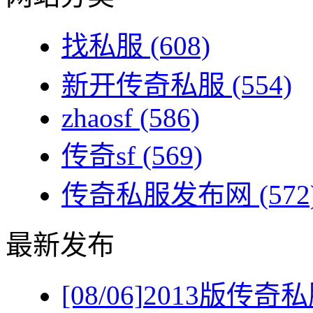
找私服
(608)
新开传奇私服
(554)
zhaosf
(586)
传奇sf
(569)
传奇私服发布网
(572
最新发布
[08/06]
2013版传