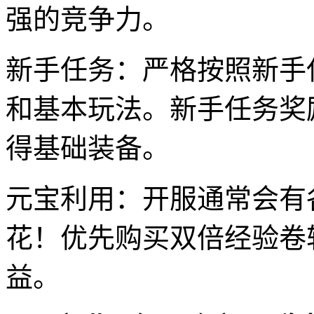
强的竞争力。
新手任务：严格按照新手
和基本玩法。新手任务奖
得基础装备。
元宝利用：开服通常会有
花！优先购买双倍经验卷
益。