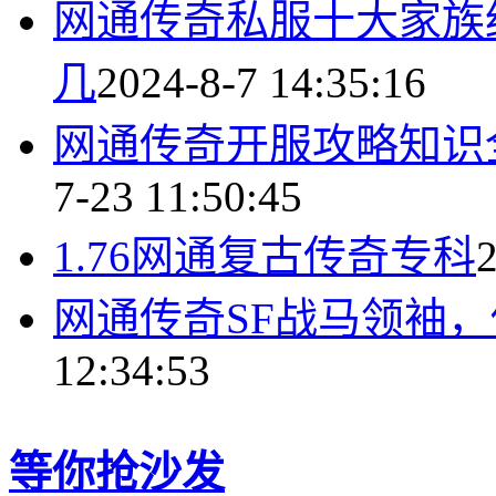
网通传奇私服十大家族
几
2024-8-7 14:35:16
网通传奇开服攻略知识
7-23 11:50:45
1.76网通复古传奇专科
2
网通传奇SF战马领袖
12:34:53
等你抢沙发